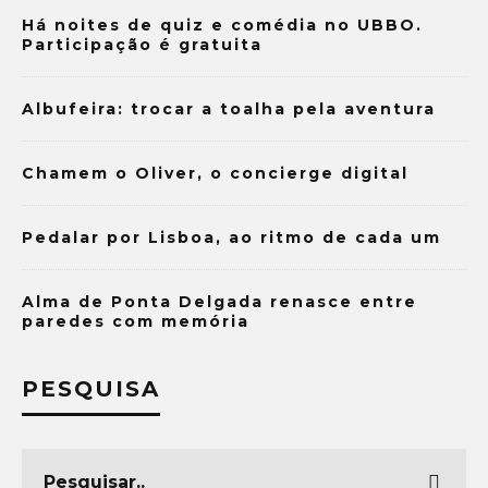
Há noites de quiz e comédia no UBBO.
Participação é gratuita
Albufeira: trocar a toalha pela aventura
Chamem o Oliver, o concierge digital
Pedalar por Lisboa, ao ritmo de cada um
Alma de Ponta Delgada renasce entre
paredes com memória
PESQUISA