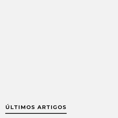
ÚLTIMOS ARTIGOS