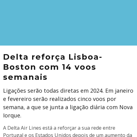
Delta reforça Lisboa-
Boston com 14 voos
semanais
Ligações serão todas diretas em 2024. Em janeiro
e fevereiro serão realizados cinco voos por
semana, a que se junta a ligação diária com Nova
Iorque.
A Delta Air Lines está a reforçar a sua rede entre
Portugal e os Estados Unidos depois de um aumento da