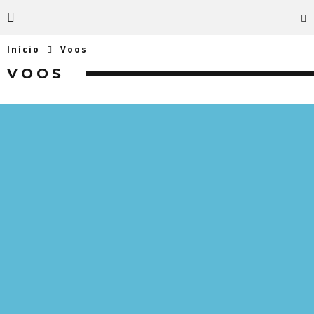
Início
Voos
VOOS