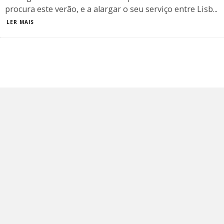
procura este verão, e a alargar o seu serviço entre Lisb
...
LER MAIS