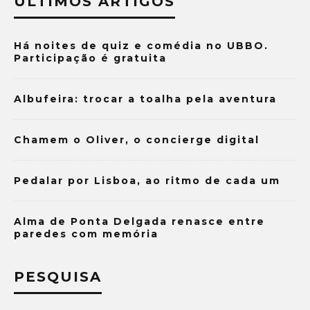
ÚLTIMOS ARTIGOS
Há noites de quiz e comédia no UBBO.
Participação é gratuita
Albufeira: trocar a toalha pela aventura
Chamem o Oliver, o concierge digital
Pedalar por Lisboa, ao ritmo de cada um
Alma de Ponta Delgada renasce entre
paredes com memória
PESQUISA