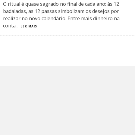
O ritual é quase sagrado no final de cada ano: às 12
badaladas, as 12 passas simbolizam os desejos por
realizar no novo calendário. Entre mais dinheiro na
conta
...
LER MAIS