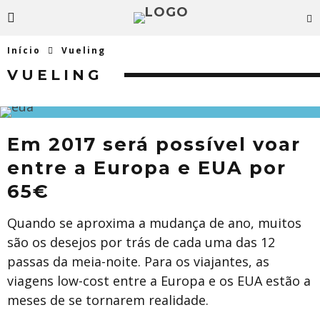
Início
Vueling
VUELING
Em 2017 será possível voar
entre a Europa e EUA por
65€
Quando se aproxima a mudança de ano, muitos
são os desejos por trás de cada uma das 12
passas da meia-noite. Para os viajantes, as
viagens low-cost entre a Europa e os EUA estão a
meses de se tornarem realidade.