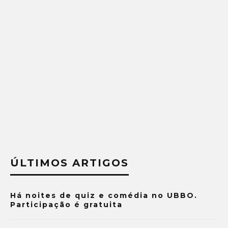
ÚLTIMOS ARTIGOS
Há noites de quiz e comédia no UBBO.
Participação é gratuita