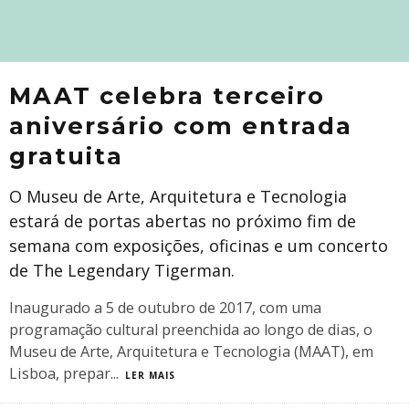
MAAT celebra terceiro
aniversário com entrada
gratuita
O Museu de Arte, Arquitetura e Tecnologia
estará de portas abertas no próximo fim de
semana com exposições, oficinas e um concerto
de The Legendary Tigerman.
Inaugurado a 5 de outubro de 2017, com uma
programação cultural preenchida ao longo de dias, o
Museu de Arte, Arquitetura e Tecnologia (MAAT), em
Lisboa, prepar
...
LER MAIS