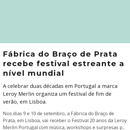
Fábrica do Braço de Prata
recebe festival estreante a
nível mundial
A celebrar duas décadas em Portugal a marca
Leroy Merlin organiza um festival de fim de
verão, em Lisboa.
Nos dias 9 e 10 de setembro, a Fábrica do Braço de
Prata, em Lisboa, vai receber o Festival 20 anos da Leroy
Merlin Portugal com música, workshops e surpresas p
...