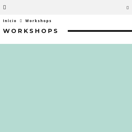
Início
Workshops
WORKSHOPS