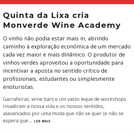
Quinta da Lixa cria
Monverde Wine Academy
O vinho não podia estar mais in, abrindo
caminho à exploração económica de um mercado
cada vez maior e mais dinâmico. O produtor de
vinhos verdes aproveitou a oportunidade para
incentivar a aposta no sentido crítico de
profissionais, estudantes ou simplesmente
enoturistas.
Garrafeiras, wine bars e um vasto leque de workshops
invadiram a nossa vida e os nossos sentidos,
alavancados por uma moda que não se quer (e não se
espera que
...
LER MAIS