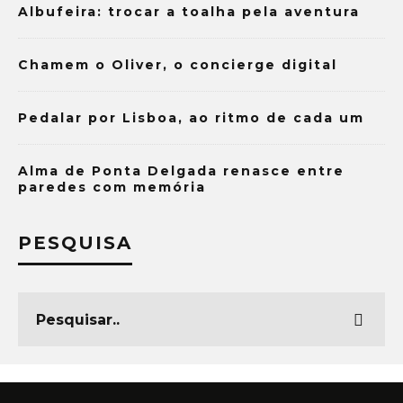
Albufeira: trocar a toalha pela aventura
Chamem o Oliver, o concierge digital
Pedalar por Lisboa, ao ritmo de cada um
Alma de Ponta Delgada renasce entre
paredes com memória
PESQUISA