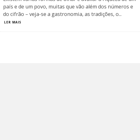
país e de um povo, muitas que vão além dos números e
do cifrão – veja-se a gastronomia, as tradições, o
...
LER MAIS