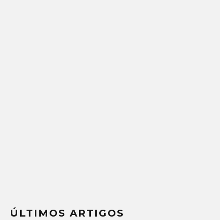
ÚLTIMOS ARTIGOS