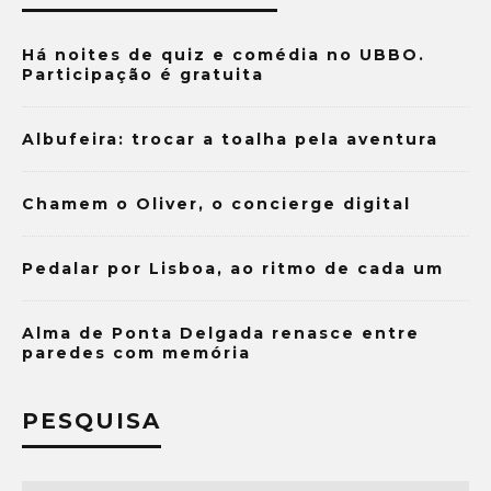
Há noites de quiz e comédia no UBBO.
Participação é gratuita
Albufeira: trocar a toalha pela aventura
Chamem o Oliver, o concierge digital
Pedalar por Lisboa, ao ritmo de cada um
Alma de Ponta Delgada renasce entre
paredes com memória
PESQUISA