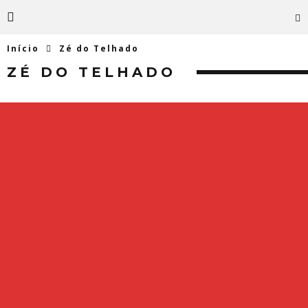
Início
Zé do Telhado
ZÉ DO TELHADO