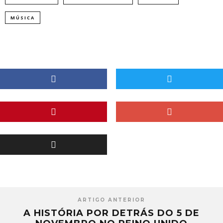
MÚSICA
ARTIGO ANTERIOR
A HISTÓRIA POR DETRÁS DO 5 DE