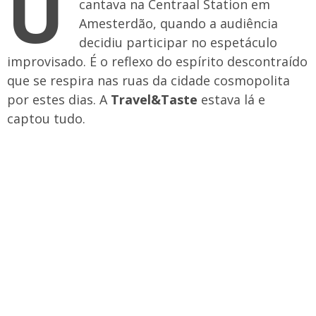
U
cantava na Centraal Station em
Amesterdão, quando a audiência
decidiu participar no espetáculo
improvisado. É o reflexo do espírito descontraído
que se respira nas ruas da cidade cosmopolita
por estes dias. A
Travel&Taste
estava lá e
captou tudo.