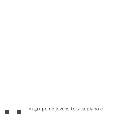
m grupo de jovens tocava piano e