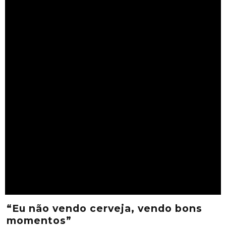
“Eu não vendo cerveja, vendo bons
momentos”