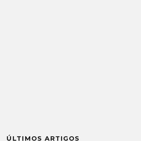
ÚLTIMOS ARTIGOS