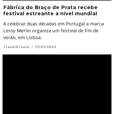
Fábrica do Braço de Prata recebe
festival estreante a nível mundial
A celebrar duas décadas em Portugal a marca
Leroy Merlin organiza um festival de fim de
verão, em Lisboa.
Travel&Taste
17/07/2023