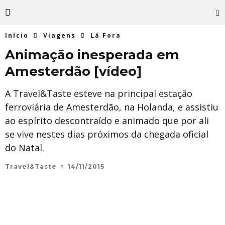
Início
Viagens
Lá Fora
Animação inesperada em
Amesterdão [vídeo]
A Travel&Taste esteve na principal estação
ferroviária de Amesterdão, na Holanda, e assistiu
ao espírito descontraído e animado que por ali
se vive nestes dias próximos da chegada oficial
do Natal.
Travel&Taste
14/11/2015