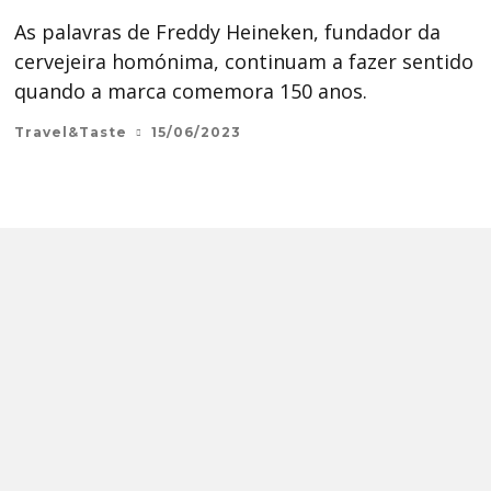
As palavras de Freddy Heineken, fundador da
cervejeira homónima, continuam a fazer sentido
quando a marca comemora 150 anos.
Travel&Taste
15/06/2023