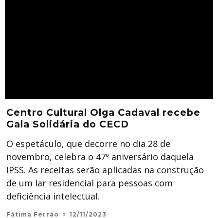
Centro Cultural Olga Cadaval recebe
Gala Solidária do CECD
O espetáculo, que decorre no dia 28 de
novembro, celebra o 47º aniversário daquela
IPSS. As receitas serão aplicadas na construção
de um lar residencial para pessoas com
deficiência intelectual.
Fátima Ferrão
12/11/2023