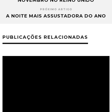
NOVEMBRO NO REINO UNIDO
PRÓXIMO ARTIGO
A NOITE MAIS ASSUSTADORA DO ANO
PUBLICAÇÕES RELACIONADAS