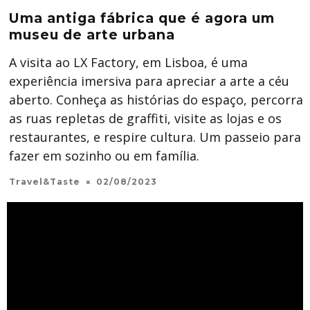
Uma antiga fábrica que é agora um
museu de arte urbana
A visita ao LX Factory, em Lisboa, é uma
experiência imersiva para apreciar a arte a céu
aberto. Conheça as histórias do espaço, percorra
as ruas repletas de graffiti, visite as lojas e os
restaurantes, e respire cultura. Um passeio para
fazer em sozinho ou em família.
Travel&Taste
02/08/2023