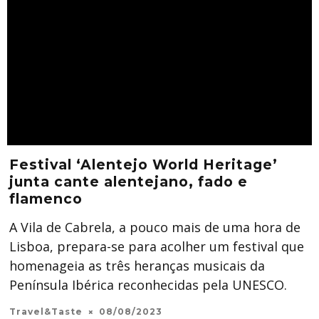
Festival ‘Alentejo World Heritage’
junta cante alentejano, fado e
flamenco
A Vila de Cabrela, a pouco mais de uma hora de
Lisboa, prepara-se para acolher um festival que
homenageia as três heranças musicais da
Península Ibérica reconhecidas pela UNESCO.
Travel&Taste
08/08/2023