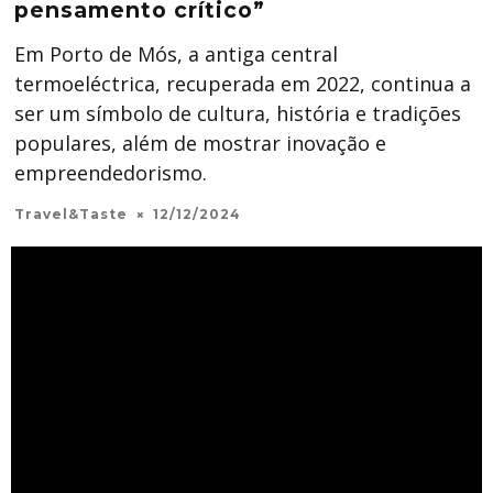
pensamento crítico”
Em Porto de Mós, a antiga central
termoeléctrica, recuperada em 2022, continua a
ser um símbolo de cultura, história e tradições
populares, além de mostrar inovação e
empreendedorismo.
Travel&Taste
12/12/2024