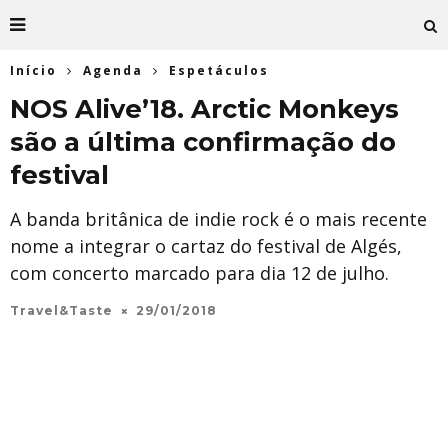
Início
Agenda
Espetáculos
NOS Alive’18. Arctic Monkeys
são a última confirmação do
festival
A banda britânica de indie rock é o mais recente
nome a integrar o cartaz do festival de Algés,
com concerto marcado para dia 12 de julho.
Travel&Taste
29/01/2018