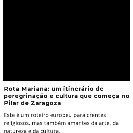
Rota Mariana: um itinerário de
peregrinação e cultura que começa no
Pilar de Zaragoza
Este é um roteiro europeu para crentes
religiosos, mas também amantes da arte, da
natureza e da cultura.