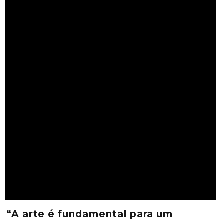
“A arte é fundamental para um