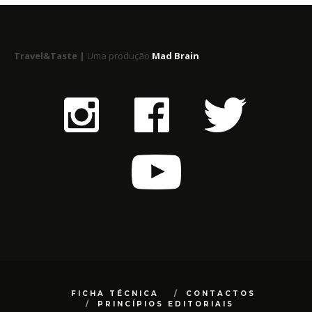
Travel&Taste |
Uma produção
Mad Brain
FICHA TÉCNICA
CONTACTOS
PRINCÍPIOS EDITORIAIS