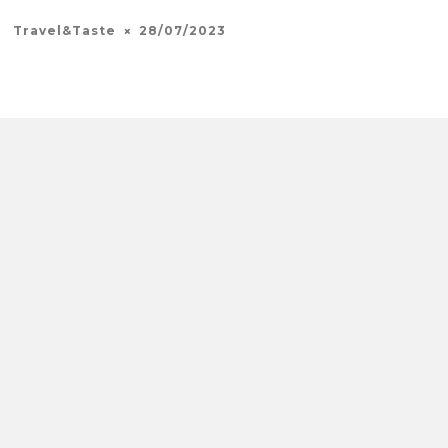
Travel&Taste
28/07/2023