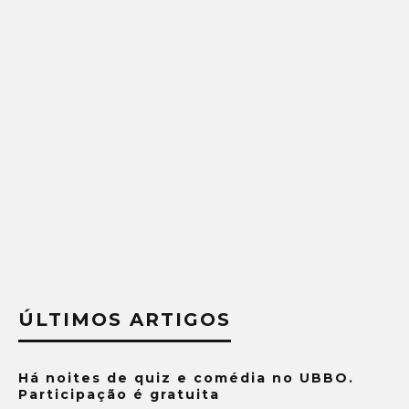
ÚLTIMOS ARTIGOS
Há noites de quiz e comédia no UBBO.
Participação é gratuita