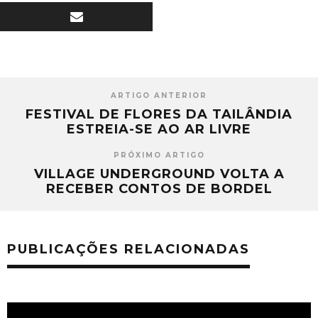
ARTIGO ANTERIOR
FESTIVAL DE FLORES DA TAILÂNDIA
ESTREIA-SE AO AR LIVRE
PRÓXIMO ARTIGO
VILLAGE UNDERGROUND VOLTA A
RECEBER CONTOS DE BORDEL
PUBLICAÇÕES RELACIONADAS