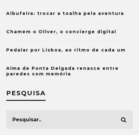
Albufeira: trocar a toalha pela aventura
Chamem o Oliver, o concierge digital
Pedalar por Lisboa, ao ritmo de cada um
Alma de Ponta Delgada renasce entre
paredes com memória
PESQUISA