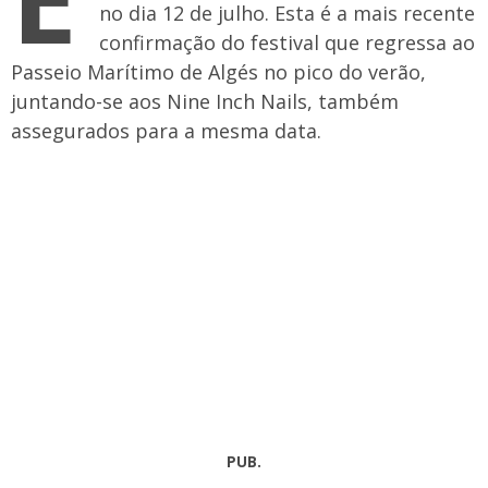
no dia 12 de julho. Esta é a mais recente
confirmação do festival que regressa ao
Passeio Marítimo de Algés no pico do verão,
juntando-se aos Nine Inch Nails, também
assegurados para a mesma data.
PUB.