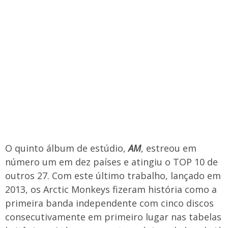
O quinto álbum de estúdio,
AM
, estreou em
número um em dez países e atingiu o TOP 10 de
outros 27. Com este último trabalho, lançado em
2013, os Arctic Monkeys fizeram história como a
primeira banda independente com cinco discos
consecutivamente em primeiro lugar nas tabelas