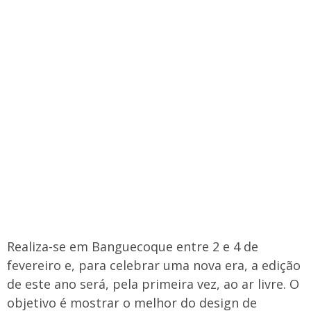
Realiza-se em Banguecoque entre 2 e 4 de
fevereiro e, para celebrar uma nova era, a edição
de este ano será, pela primeira vez, ao ar livre. O
objetivo é mostrar o melhor do design de