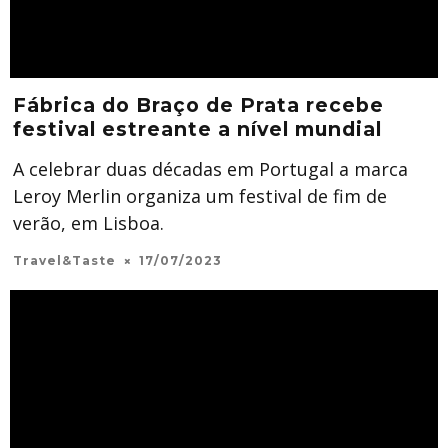
Fábrica do Braço de Prata recebe
festival estreante a nível mundial
A celebrar duas décadas em Portugal a marca
Leroy Merlin organiza um festival de fim de
verão, em Lisboa.
Travel&Taste
17/07/2023