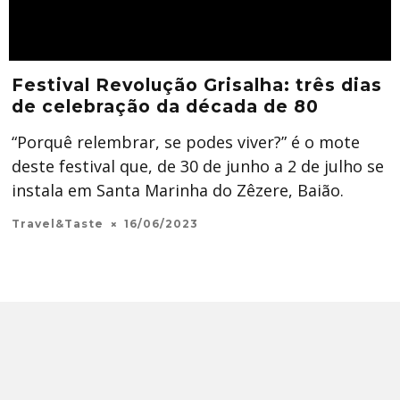
Festival Revolução Grisalha: três dias
de celebração da década de 80
“Porquê relembrar, se podes viver?” é o mote
deste festival que, de 30 de junho a 2 de julho se
instala em Santa Marinha do Zêzere, Baião.
Travel&Taste
16/06/2023