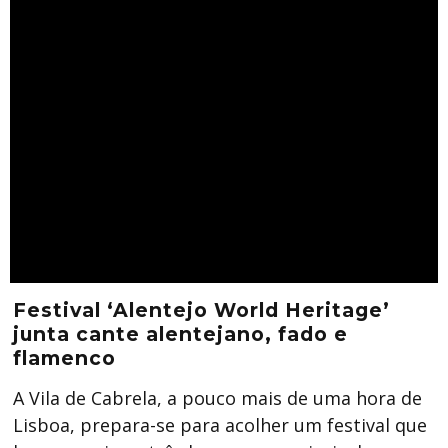
Festival ‘Alentejo World Heritage’
junta cante alentejano, fado e
flamenco
A Vila de Cabrela, a pouco mais de uma hora de
Lisboa, prepara-se para acolher um festival que