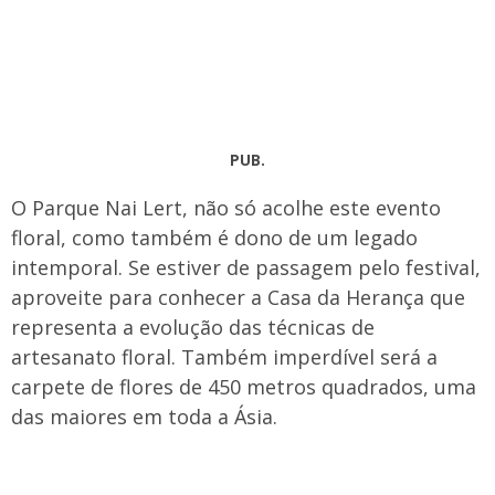
PUB.
O Parque Nai Lert, não só acolhe este evento
floral, como também é dono de um legado
intemporal. Se estiver de passagem pelo festival,
aproveite para conhecer a Casa da Herança que
representa a evolução das técnicas de
artesanato floral. Também imperdível será a
carpete de flores de 450 metros quadrados, uma
das maiores em toda a Ásia.