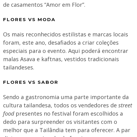
de casamentos “Amor em Flor”.
FLORES VS MODA
Os mais reconhecidos estilistas e marcas locais
foram, este ano, desafiados a criar coleções
especiais para o evento. Aqui poderá encontrar
malas Asava e kaftnas, vestidos tradicionais
tailandeses.
FLORES VS SABOR
Sendo a gastronomia uma parte importante da
cultura tailandesa, todos os vendedores de
street
food
presentes no festival foram escolhidos a
dedo para surpreender os visitantes com o
melhor que a Tailândia tem para oferecer. A par