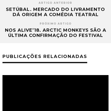
ARTIGO ANTERIOR
SETÚBAL. MERCADO DO LIVRAMENTO
DÁ ORIGEM A COMÉDIA TEATRAL
PRÓXIMO ARTIGO
NOS ALIVE’18. ARCTIC MONKEYS SÃO A
ÚLTIMA CONFIRMAÇÃO DO FESTIVAL
PUBLICAÇÕES RELACIONADAS