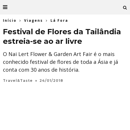
Início
Viagens
Lá Fora
Festival de Flores da Tailândia
estreia-se ao ar livre
O Nai Lert Flower & Garden Art Fair é o mais
conhecido festival de flores de toda a Ásia e já
conta com 30 anos de história.
Travel&Taste
24/01/2018