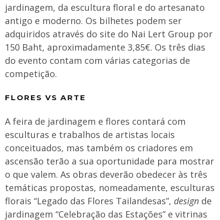
jardinagem, da escultura floral e do artesanato
antigo e moderno. Os bilhetes podem ser
adquiridos através do site do Nai Lert Group por
150 Baht, aproximadamente 3,85€. Os três dias
do evento contam com várias categorias de
competição.
FLORES VS ARTE
A feira de jardinagem e flores contará com
esculturas e trabalhos de artistas locais
conceituados, mas também os criadores em
ascensão terão a sua oportunidade para mostrar
o que valem. As obras deverão obedecer às três
temáticas propostas, nomeadamente, esculturas
florais “Legado das Flores Tailandesas”,
design
de
jardinagem “Celebração das Estações” e vitrinas