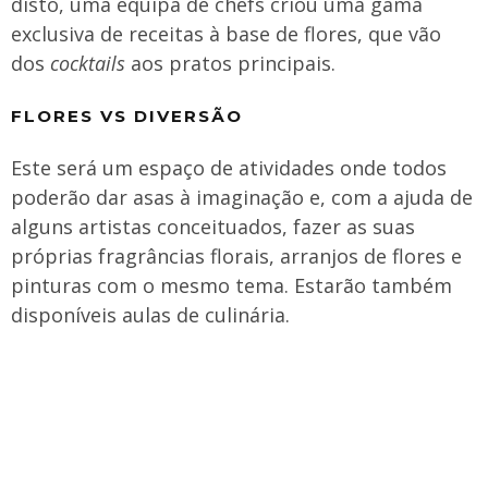
disto, uma equipa de chefs criou uma gama
exclusiva de receitas à base de flores, que vão
dos
cocktails
aos pratos principais.
FLORES VS DIVERSÃO
Este será um espaço de atividades onde todos
poderão dar asas à imaginação e, com a ajuda de
alguns artistas conceituados, fazer as suas
próprias fragrâncias florais, arranjos de flores e
pinturas com o mesmo tema. Estarão também
disponíveis aulas de culinária.