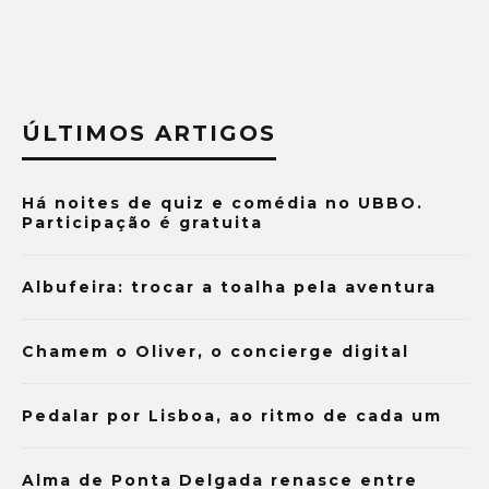
ÚLTIMOS ARTIGOS
Há noites de quiz e comédia no UBBO.
Participação é gratuita
Albufeira: trocar a toalha pela aventura
Chamem o Oliver, o concierge digital
Pedalar por Lisboa, ao ritmo de cada um
Alma de Ponta Delgada renasce entre