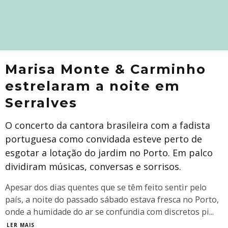
Marisa Monte & Carminho
estrelaram a noite em
Serralves
O concerto da cantora brasileira com a fadista
portuguesa como convidada esteve perto de
esgotar a lotação do jardim no Porto. Em palco
dividiram músicas, conversas e sorrisos.
Apesar dos dias quentes que se têm feito sentir pelo
país, a noite do passado sábado estava fresca no Porto,
onde a humidade do ar se confundia com discretos pi
...
LER MAIS