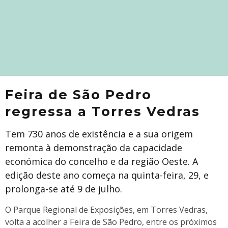
Feira de São Pedro
regressa a Torres Vedras
Tem 730 anos de existência e a sua origem
remonta à demonstração da capacidade
económica do concelho e da região Oeste. A
edição deste ano começa na quinta-feira, 29, e
prolonga-se até 9 de julho.
O Parque Regional de Exposições, em Torres Vedras,
volta a acolher a Feira de São Pedro, entre os próximos