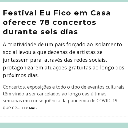
Festival Eu Fico em Casa
oferece 78 concertos
durante seis dias
A criatividade de um país forçado ao isolamento
social levou a que dezenas de artistas se
juntassem para, através das redes sociais,
protagonizarem atuações gratuitas ao longo dos
próximos dias.
Concertos, exposições e todo o tipo de eventos culturais
têm vindo a ser cancelados ao longo das últimas
semanas em consequência da pandemia de COVID-19,
que de
...
LER MAIS