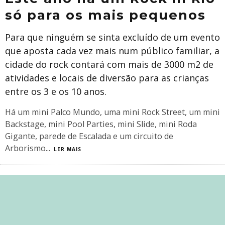
só para os mais pequenos
Para que ninguém se sinta excluído de um evento
que aposta cada vez mais num público familiar, a
cidade do rock contará com mais de 3000 m2 de
atividades e locais de diversão para as crianças
entre os 3 e os 10 anos.
Há um mini Palco Mundo, uma mini Rock Street, um mini
Backstage, mini Pool Parties, mini Slide, mini Roda
Gigante, parede de Escalada e um circuito de
Arborismo
...
LER MAIS