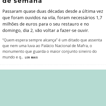
de semana
Passaram quase duas décadas desde a última vez
que foram ouvidos na vila, foram necessários 1,7
milhões de euros para o seu restauro e no
domingo, dia 2, vão voltar a fazer-se ouvir.
“Quem espera sempre alcança” é um ditado que assenta
que nem uma luva ao Palácio Nacional de Mafra, o
monumento que guarda o maior conjunto sineiro do
mundo e q
...
LER MAIS