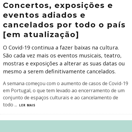
Concertos, exposições e
eventos adiados e
cancelados por todo o país
[em atualização]
O Covid-19 continua a fazer baixas na cultura.
São cada vez mais os eventos musicais, teatro,
mostras e exposições a alterar as suas datas ou
mesmo a serem definitivamente cancelados.
A semana começou com o aumento de casos de Covid-19
em Portugal, o que tem levado ao encerramento de um
conjunto de espaços culturais e ao cancelamento de
todo
...
LER MAIS