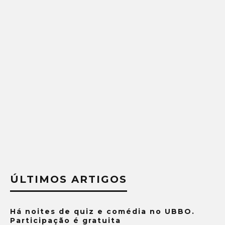
ÚLTIMOS ARTIGOS
Há noites de quiz e comédia no UBBO.
Participação é gratuita