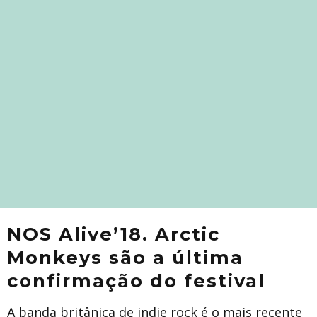
NOS Alive’18. Arctic
Monkeys são a última
confirmação do festival
A banda britânica de indie rock é o mais recente