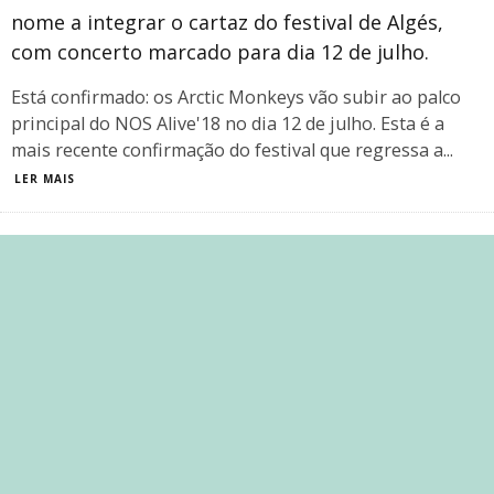
nome a integrar o cartaz do festival de Algés,
com concerto marcado para dia 12 de julho.
Está confirmado: os Arctic Monkeys vão subir ao palco
principal do NOS Alive'18 no dia 12 de julho. Esta é a
mais recente confirmação do festival que regressa a
...
LER MAIS