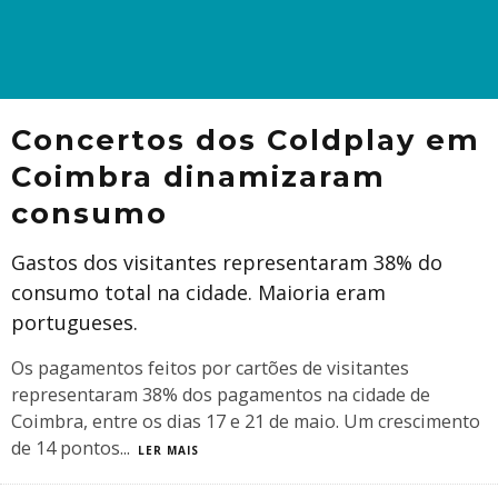
Concertos dos Coldplay em
Coimbra dinamizaram
consumo
Gastos dos visitantes representaram 38% do
consumo total na cidade. Maioria eram
portugueses.
Os pagamentos feitos por cartões de visitantes
representaram 38% dos pagamentos na cidade de
Coimbra, entre os dias 17 e 21 de maio. Um crescimento
de 14 pontos
...
LER MAIS