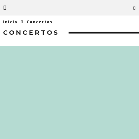
Início
Concertos
CONCERTOS