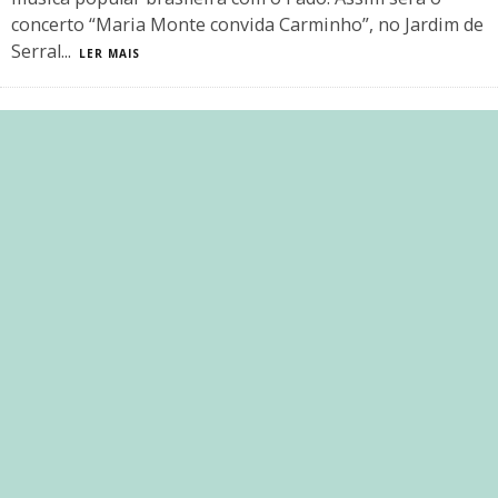
concerto “Maria Monte convida Carminho”, no Jardim de
Serral
...
LER MAIS