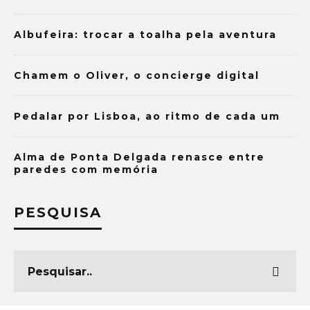
Albufeira: trocar a toalha pela aventura
Chamem o Oliver, o concierge digital
Pedalar por Lisboa, ao ritmo de cada um
Alma de Ponta Delgada renasce entre
paredes com memória
PESQUISA