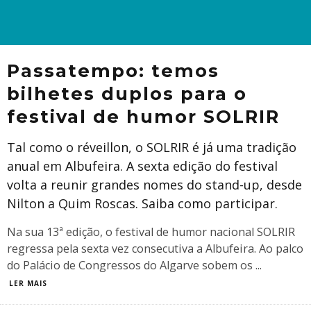
Passatempo: temos
bilhetes duplos para o
festival de humor SOLRIR
Tal como o réveillon, o SOLRIR é já uma tradição
anual em Albufeira. A sexta edição do festival
volta a reunir grandes nomes do stand-up, desde
Nilton a Quim Roscas. Saiba como participar.
Na sua 13ª edição, o festival de humor nacional SOLRIR
regressa pela sexta vez consecutiva a Albufeira. Ao palco
do Palácio de Congressos do Algarve sobem os
...
LER MAIS