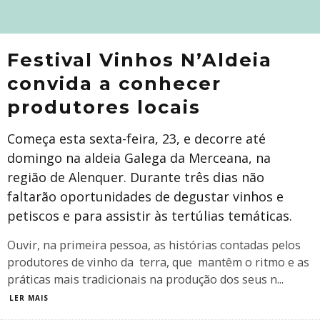
Festival Vinhos N’Aldeia
convida a conhecer
produtores locais
Começa esta sexta-feira, 23, e decorre até
domingo na aldeia Galega da Merceana, na
região de Alenquer. Durante três dias não
faltarão oportunidades de degustar vinhos e
petiscos e para assistir às tertúlias temáticas.
Ouvir, na primeira pessoa, as histórias contadas pelos
produtores de vinho da terra, que mantêm o ritmo e as
práticas mais tradicionais na produção dos seus n
...
LER MAIS