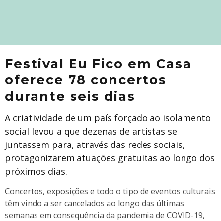
Festival Eu Fico em Casa
oferece 78 concertos
durante seis dias
A criatividade de um país forçado ao isolamento
social levou a que dezenas de artistas se
juntassem para, através das redes sociais,
protagonizarem atuações gratuitas ao longo dos
próximos dias.
Concertos, exposições e todo o tipo de eventos culturais
têm vindo a ser cancelados ao longo das últimas
semanas em consequência da pandemia de COVID-19,