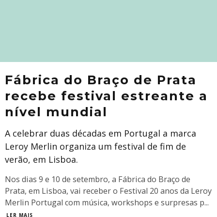
Fábrica do Braço de Prata
recebe festival estreante a
nível mundial
A celebrar duas décadas em Portugal a marca
Leroy Merlin organiza um festival de fim de
verão, em Lisboa.
Nos dias 9 e 10 de setembro, a Fábrica do Braço de
Prata, em Lisboa, vai receber o Festival 20 anos da Leroy
Merlin Portugal com música, workshops e surpresas p
...
LER MAIS