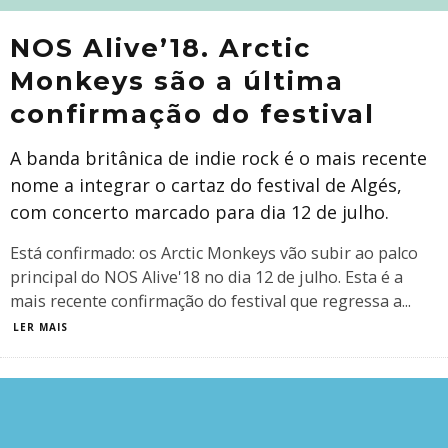
NOS Alive’18. Arctic
Monkeys são a última
confirmação do festival
A banda britânica de indie rock é o mais recente
nome a integrar o cartaz do festival de Algés,
com concerto marcado para dia 12 de julho.
Está confirmado: os Arctic Monkeys vão subir ao palco
principal do NOS Alive'18 no dia 12 de julho. Esta é a
mais recente confirmação do festival que regressa a
...
LER MAIS