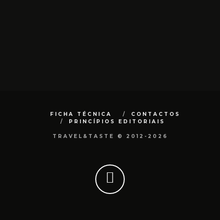
FICHA TÉCNICA
CONTACTOS
PRINCÍPIOS EDITORIAIS
TRAVEL&TASTE © 2012-2026