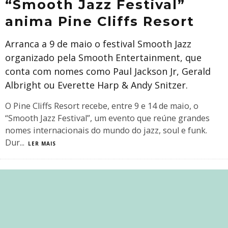
“Smooth Jazz Festival”
anima Pine Cliffs Resort
Arranca a 9 de maio o festival Smooth Jazz
organizado pela Smooth Entertainment, que
conta com nomes como Paul Jackson Jr, Gerald
Albright ou Everette Harp & Andy Snitzer.
O Pine Cliffs Resort recebe, entre 9 e 14 de maio, o
“Smooth Jazz Festival”, um evento que reúne grandes
nomes internacionais do mundo do jazz, soul e funk.
Dur
...
LER MAIS