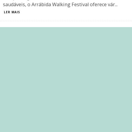
saudáveis, o Arrábida Walking Festival oferece vár
...
LER MAIS