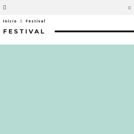
Início
Festival
FESTIVAL