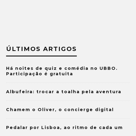
ÚLTIMOS ARTIGOS
Há noites de quiz e comédia no UBBO.
Participação é gratuita
Albufeira: trocar a toalha pela aventura
Chamem o Oliver, o concierge digital
Pedalar por Lisboa, ao ritmo de cada um