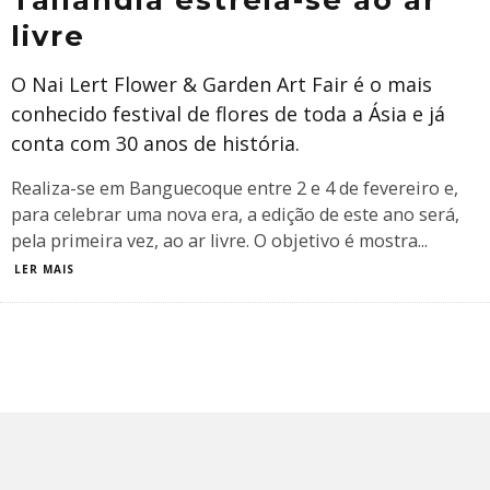
livre
O Nai Lert Flower & Garden Art Fair é o mais
conhecido festival de flores de toda a Ásia e já
conta com 30 anos de história.
Realiza-se em Banguecoque entre 2 e 4 de fevereiro e,
para celebrar uma nova era, a edição de este ano será,
pela primeira vez, ao ar livre. O objetivo é mostra
...
LER MAIS