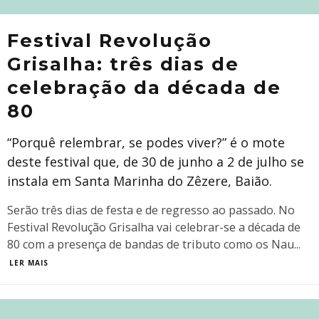
Festival Revolução
Grisalha: três dias de
celebração da década de
80
“Porquê relembrar, se podes viver?” é o mote
deste festival que, de 30 de junho a 2 de julho se
instala em Santa Marinha do Zêzere, Baião.
Serão três dias de festa e de regresso ao passado. No
Festival Revolução Grisalha vai celebrar-se a década de
80 com a presença de bandas de tributo como os Nau
...
LER MAIS