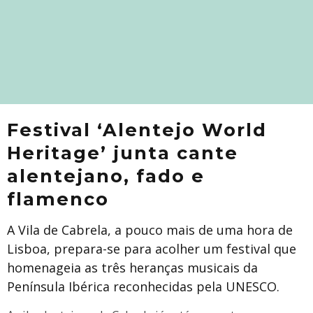
Festival ‘Alentejo World
Heritage’ junta cante
alentejano, fado e
flamenco
A Vila de Cabrela, a pouco mais de uma hora de
Lisboa, prepara-se para acolher um festival que
homenageia as três heranças musicais da
Península Ibérica reconhecidas pela UNESCO.