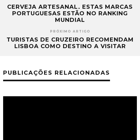
CERVEJA ARTESANAL. ESTAS MARCAS
PORTUGUESAS ESTÃO NO RANKING
MUNDIAL
PRÓXIMO ARTIGO
TURISTAS DE CRUZEIRO RECOMENDAM
LISBOA COMO DESTINO A VISITAR
PUBLICAÇÕES RELACIONADAS