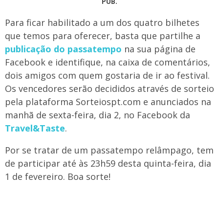
PUB.
Para ficar habilitado a um dos quatro bilhetes
que temos para oferecer, basta que partilhe a
publicação do passatempo
na sua página de
Facebook e identifique, na caixa de comentários,
dois amigos com quem gostaria de ir ao festival.
Os vencedores serão decididos através de sorteio
pela plataforma Sorteiospt.com e anunciados na
manhã de sexta-feira, dia 2, no Facebook da
Travel&Taste
.
Por se tratar de um passatempo relâmpago, tem
de participar até às 23h59 desta quinta-feira, dia
1 de fevereiro. Boa sorte!