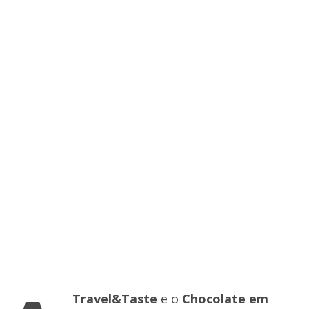
Travel&Taste
e o
Chocolate em