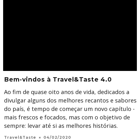
Bem-vindos à Travel&Taste 4.0
Ao fim de quase oito anos de vida, dedicados a
divulgar alguns dos melhores recantos e sabores
do país, é tempo de começar um novo capítulo -
mais frescos e focados, mas com o objetivo de
sempre: levar até si as melhores histórias.
Travel&Taste
04/02/2020