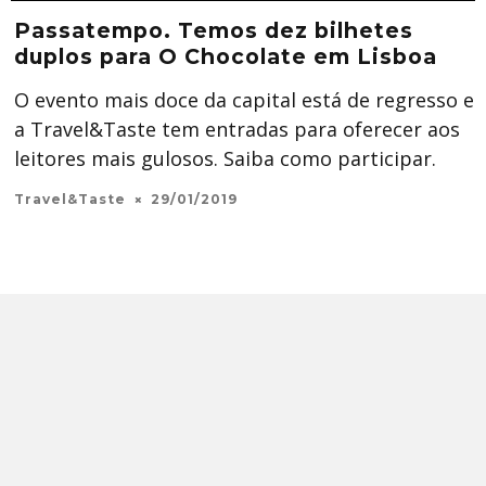
Passatempo. Temos dez bilhetes
duplos para O Chocolate em Lisboa
O evento mais doce da capital está de regresso e
a Travel&Taste tem entradas para oferecer aos
leitores mais gulosos. Saiba como participar.
Travel&Taste
29/01/2019