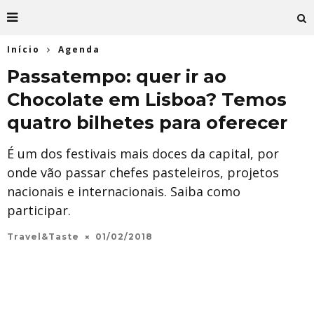
Início
Agenda
Passatempo: quer ir ao
Chocolate em Lisboa? Temos
quatro bilhetes para oferecer
É um dos festivais mais doces da capital, por
onde vão passar chefes pasteleiros, projetos
nacionais e internacionais. Saiba como
participar.
Travel&Taste
01/02/2018