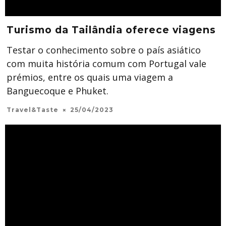
Turismo da Tailândia oferece viagens
Testar o conhecimento sobre o país asiático
com muita história comum com Portugal vale
prémios, entre os quais uma viagem a
Banguecoque e Phuket.
Travel&Taste
25/04/2023