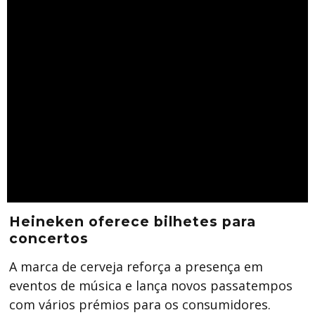
Heineken oferece bilhetes para
concertos
A marca de cerveja reforça a presença em
eventos de música e lança novos passatempos
com vários prémios para os consumidores.