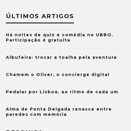
ÚLTIMOS ARTIGOS
Há noites de quiz e comédia no UBBO.
Participação é gratuita
Albufeira: trocar a toalha pela aventura
Chamem o Oliver, o concierge digital
Pedalar por Lisboa, ao ritmo de cada um
Alma de Ponta Delgada renasce entre
paredes com memória