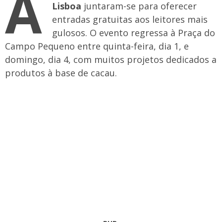
A
Lisboa
juntaram-se para oferecer
entradas gratuitas aos leitores mais
gulosos. O evento regressa à Praça do
Campo Pequeno entre quinta-feira, dia 1, e
domingo, dia 4, com muitos projetos dedicados a
produtos à base de cacau.