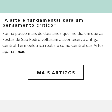
“A arte é fundamental para um
pensamento crítico”
Foi há pouco mais de dois anos que, no dia em que as
Festas de São Pedro voltaram a acontecer, a antiga
Central Termoelétrica reabriu como Central das Artes,
ap
...
LER MAIS
MAIS ARTIGOS