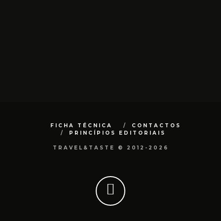
FICHA TÉCNICA
CONTACTOS
PRINCÍPIOS EDITORIAIS
TRAVEL&TASTE © 2012-2026