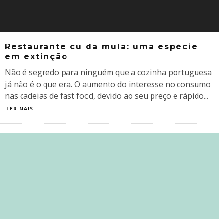
Restaurante cú da mula: uma espécie
em extinção
Não é segredo para ninguém que a cozinha portuguesa
já não é o que era. O aumento do interesse no consumo
nas cadeias de fast food, devido ao seu preço e rápido
...
LER MAIS