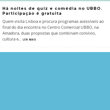
Há noites de quiz e comédia no UBBO.
Participação é gratuita
Quem visita Lisboa e procura programas acessíveis ao
final do dia encontra no Centro Comercial UBBO, na
Amadora, duas propostas que combinam convívio,
cultura e
...
LER MAIS