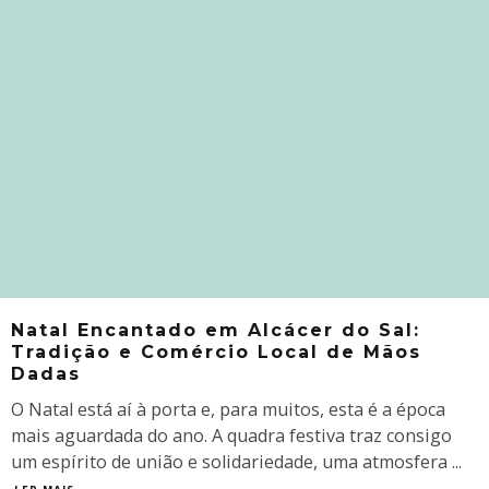
Natal Encantado em Alcácer do Sal:
Tradição e Comércio Local de Mãos
Dadas
O Natal está aí à porta e, para muitos, esta é a época
mais aguardada do ano. A quadra festiva traz consigo
um espírito de união e solidariedade, uma atmosfera
...