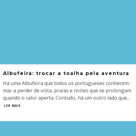
Albufeira: trocar a toalha pela aventura
Há uma Albufeira que todos os portugueses conhecem:
mar a perder de vista, praias e noites que se prolongam
quando o calor aperta. Contudo, há um outro lado que
...
LER MAIS