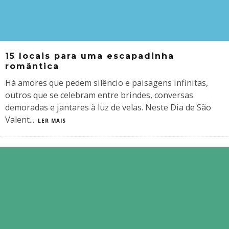
15 locais para uma escapadinha
romântica
Há amores que pedem silêncio e paisagens infinitas,
outros que se celebram entre brindes, conversas
demoradas e jantares à luz de velas. Neste Dia de São
Valent
...
LER MAIS