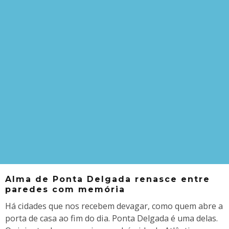
Alma de Ponta Delgada renasce entre
paredes com memória
Há cidades que nos recebem devagar, como quem abre a
porta de casa ao fim do dia. Ponta Delgada é uma delas.