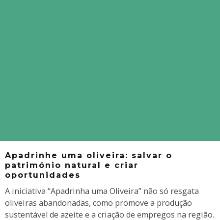
Apadrinhe uma oliveira: salvar o
património natural e criar
oportunidades
A iniciativa “Apadrinha uma Oliveira” não só resgata
oliveiras abandonadas, como promove a produção
sustentável de azeite e a criação de empregos na região.