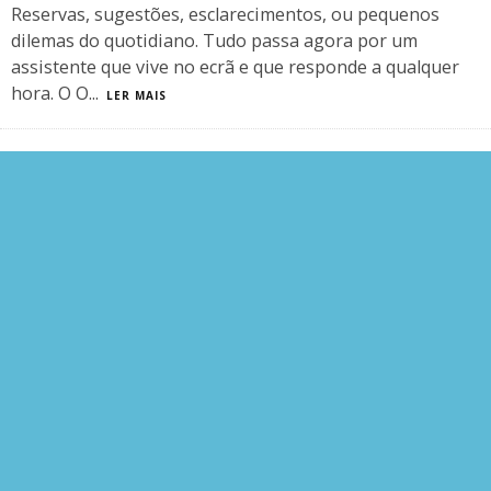
Reservas, sugestões, esclarecimentos, ou pequenos
dilemas do quotidiano. Tudo passa agora por um
assistente que vive no ecrã e que responde a qualquer
hora. O O
...
LER MAIS