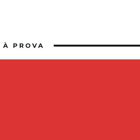
À PROVA