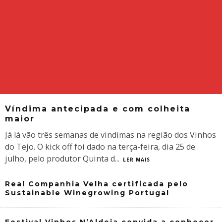
Víndima antecipada e com colheita
maior
Já lá vão três semanas de vindimas na região dos Vinhos
do Tejo. O kick off foi dado na terça-feira, dia 25 de
julho, pelo produtor Quinta d
...
LER MAIS
Real Companhia Velha certificada pelo
Sustainable Winegrowing Portugal