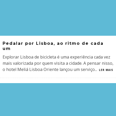
Pedalar por Lisboa, ao ritmo de cada
um
Explorar Lisboa de bicicleta é uma experiência cada vez
mais valorizada por quem visita a cidade. A pensar nisso,
o hotel Meliá Lisboa Oriente lançou um serviço
...
LER MAIS