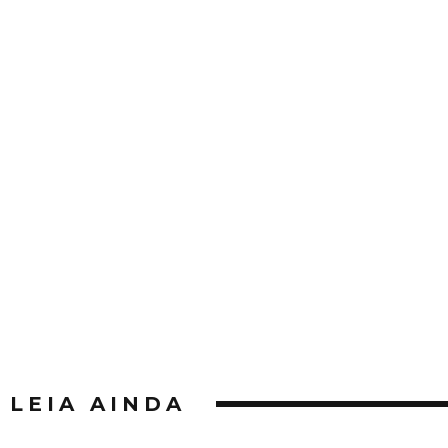
LEIA AINDA