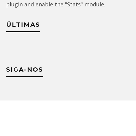
plugin and enable the "Stats" module.
ÚLTIMAS
SIGA-NOS