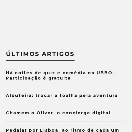
ÚLTIMOS ARTIGOS
Há noites de quiz e comédia no UBBO.
Participação é gratuita
Albufeira: trocar a toalha pela aventura
Chamem o Oliver, o concierge digital
Pedalar por Lisboa, ao ritmo de cada um