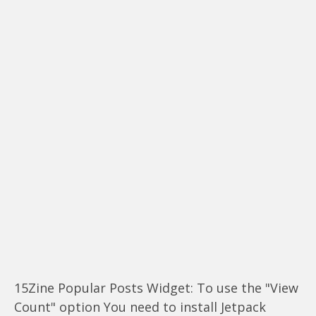
15Zine Popular Posts Widget: To use the "View
Count" option You need to install Jetpack