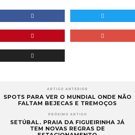
ARTIGO ANTERIOR
SPOTS PARA VER O MUNDIAL ONDE NÃO
FALTAM BEJECAS E TREMOÇOS
PRÓXIMO ARTIGO
SETÚBAL. PRAIA DA FIGUEIRINHA JÁ
TEM NOVAS REGRAS DE