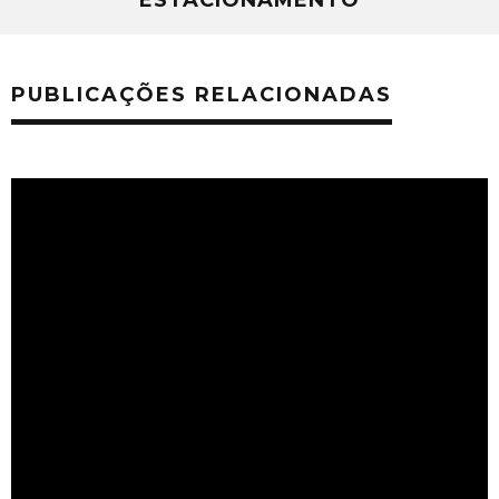
ESTACIONAMENTO
PUBLICAÇÕES RELACIONADAS