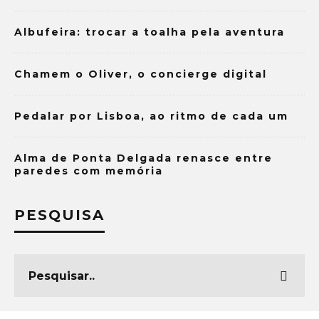
Albufeira: trocar a toalha pela aventura
Chamem o Oliver, o concierge digital
Pedalar por Lisboa, ao ritmo de cada um
Alma de Ponta Delgada renasce entre
paredes com memória
PESQUISA