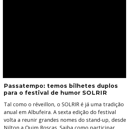
Passatempo: temos bilhetes duplos
para o festival de humor SOLRIR
Tal como o réveillon, o SOLRIR é já uma tradição
anual em Albufeira. A sexta edição do festival
volta a reunir grandes nomes do stand-up, desde
Nilton a Quim Roscas. Saiba como participar.