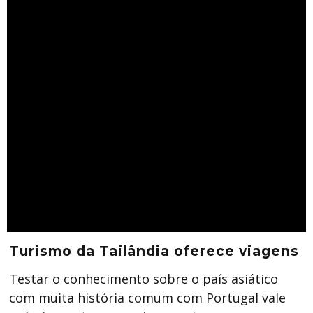
Turismo da Tailândia oferece viagens
Testar o conhecimento sobre o país asiático
com muita história comum com Portugal vale