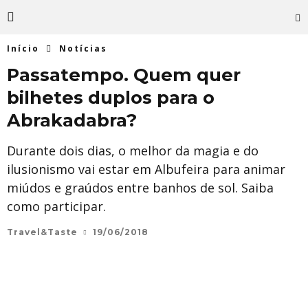
Início
Notícias
Passatempo. Quem quer
bilhetes duplos para o
Abrakadabra?
Durante dois dias, o melhor da magia e do
ilusionismo vai estar em Albufeira para animar
miúdos e graúdos entre banhos de sol. Saiba
como participar.
Travel&Taste
19/06/2018