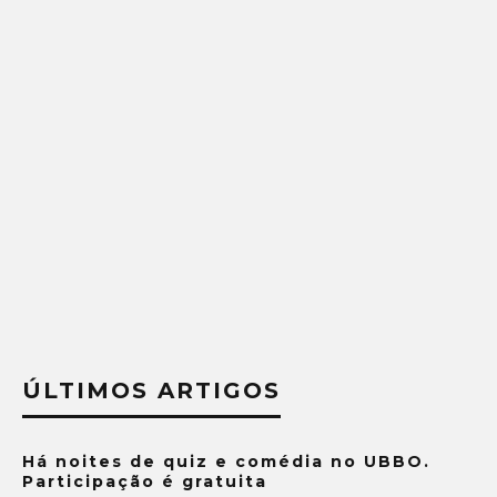
ÚLTIMOS ARTIGOS
Há noites de quiz e comédia no UBBO.
Participação é gratuita