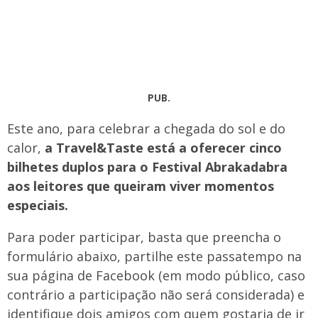
PUB.
Este ano, para celebrar a chegada do sol e do
calor,
a Travel&Taste está a oferecer cinco
bilhetes duplos para o Festival Abrakadabra
aos leitores que queiram viver momentos
especiais.
Para poder participar, basta que preencha o
formulário abaixo, partilhe este passatempo na
sua página de Facebook (em modo público, caso
contrário a participação não será considerada) e
identifique dois amigos com quem gostaria de ir