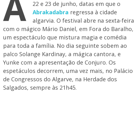
A
22 e 23 de junho, datas em que o
Abrakadabra
regressa à cidade
algarvia. O festival abre na sexta-feira
com o mágico Mário Daniel, em Fora do Baralho,
um espectáculo que mistura magia e comédia
para toda a família. No dia seguinte sobem ao
palco Solange Kardinay, a mágica cantora, e
Yunke com a apresentação de Conjuro. Os
espetáculos decorrem, uma vez mais, no Palácio
de Congressos do Algarve, na Herdade dos
Salgados, sempre às 21h45.