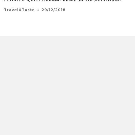
Travel&Taste
29/12/2018