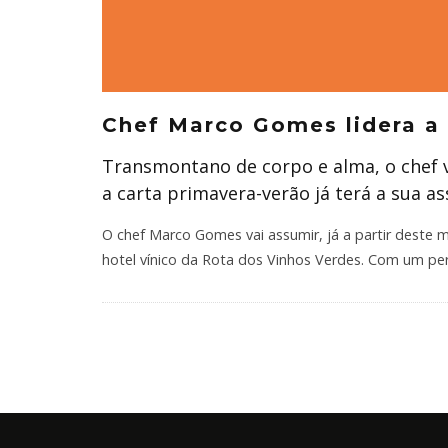
Chef Marco Gomes lidera a
Transmontano de corpo e alma, o chef v
a carta primavera-verão já terá a sua as
O chef Marco Gomes vai assumir, já a partir deste 
hotel vínico da Rota dos Vinhos Verdes. Com um pe