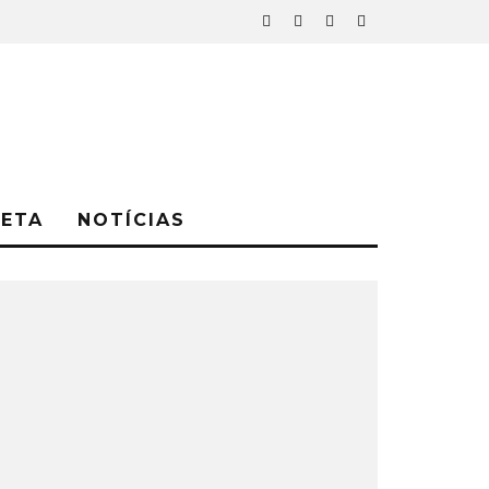
NETA
NOTÍCIAS