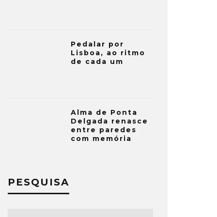
Pedalar por
Lisboa, ao ritmo
de cada um
Alma de Ponta
Delgada renasce
entre paredes
com memória
PESQUISA