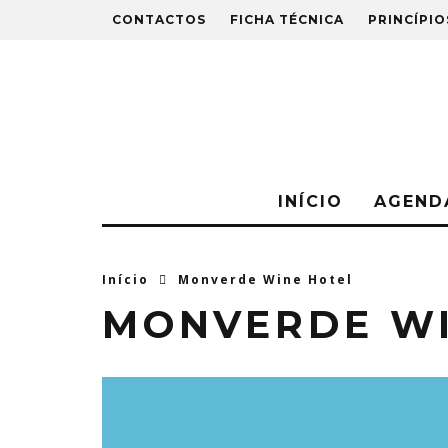
CONTACTOS
FICHA TÉCNICA
PRINCÍPIO
INÍCIO
AGEND
Início
Monverde Wine Hotel
MONVERDE WI