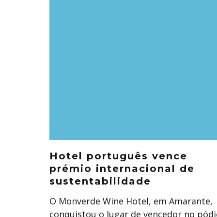
Hotel português vence
prémio internacional de
sustentabilidade
O Monverde Wine Hotel, em Amarante,
conquistou o lugar de vencedor no pódi