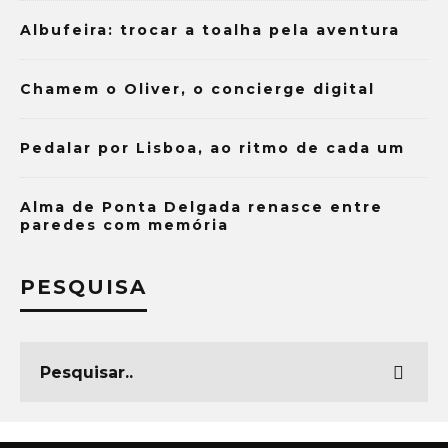
Albufeira: trocar a toalha pela aventura
Chamem o Oliver, o concierge digital
Pedalar por Lisboa, ao ritmo de cada um
Alma de Ponta Delgada renasce entre
paredes com memória
PESQUISA