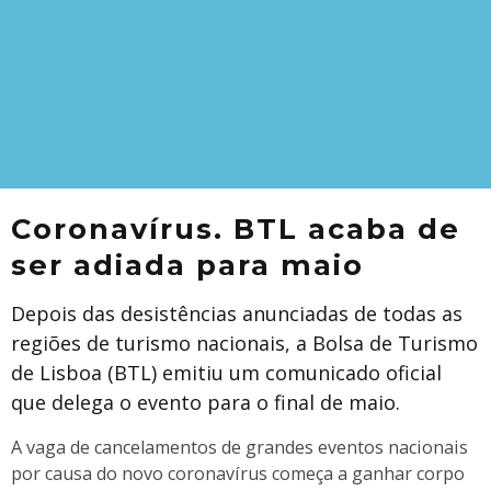
Coronavírus. BTL acaba de
ser adiada para maio
Depois das desistências anunciadas de todas as
regiões de turismo nacionais, a Bolsa de Turismo
de Lisboa (BTL) emitiu um comunicado oficial
que delega o evento para o final de maio.
A vaga de cancelamentos de grandes eventos nacionais
por causa do novo coronavírus começa a ganhar corpo