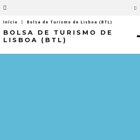
Início
Bolsa de Turismo de Lisboa (BTL)
BOLSA DE TURISMO DE
LISBOA (BTL)