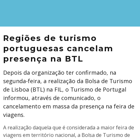
Regiões de turismo
portuguesas cancelam
presença na BTL
Depois da organização ter confirmado, na
segunda-feira, a realização da Bolsa de Turismo
de Lisboa (BTL) na FIL, o Turismo de Portugal
informou, através de comunicado, o
cancelamento em massa da presença na feira de
viagens.
A realização daquela que é considerada a maior feira de
viagens em território nacional, a Bolsa de Turismo de