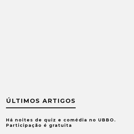
ÚLTIMOS ARTIGOS
Há noites de quiz e comédia no UBBO.
Participação é gratuita