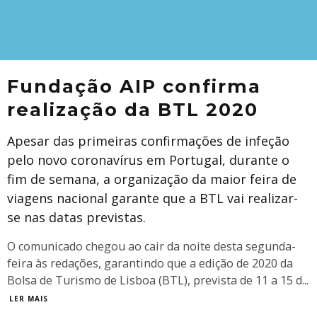
Fundação AIP confirma
realização da BTL 2020
Apesar das primeiras confirmações de infeção
pelo novo coronavírus em Portugal, durante o
fim de semana, a organização da maior feira de
viagens nacional garante que a BTL vai realizar-
se nas datas previstas.
O comunicado chegou ao cair da noite desta segunda-
feira às redações, garantindo que a edição de 2020 da
Bolsa de Turismo de Lisboa (BTL), prevista de 11 a 15 d
...
LER MAIS