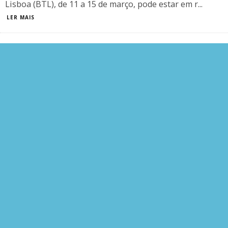
Lisboa (BTL), de 11 a 15 de março, pode estar em r
...
LER MAIS