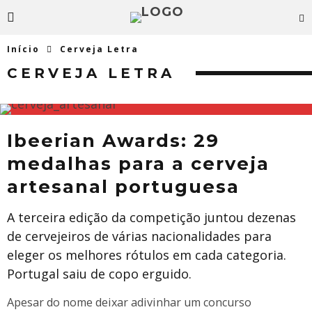
Início
Cerveja Letra
CERVEJA LETRA
Ibeerian Awards: 29
medalhas para a cerveja
artesanal portuguesa
A terceira edição da competição juntou dezenas
de cervejeiros de várias nacionalidades para
eleger os melhores rótulos em cada categoria.
Portugal saiu de copo erguido.
Apesar do nome deixar adivinhar um concurso