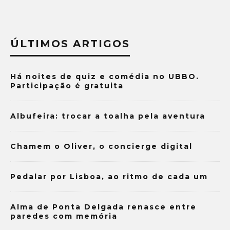
ÚLTIMOS ARTIGOS
Há noites de quiz e comédia no UBBO.
Participação é gratuita
Albufeira: trocar a toalha pela aventura
Chamem o Oliver, o concierge digital
Pedalar por Lisboa, ao ritmo de cada um
Alma de Ponta Delgada renasce entre
paredes com memória