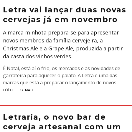
Letra vai lançar duas novas
cervejas já em novembro
A marca minhota prepara-se para apresentar
novos membros da família cervejeira, a
Christmas Ale e a Grape Ale, produzida a partir
da casta dos vinhos verdes.
É Natal, está aí o frio, os mercados e as novidades de
garrafeira para aquecer o palato. A Letra é uma das
marcas que está a preparar o lançamento de novos
rótu
...
LER MAIS
Letraria, o novo bar de
cerveja artesanal com um