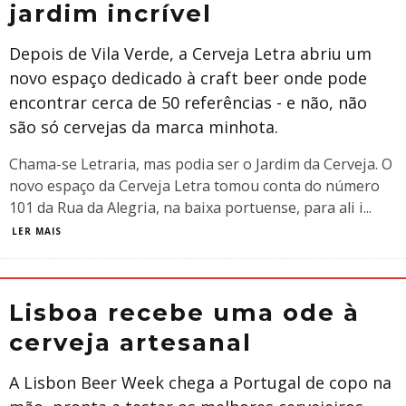
jardim incrível
Depois de Vila Verde, a Cerveja Letra abriu um
novo espaço dedicado à craft beer onde pode
encontrar cerca de 50 referências - e não, não
são só cervejas da marca minhota.
Chama-se Letraria, mas podia ser o Jardim da Cerveja. O
novo espaço da Cerveja Letra tomou conta do número
101 da Rua da Alegria, na baixa portuense, para ali i
...
LER MAIS
Lisboa recebe uma ode à
cerveja artesanal
A Lisbon Beer Week chega a Portugal de copo na