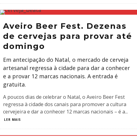
Aveiro Beer Fest. Dezenas
de cervejas para provar até
domingo
Em antecipação do Natal, o mercado de cerveja
artesanal regressa à cidade para dar a conhecer
e a provar 12 marcas nacionais. A entrada é
gratuita.
A poucos dias de celebrar o Natal, o Aveiro Beer Fest
regressa à cidade dos canais para promover a cultura
cervejeira e dar a conhecer 12 marcas nacionais – é a
...
LER MAIS