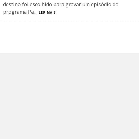
destino foi escolhido para gravar um episódio do
programa Pa
...
LER MAIS