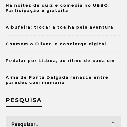
Há noites de quiz e comédia no UBBO.
Participação é gratuita
Albufeira: trocar a toalha pela aventura
Chamem o Oliver, o concierge digital
Pedalar por Lisboa, ao ritmo de cada um
Alma de Ponta Delgada renasce entre
paredes com memória
PESQUISA