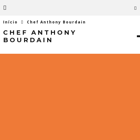
Início
Chef Anthony Bourdain
CHEF ANTHONY
BOURDAIN