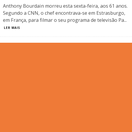
Anthony Bourdain morreu esta sexta-feira, aos 61 anos.
Segundo a CNN, o chef encontrava-se em Estrasburgo,
em França, para filmar o seu programa de televisão Pa
...
LER MAIS