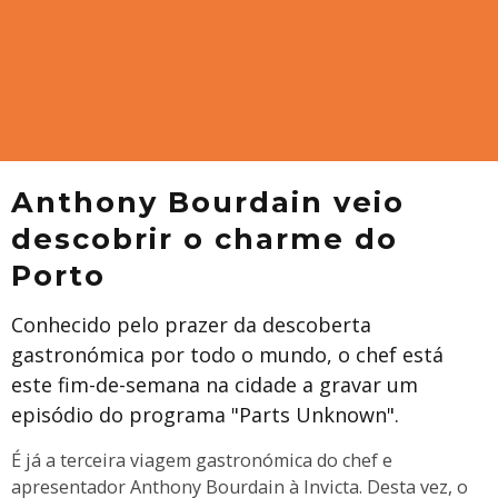
Anthony Bourdain veio
descobrir o charme do
Porto
Conhecido pelo prazer da descoberta
gastronómica por todo o mundo, o chef está
este fim-de-semana na cidade a gravar um
episódio do programa "Parts Unknown".
É já a terceira viagem gastronómica do chef e
apresentador Anthony Bourdain à Invicta. Desta vez, o