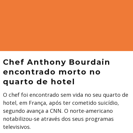
Chef Anthony Bourdain
encontrado morto no
quarto de hotel
O chef foi encontrado sem vida no seu quarto de
hotel, em França, após ter cometido suicídio,
segundo avança a CNN. O norte-americano
notabilizou-se através dos seus programas
televisivos.