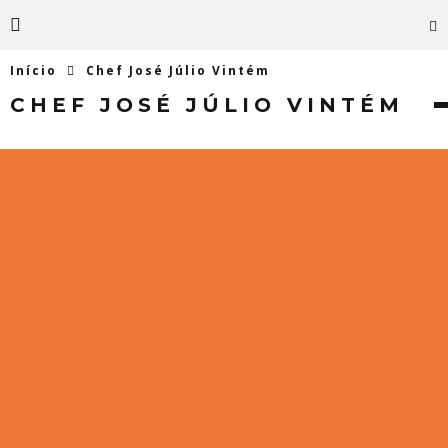
Início
Chef José Júlio Vintém
CHEF JOSÉ JÚLIO VINTÉM