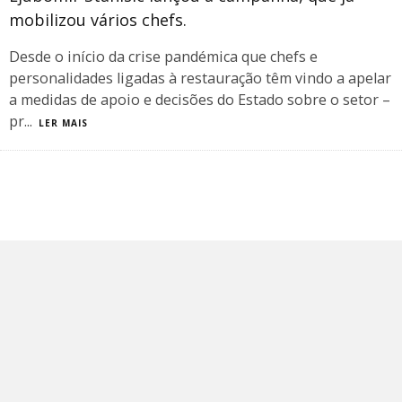
mobilizou vários chefs.
Desde o início da crise pandémica que chefs e
personalidades ligadas à restauração têm vindo a apelar
a medidas de apoio e decisões do Estado sobre o setor –
pr
...
LER MAIS