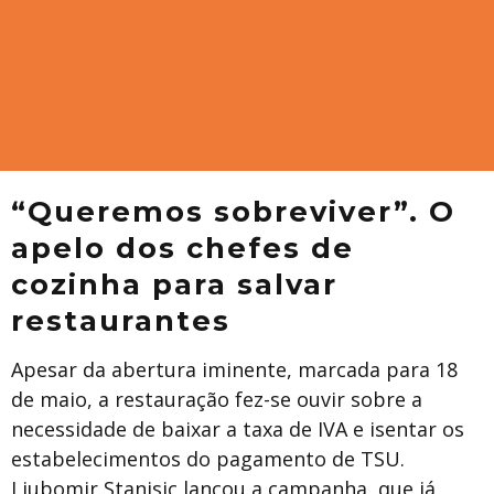
“Queremos sobreviver”. O
apelo dos chefes de
cozinha para salvar
restaurantes
Apesar da abertura iminente, marcada para 18
de maio, a restauração fez-se ouvir sobre a
necessidade de baixar a taxa de IVA e isentar os
estabelecimentos do pagamento de TSU.
Ljubomir Stanisic lançou a campanha, que já