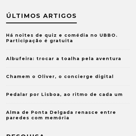
ÚLTIMOS ARTIGOS
Há noites de quiz e comédia no UBBO.
Participação é gratuita
Albufeira: trocar a toalha pela aventura
Chamem o Oliver, o concierge digital
Pedalar por Lisboa, ao ritmo de cada um
Alma de Ponta Delgada renasce entre
paredes com memória