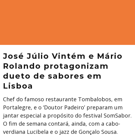
José Júlio Vintém e Mário
Rolando protagonizam
dueto de sabores em
Lisboa
Chef do famoso restaurante Tombalobos, em
Portalegre, e o ‘Doutor Padeiro’ preparam um
jantar especial a propósito do festival SomSabor.
O fim de semana contará, ainda, com a cabo-
verdiana Lucibela e o jazz de Gonçalo Sousa.