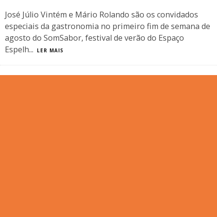
José Júlio Vintém e Mário Rolando são os convidados
especiais da gastronomia no primeiro fim de semana de
agosto do SomSabor, festival de verão do Espaço
Espelh
...
LER MAIS