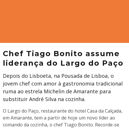
Chef Tiago Bonito assume
liderança do Largo do Paço
Depois do Lisboeta, na Pousada de Lisboa, o
jovem chef com amor à gastronomia tradicional
ruma ao estrela Michelin de Amarante para
substituir André Silva na cozinha.
O Largo do Paço, restaurante do hotel Casa da Calçada,
em Amarante, tem a partir de hoje um novo líder ao
comando da cozinha, o chef Tiago Bonito. Recorde-se