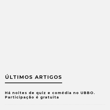
ÚLTIMOS ARTIGOS
Há noites de quiz e comédia no UBBO.
Participação é gratuita