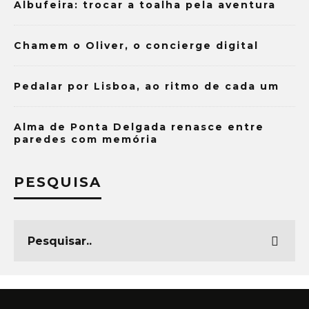
Albufeira: trocar a toalha pela aventura
Chamem o Oliver, o concierge digital
Pedalar por Lisboa, ao ritmo de cada um
Alma de Ponta Delgada renasce entre
paredes com memória
PESQUISA