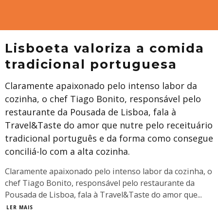
Lisboeta valoriza a comida
tradicional portuguesa
Claramente apaixonado pelo intenso labor da
cozinha, o chef Tiago Bonito, responsável pelo
restaurante da Pousada de Lisboa, fala à
Travel&Taste do amor que nutre pelo receituário
tradicional português e da forma como consegue
conciliá-lo com a alta cozinha.
Claramente apaixonado pelo intenso labor da cozinha, o
chef Tiago Bonito, responsável pelo restaurante da
Pousada de Lisboa, fala à Travel&Taste do amor que
...
LER MAIS