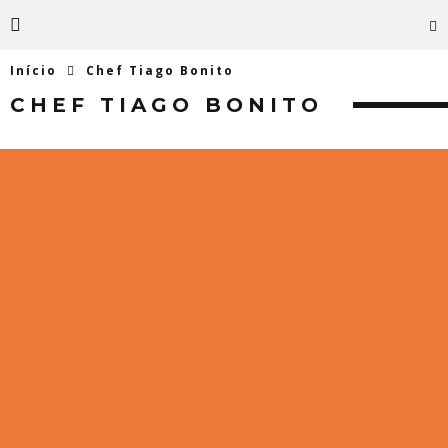
Início
Chef Tiago Bonito
CHEF TIAGO BONITO