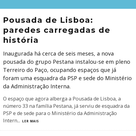
Pousada de Lisboa:
paredes carregadas de
história
Inaugurada há cerca de seis meses, a nova
pousada do grupo Pestana instalou-se em pleno
Terreiro do Paço, ocupando espaços que já
foram uma esquadra da PSP e sede do Ministério
da Administração Interna.
O espaço que agora alberga a Pousada de Lisboa, a
número 33 na família Pestana, já serviu de esquadra da
PSP e de sede para o Ministério da Administração
Intern
...
LER MAIS