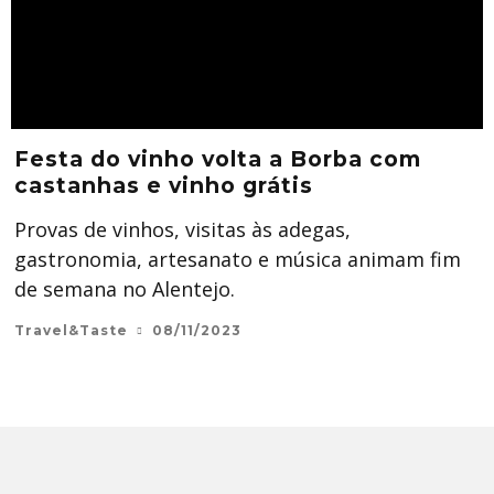
Festa do vinho volta a Borba com
castanhas e vinho grátis
Provas de vinhos, visitas às adegas,
gastronomia, artesanato e música animam fim
de semana no Alentejo.
Travel&Taste
08/11/2023