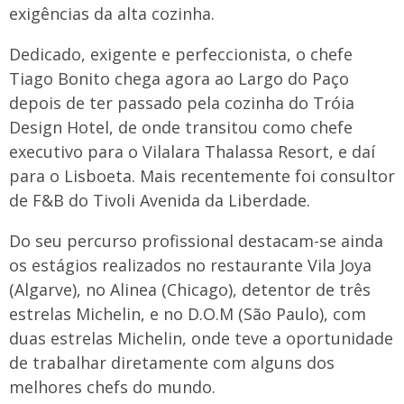
exigências da alta cozinha.
Dedicado, exigente e perfeccionista, o chefe
Tiago Bonito chega agora ao Largo do Paço
depois de ter passado pela cozinha do Tróia
Design Hotel, de onde transitou como chefe
executivo para o Vilalara Thalassa Resort, e daí
para o Lisboeta. Mais recentemente foi consultor
de F&B do Tivoli Avenida da Liberdade.
Do seu percurso profissional destacam-se ainda
os estágios realizados no restaurante Vila Joya
(Algarve), no Alinea (Chicago), detentor de três
estrelas Michelin, e no D.O.M (São Paulo), com
duas estrelas Michelin, onde teve a oportunidade
de trabalhar diretamente com alguns dos
melhores chefs do mundo.