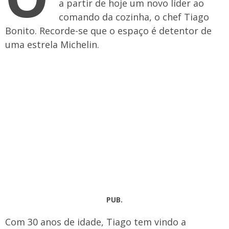
a partir de hoje um novo líder ao
comando da cozinha, o chef Tiago
Bonito. Recorde-se que o espaço é detentor de
uma estrela Michelin.
PUB.
Com 30 anos de idade, Tiago tem vindo a