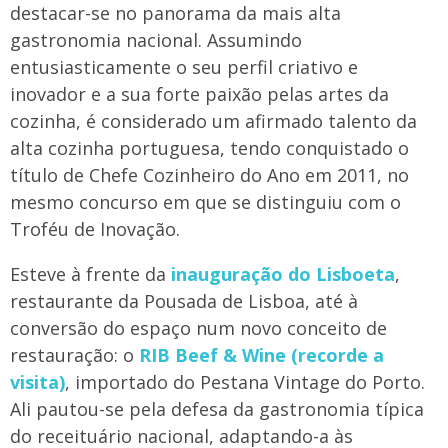
destacar-se no panorama da mais alta
gastronomia nacional. Assumindo
entusiasticamente o seu perfil criativo e
inovador e a sua forte paixão pelas artes da
cozinha, é considerado um afirmado talento da
alta cozinha portuguesa, tendo conquistado o
título de Chefe Cozinheiro do Ano em 2011, no
mesmo concurso em que se distinguiu com o
Troféu de Inovação.
Esteve à frente da
inauguração do Lisboeta
,
restaurante da Pousada de Lisboa, até à
conversão do espaço num novo conceito de
restauração: o
RIB Beef & Wine (recorde a
visita)
, importado do Pestana Vintage do Porto.
Ali pautou-se pela defesa da gastronomia típica
do receituário nacional, adaptando-a às