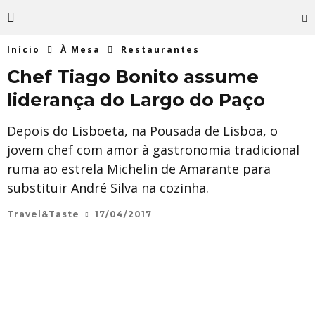
Início
À Mesa
Restaurantes
Chef Tiago Bonito assume
liderança do Largo do Paço
Depois do Lisboeta, na Pousada de Lisboa, o
jovem chef com amor à gastronomia tradicional
ruma ao estrela Michelin de Amarante para
substituir André Silva na cozinha.
Travel&Taste
17/04/2017