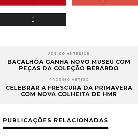
ARTIGO ANTERIOR
BACALHÔA GANHA NOVO MUSEU COM
PEÇAS DA COLEÇÃO BERARDO
PRÓXIMO ARTIGO
CELEBRAR A FRESCURA DA PRIMAVERA
COM NOVA COLHEITA DE HMR
PUBLICAÇÕES RELACIONADAS