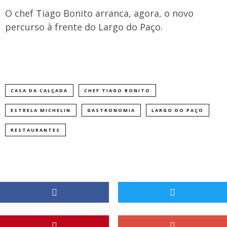
O chef Tiago Bonito arranca, agora, o novo
percurso à frente do Largo do Paço.
CASA DA CALÇADA
CHEF TIAGO BONITO
ESTRELA MICHELIN
GASTRONOMIA
LARGO DO PAÇO
RESTAURANTES