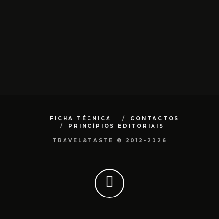
FICHA TÉCNICA
CONTACTOS
PRINCÍPIOS EDITORIAIS
TRAVEL&TASTE © 2012-2026