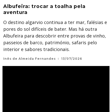
Albufeira: trocar a toalha pela
aventura
O destino algarvio continua a ter mar, falésias e
pores do sol difíceis de bater. Mas há outra
Albufeira para descobrir entre provas de vinho,
passeios de barco, património, safaris pelo
interior e sabores tradicionais.
Inês de Almeida Fernandes
13/07/2026