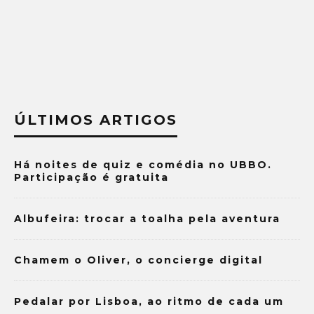
ÚLTIMOS ARTIGOS
Há noites de quiz e comédia no UBBO.
Participação é gratuita
Albufeira: trocar a toalha pela aventura
Chamem o Oliver, o concierge digital
Pedalar por Lisboa, ao ritmo de cada um