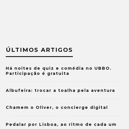
ÚLTIMOS ARTIGOS
Há noites de quiz e comédia no UBBO.
Participação é gratuita
Albufeira: trocar a toalha pela aventura
Chamem o Oliver, o concierge digital
Pedalar por Lisboa, ao ritmo de cada um