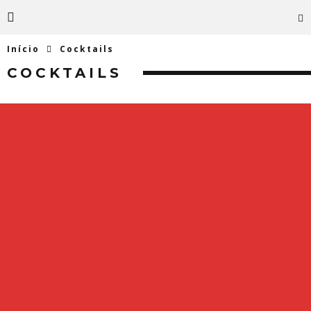
Início
Cocktails
COCKTAILS