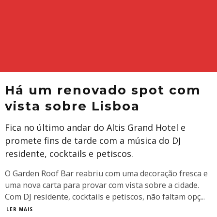
Há um renovado spot com
vista sobre Lisboa
Fica no último andar do Altis Grand Hotel e
promete fins de tarde com a música do DJ
residente, cocktails e petiscos.
O Garden Roof Bar reabriu com uma decoração fresca e
uma nova carta para provar com vista sobre a cidade.
Com DJ residente, cocktails e petiscos, não faltam opç
...
LER MAIS