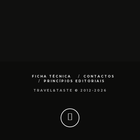
FICHA TÉCNICA
CONTACTOS
PRINCÍPIOS EDITORIAIS
TRAVEL&TASTE © 2012-2026