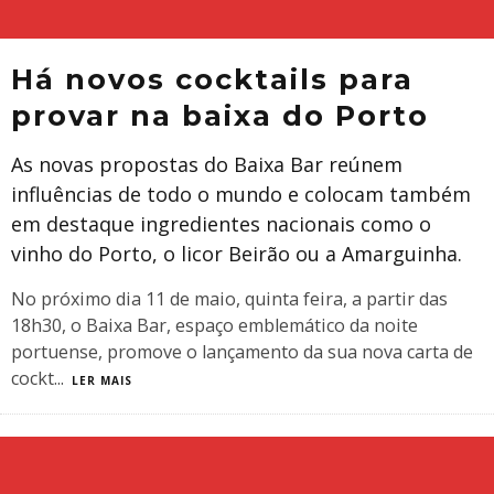
Há novos cocktails para
provar na baixa do Porto
As novas propostas do Baixa Bar reúnem
influências de todo o mundo e colocam também
em destaque ingredientes nacionais como o
vinho do Porto, o licor Beirão ou a Amarguinha.
No próximo dia 11 de maio, quinta feira, a partir das
18h30, o Baixa Bar, espaço emblemático da noite
portuense, promove o lançamento da sua nova carta de
cockt
...
LER MAIS