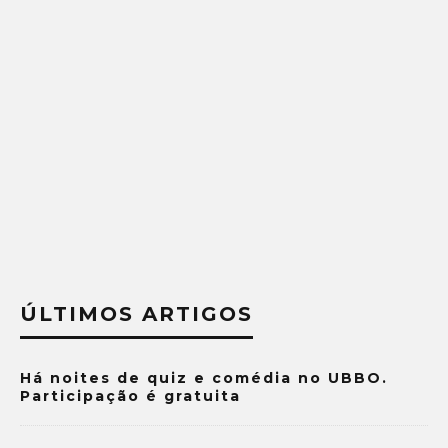
ÚLTIMOS ARTIGOS
Há noites de quiz e comédia no UBBO.
Participação é gratuita