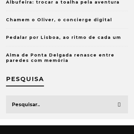
Albufeira: trocar a toalha pela aventura
Chamem o Oliver, o concierge digital
Pedalar por Lisboa, ao ritmo de cada um
Alma de Ponta Delgada renasce entre
paredes com memória
PESQUISA