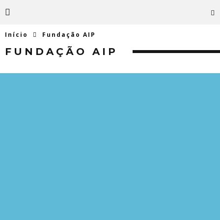
Início
Fundação AIP
FUNDAÇÃO AIP