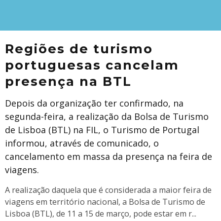
Regiões de turismo
portuguesas cancelam
presença na BTL
Depois da organização ter confirmado, na
segunda-feira, a realização da Bolsa de Turismo
de Lisboa (BTL) na FIL, o Turismo de Portugal
informou, através de comunicado, o
cancelamento em massa da presença na feira de
viagens.
A realização daquela que é considerada a maior feira de
viagens em território nacional, a Bolsa de Turismo de
Lisboa (BTL), de 11 a 15 de março, pode estar em r
...