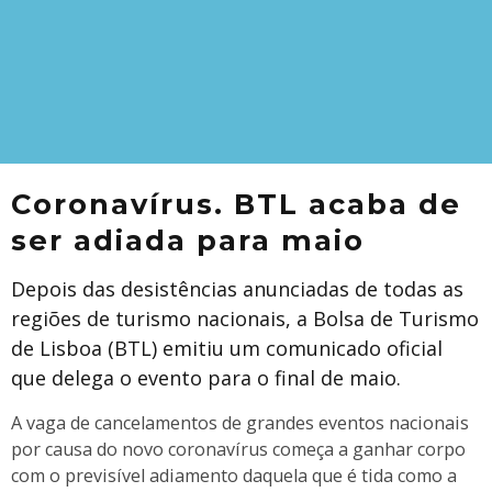
Coronavírus. BTL acaba de
ser adiada para maio
Depois das desistências anunciadas de todas as
regiões de turismo nacionais, a Bolsa de Turismo
de Lisboa (BTL) emitiu um comunicado oficial
que delega o evento para o final de maio.
A vaga de cancelamentos de grandes eventos nacionais
por causa do novo coronavírus começa a ganhar corpo
com o previsível adiamento daquela que é tida como a