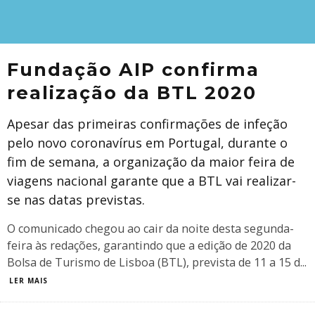
Fundação AIP confirma
realização da BTL 2020
Apesar das primeiras confirmações de infeção
pelo novo coronavírus em Portugal, durante o
fim de semana, a organização da maior feira de
viagens nacional garante que a BTL vai realizar-
se nas datas previstas.
O comunicado chegou ao cair da noite desta segunda-
feira às redações, garantindo que a edição de 2020 da
Bolsa de Turismo de Lisboa (BTL), prevista de 11 a 15 d
...
LER MAIS