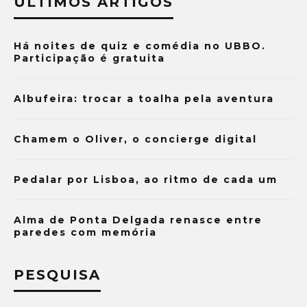
ÚLTIMOS ARTIGOS
Há noites de quiz e comédia no UBBO.
Participação é gratuita
Albufeira: trocar a toalha pela aventura
Chamem o Oliver, o concierge digital
Pedalar por Lisboa, ao ritmo de cada um
Alma de Ponta Delgada renasce entre
paredes com memória
PESQUISA