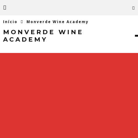
Início
Monverde Wine Academy
MONVERDE WINE
ACADEMY