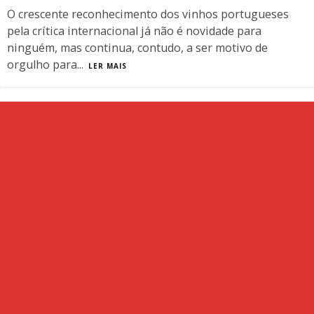
O crescente reconhecimento dos vinhos portugueses
pela crítica internacional já não é novidade para
ninguém, mas continua, contudo, a ser motivo de
orgulho para
...
LER MAIS