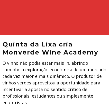
Quinta da Lixa cria
Monverde Wine Academy
O vinho não podia estar mais in, abrindo
caminho à exploração económica de um mercado
cada vez maior e mais dinâmico. O produtor de
vinhos verdes aproveitou a oportunidade para
incentivar a aposta no sentido crítico de
profissionais, estudantes ou simplesmente
enoturistas.