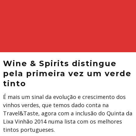
Wine & Spirits distingue
pela primeira vez um verde
tinto
É mais um sinal da evolução e crescimento dos
vinhos verdes, que temos dado conta na
Travel&Taste, agora com a inclusão do Quinta da
Lixa Vinhão 2014 numa lista com os melhores
tintos portugueses.