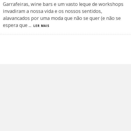
Garrafeiras, wine bars e um vasto leque de workshops
invadiram a nossa vida e os nossos sentidos,
alavancados por uma moda que não se quer (e não se
espera que
...
LER MAIS