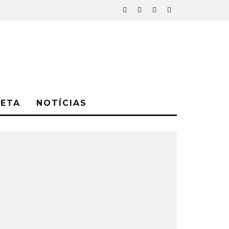
NETA
NOTÍCIAS