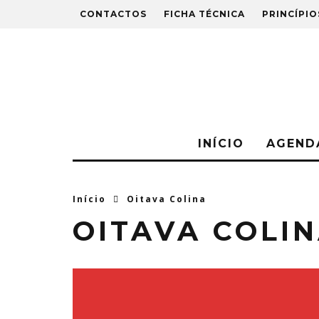
CONTACTOS
FICHA TÉCNICA
PRINCÍPIO
INÍCIO
AGEND
Início
Oitava Colina
OITAVA COLI