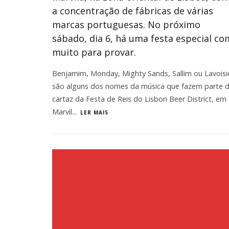
a concentração de fábricas de várias
marcas portuguesas. No próximo
sábado, dia 6, há uma festa especial co
muito para provar.
Benjamim, Monday, Mighty Sands, Sallim ou Lavoisi
são alguns dos nomes da música que fazem parte 
cartaz da Festa de Reis do Lisbon Beer District, em
Marvil
...
LER MAIS