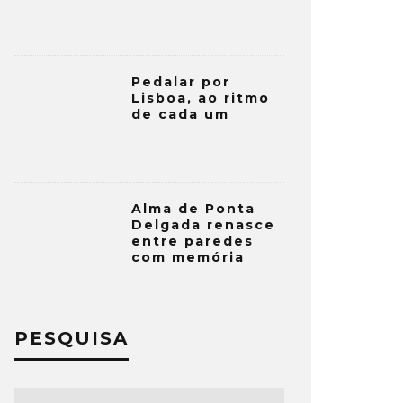
Pedalar por
Lisboa, ao ritmo
de cada um
Alma de Ponta
Delgada renasce
entre paredes
com memória
PESQUISA