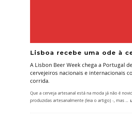
Lisboa recebe uma ode à ce
A Lisbon Beer Week chega a Portugal de
cervejeiros nacionais e internacionais 
corrida.
Que a cerveja artesanal está na moda já não é novid
produzidas artesanalmente (leia o artigo) -, mas
...