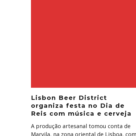
Lisbon Beer District
organiza festa no Dia de
Reis com música e cerveja
A produção artesanal tomou conta de
Marvila, na zona oriental de Lisboa, co