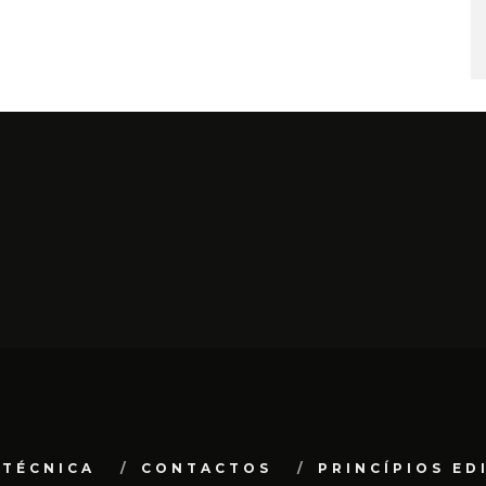
 TÉCNICA
CONTACTOS
PRINCÍPIOS ED