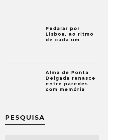
Pedalar por
Lisboa, ao ritmo
de cada um
Alma de Ponta
Delgada renasce
entre paredes
com memória
PESQUISA