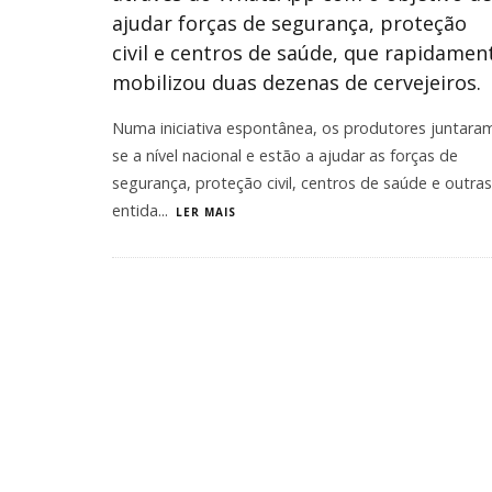
ajudar forças de segurança, proteção
civil e centros de saúde, que rapidamen
mobilizou duas dezenas de cervejeiros.
Numa iniciativa espontânea, os produtores juntara
se a nível nacional e estão a ajudar as forças de
segurança, proteção civil, centros de saúde e outras
entida
...
LER MAIS