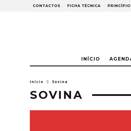
CONTACTOS
FICHA TÉCNICA
PRINCÍPIO
INÍCIO
AGEND
Início
Sovina
SOVINA