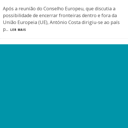
Após a reunião do Conselho Europeu, que discutia a
possibilidade de encerrar fronteiras dentro e fora da
União Europeia (UE), António Costa dirigiu-se ao país
p
...
LER MAIS