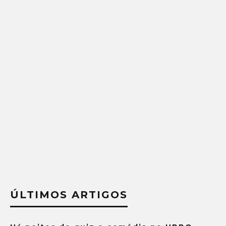
ÚLTIMOS ARTIGOS