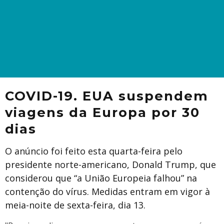
COVID-19. EUA suspendem
viagens da Europa por 30
dias
O anúncio foi feito esta quarta-feira pelo
presidente norte-americano, Donald Trump, que
considerou que “a União Europeia falhou” na
contenção do vírus. Medidas entram em vigor à
meia-noite de sexta-feira, dia 13.