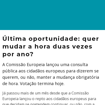
Última oportunidade: quer
mudar a hora duas vezes
por ano?
A Comissão Europeia lançou uma consulta
pública aos cidadãos europeus para dizerem se
querem, ou não, manter a mudança obrigatória
de hora. Votação termina hoje.
Já passou mais de um mês desde que a Comissão
Europeia lançou o repto aos cidadãos europeus para
que decidam se pretendem continuar, ou não, com a