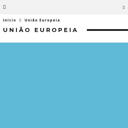
Início
União Europeia
UNIÃO EUROPEIA