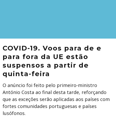
COVID-19. Voos para de e
para fora da UE estão
suspensos a partir de
quinta-feira
O anúncio foi feito pelo primeiro-ministro
António Costa ao final desta tarde, reforçando
que as exceções serão aplicadas aos países com
fortes comunidades portuguesas e países
lusófonos.