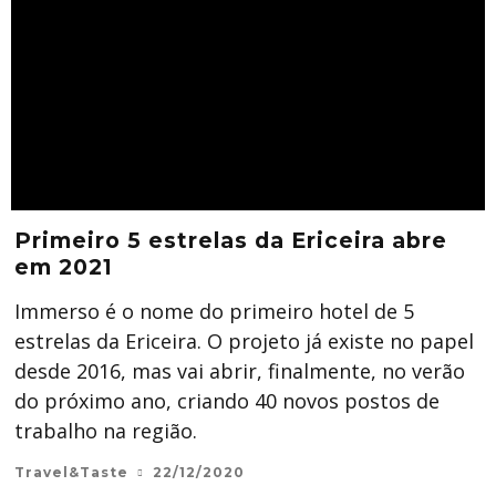
Primeiro 5 estrelas da Ericeira abre
em 2021
Immerso é o nome do primeiro hotel de 5
estrelas da Ericeira. O projeto já existe no papel
desde 2016, mas vai abrir, finalmente, no verão
do próximo ano, criando 40 novos postos de
trabalho na região.
Travel&Taste
22/12/2020