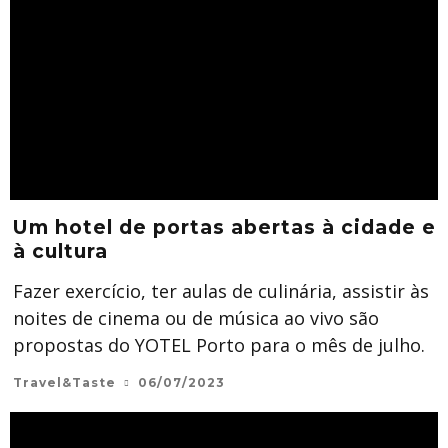
Um hotel de portas abertas à cidade e
à cultura
Fazer exercício, ter aulas de culinária, assistir às
noites de cinema ou de música ao vivo são
propostas do YOTEL Porto para o mês de julho.
Travel&Taste
06/07/2023