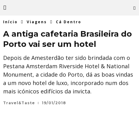
Início
Viagens
Cá Dentro
A antiga cafetaria Brasileira do
Porto vai ser um hotel
Depois de Amesterdão ter sido brindada com o
Pestana Amsterdam Riverside Hotel & National
Monument, a cidade do Porto, dá as boas vindas
a um novo hotel de luxo, incorporado num dos
mais icónicos edifícios da invicta.
Travel&Taste
19/01/2018