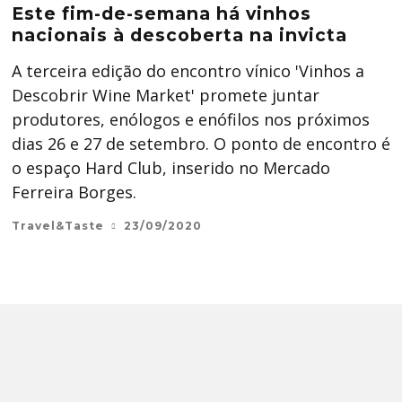
Este fim-de-semana há vinhos
nacionais à descoberta na invicta
A terceira edição do encontro vínico 'Vinhos a
Descobrir Wine Market' promete juntar
produtores, enólogos e enófilos nos próximos
dias 26 e 27 de setembro. O ponto de encontro é
o espaço Hard Club, inserido no Mercado
Ferreira Borges.
Travel&Taste
23/09/2020