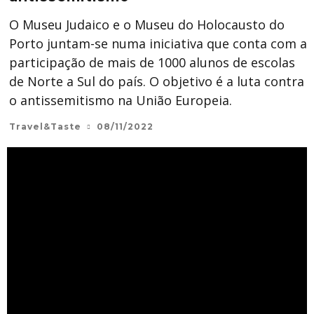
O Museu Judaico e o Museu do Holocausto do
Porto juntam-se numa iniciativa que conta com a
participação de mais de 1000 alunos de escolas
de Norte a Sul do país. O objetivo é a luta contra
o antissemitismo na União Europeia.
Travel&Taste
08/11/2022