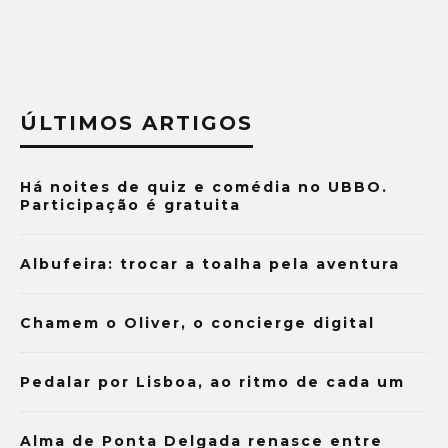
ÚLTIMOS ARTIGOS
Há noites de quiz e comédia no UBBO.
Participação é gratuita
Albufeira: trocar a toalha pela aventura
Chamem o Oliver, o concierge digital
Pedalar por Lisboa, ao ritmo de cada um
Alma de Ponta Delgada renasce entre