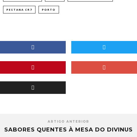
PESTANA CR7
PORTO
ARTIGO ANTERIOR
SABORES QUENTES À MESA DO DIVINUS