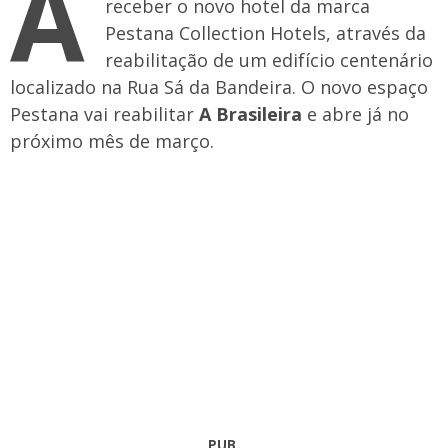
A
receber o novo hotel da marca
Pestana Collection Hotels, através da
reabilitação de um edifício centenário
localizado na Rua Sá da Bandeira. O novo espaço
Pestana vai reabilitar
A Brasileira
e abre já no
próximo mês de março.
PUB.