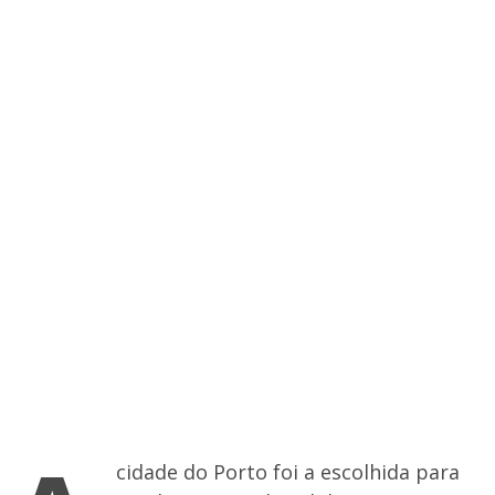
cidade do Porto foi a escolhida para