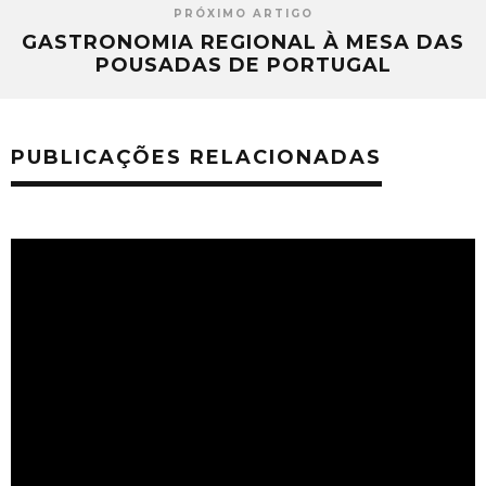
PRÓXIMO ARTIGO
GASTRONOMIA REGIONAL À MESA DAS
POUSADAS DE PORTUGAL
PUBLICAÇÕES RELACIONADAS