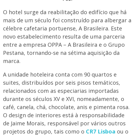
O hotel surge da reabilitação do edifício que há
mais de um século foi construído para albergar a
célebre cafetaria portuense, A Brasileira. Este
novo estabelecimento resulta de uma parceria
entre a empresa OPPA – A Brasileira e o Grupo
Pestana, tornando-se na sétima aquisição da
marca.
A unidade hoteleira conta com 90 quartos e
suites, distribuídos por seis pisos temáticos,
relacionados com as especiarias importadas
durante os séculos XV e XVI, nomeadamente, o
café, canela, chá, chocolate, anis e pimenta rosa.
O design de interiores está à responsabilidade
de Jaime Morais, responsável por vários outros
projetos do grupo, tais como o
CR7 Lisboa
ou o