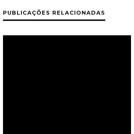
PUBLICAÇÕES RELACIONADAS