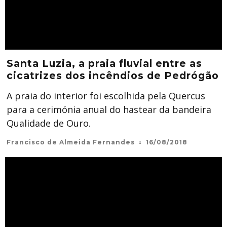
Santa Luzia, a praia fluvial entre as
cicatrizes dos incêndios de Pedrógão
A praia do interior foi escolhida pela Quercus
para a cerimónia anual do hastear da bandeira
Qualidade de Ouro.
Francisco de Almeida Fernandes
16/08/2018