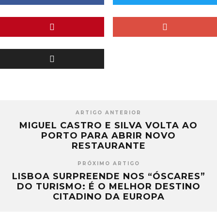
ARTIGO ANTERIOR
MIGUEL CASTRO E SILVA VOLTA AO
PORTO PARA ABRIR NOVO
RESTAURANTE
PRÓXIMO ARTIGO
LISBOA SURPREENDE NOS “ÓSCARES”
DO TURISMO: É O MELHOR DESTINO
CITADINO DA EUROPA