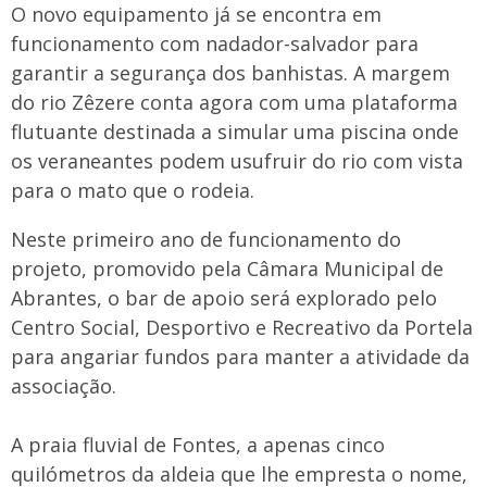
O novo equipamento já se encontra em
funcionamento com nadador-salvador para
garantir a segurança dos banhistas. A margem
do rio Zêzere conta agora com uma plataforma
flutuante destinada a simular uma piscina onde
os veraneantes podem usufruir do rio com vista
para o mato que o rodeia.
Neste primeiro ano de funcionamento do
projeto, promovido pela Câmara Municipal de
Abrantes, o bar de apoio será explorado pelo
Centro Social, Desportivo e Recreativo da Portela
para angariar fundos para manter a atividade da
associação.
A praia fluvial de Fontes, a apenas cinco
quilómetros da aldeia que lhe empresta o nome,