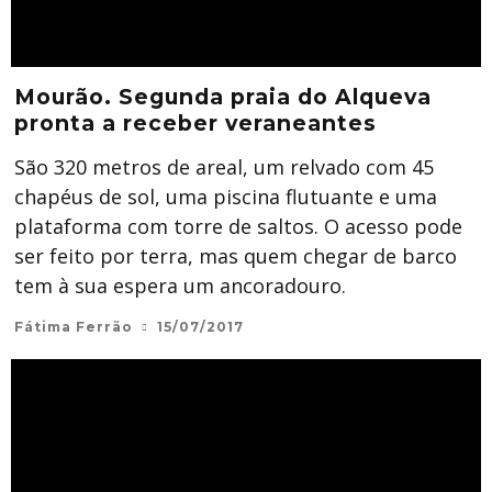
Mourão. Segunda praia do Alqueva
pronta a receber veraneantes
São 320 metros de areal, um relvado com 45
chapéus de sol, uma piscina flutuante e uma
plataforma com torre de saltos. O acesso pode
ser feito por terra, mas quem chegar de barco
tem à sua espera um ancoradouro.
Fátima Ferrão
15/07/2017