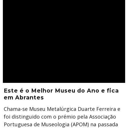
Este é o Melhor Museu do Ano e fica
em Abrantes
Chama-se Museu Metalúrgica Duarte Ferreira e
foi distinguido com o prémio pela Associação
Portuguesa de Museologia (APOM) na passada