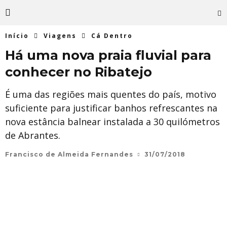
Início
Viagens
Cá Dentro
Há uma nova praia fluvial para
conhecer no Ribatejo
É uma das regiões mais quentes do país, motivo
suficiente para justificar banhos refrescantes na
nova estância balnear instalada a 30 quilómetros
de Abrantes.
Francisco de Almeida Fernandes
31/07/2018