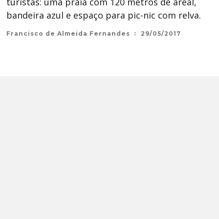
turistas: uma praia com 120 metros de areal,
bandeira azul e espaço para pic-nic com relva.
Francisco de Almeida Fernandes
29/05/2017