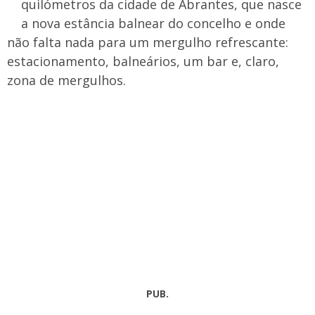
quilómetros da cidade de Abrantes, que nasce
a nova estância balnear do concelho e onde
não falta nada para um mergulho refrescante:
estacionamento, balneários, um bar e, claro,
zona de mergulhos.
PUB.