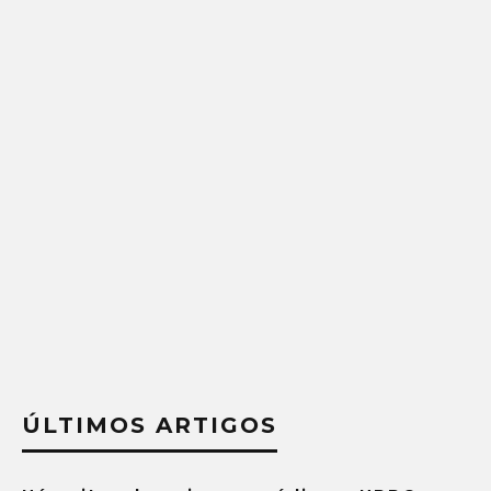
ÚLTIMOS ARTIGOS