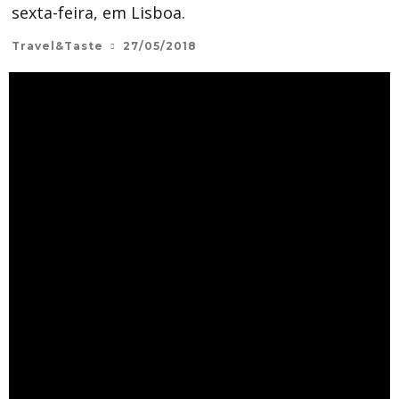
sexta-feira, em Lisboa.
Travel&Taste
27/05/2018