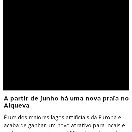
A partir de junho há uma nova praia no
Alqueva
É um dos maiores lagos artificiais da Europa e
acaba de ganhar um novo atrativo para locais e