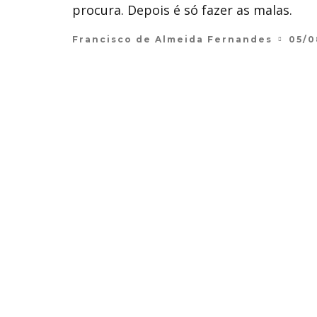
procura. Depois é só fazer as malas.
Francisco de Almeida Fernandes
05/0