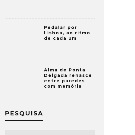
Pedalar por
Lisboa, ao ritmo
de cada um
Alma de Ponta
Delgada renasce
entre paredes
com memória
PESQUISA