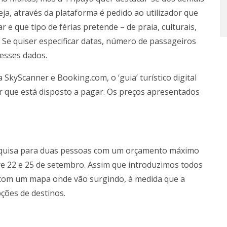
ja, através da plataforma é pedido ao utilizador que
 e que tipo de férias pretende – de praia, culturais,
. Se quiser especificar datas, número de passageiros
esses dados.
 SkyScanner e Booking.com, o ‘guia’ turístico digital
or que está disposto a pagar. Os preços apresentados
squisa para duas pessoas com um orçamento máximo
e 22 e 25 de setembro. Assim que introduzimos todos
com um mapa onde vão surgindo, à medida que a
ções de destinos.