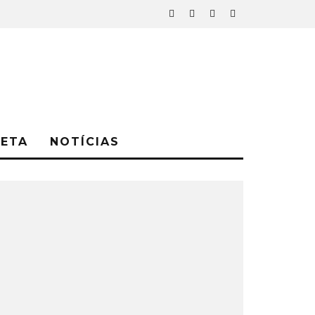
NETA
NOTÍCIAS