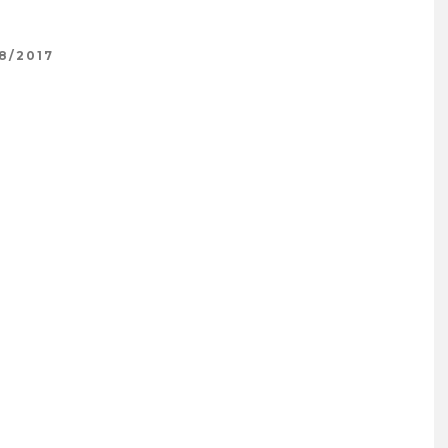
8/2017