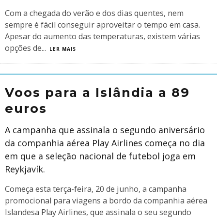
Com a chegada do verão e dos dias quentes, nem
sempre é fácil conseguir aproveitar o tempo em casa.
Apesar do aumento das temperaturas, existem várias
opções de
...
LER MAIS
Voos para a Islândia a 89
euros
A campanha que assinala o segundo aniversário
da companhia aérea Play Airlines começa no dia
em que a seleção nacional de futebol joga em
Reykjavík.
Começa esta terça-feira, 20 de junho, a campanha
promocional para viagens a bordo da companhia aérea
Islandesa Play Airlines, que assinala o seu segundo