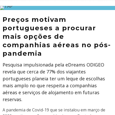
Preços motivam
portugueses a procurar
mais opções de
companhias aéreas no pós-
pandemia
Pesquisa impulsionada pela eDreams ODIGEO
revela que cerca de 77% dos viajantes
portugueses planeia ter um leque de escolhas
mais amplo no que respeita a companhias
aéreas e serviços de alojamento em futuras
reservas.
A pandemia de Covid-19 que se instalou em março de