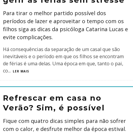
Para tirar o melhor partido possível dos
períodos de lazer e aproveitar o tempo com os
filhos siga as dicas da psicóloga Catarina Lucas e
evite complicações.
Há consequências da separação de um casal que são
inevitáveis e o período em que os filhos se encontram
de férias é uma delas. Uma época em que, tanto o pai,
co
...
LER MAIS
Refrescar em casa no
Verão? Sim, é possível
Fique com quatro dicas simples para não sofrer
com o calor, e desfrute melhor da época estival.