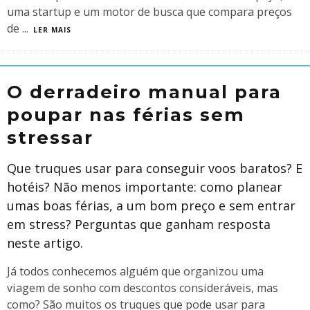
uma startup e um motor de busca que compara preços
de
...
LER MAIS
O derradeiro manual para
poupar nas férias sem
stressar
Que truques usar para conseguir voos baratos? E
hotéis? Não menos importante: como planear
umas boas férias, a um bom preço e sem entrar
em stress? Perguntas que ganham resposta
neste artigo.
Já todos conhecemos alguém que organizou uma
viagem de sonho com descontos consideráveis, mas
como? São muitos os truques que pode usar para