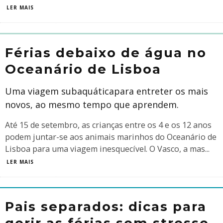
LER MAIS
Férias debaixo de água no
Oceanário de Lisboa
Uma viagem subaquáticapara entreter os mais
novos, ao mesmo tempo que aprendem.
Até 15 de setembro, as crianças entre os 4 e os 12 anos
podem juntar-se aos animais marinhos do Oceanário de
Lisboa para uma viagem inesquecível. O Vasco, a mas
...
LER MAIS
Pais separados: dicas para
gerir as férias sem stresse