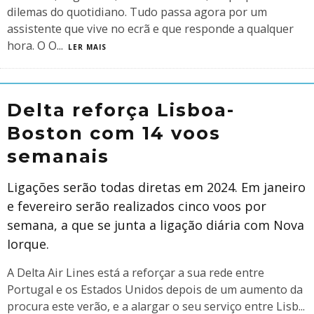
dilemas do quotidiano. Tudo passa agora por um
assistente que vive no ecrã e que responde a qualquer
hora. O O
...
LER MAIS
Delta reforça Lisboa-
Boston com 14 voos
semanais
Ligações serão todas diretas em 2024. Em janeiro
e fevereiro serão realizados cinco voos por
semana, a que se junta a ligação diária com Nova
Iorque.
A Delta Air Lines está a reforçar a sua rede entre
Portugal e os Estados Unidos depois de um aumento da
procura este verão, e a alargar o seu serviço entre Lisb
...