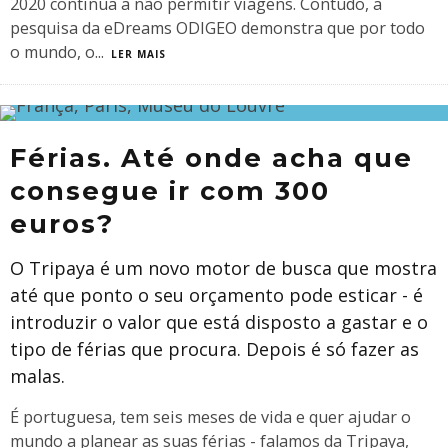
2020 continua a não permitir viagens. Contudo, a
pesquisa da eDreams ODIGEO demonstra que por todo
o mundo, o
...
LER MAIS
​Férias. Até onde acha que
consegue ir com 300
euros?
O Tripaya é um novo motor de busca que mostra
até que ponto o seu orçamento pode esticar - é
introduzir o valor que está disposto a gastar e o
tipo de férias que procura. Depois é só fazer as
malas.
É portuguesa, tem seis meses de vida e quer ajudar o
mundo a planear as suas férias - falamos da Tripaya,