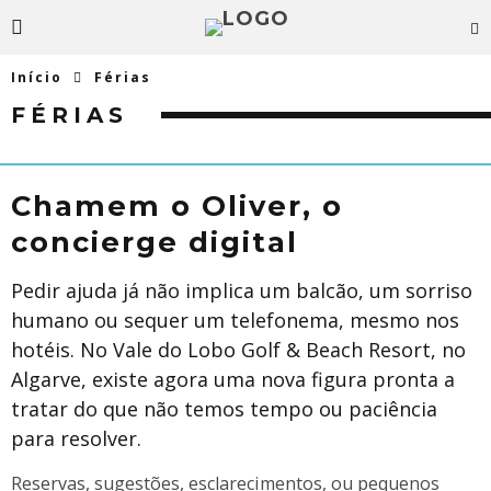
Início
Férias
FÉRIAS
Chamem o Oliver, o
concierge digital
Pedir ajuda já não implica um balcão, um sorriso
humano ou sequer um telefonema, mesmo nos
hotéis. No Vale do Lobo Golf & Beach Resort, no
Algarve, existe agora uma nova figura pronta a
tratar do que não temos tempo ou paciência
para resolver.
Reservas, sugestões, esclarecimentos, ou pequenos