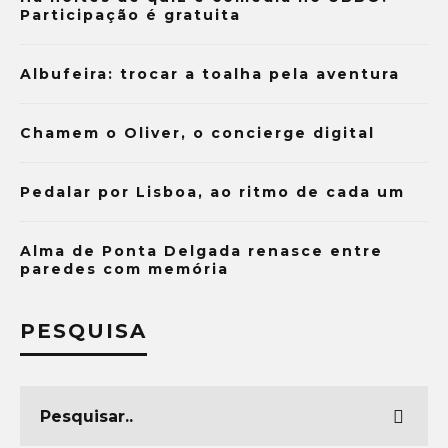
Participação é gratuita
Albufeira: trocar a toalha pela aventura
Chamem o Oliver, o concierge digital
Pedalar por Lisboa, ao ritmo de cada um
Alma de Ponta Delgada renasce entre
paredes com memória
PESQUISA