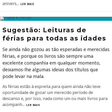
anivers
...
LER MAIS
Sugestão: Leituras de
férias para todas as idades
Se ainda não gozou as tão esperadas e merecidas
férias, e porque os livros são sempre uma
excelente companhia em qualquer momento,
deixamos-lhe algumas ideias dos títulos que
pode levar na mala.
As férias estão à espreita para quem ainda não teve
oportunidade de gozar um merecido período de
descanso e, por isso, nada como um ou mais livros para
acompanh
...
LER MAIS