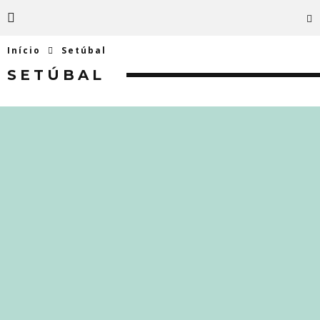
Início
Setúbal
SETÚBAL