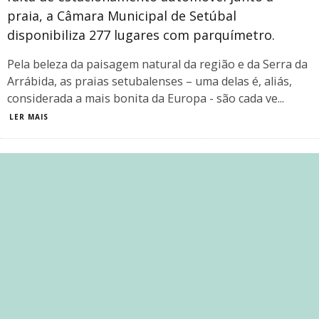
praia, a Câmara Municipal de Setúbal
disponibiliza 277 lugares com parquímetro.
Pela beleza da paisagem natural da região e da Serra da
Arrábida, as praias setubalenses – uma delas é, aliás,
considerada a mais bonita da Europa - são cada ve
...
LER MAIS