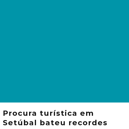
Procura turística em
Setúbal bateu recordes