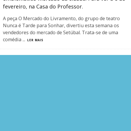
fevereiro, na Casa do Professor.
A peça O Mercado do Livramento, do grupo de teatro
Nunca é Tarde para Sonhar, divertiu esta semana os
vendedores do mercado de Setúbal. Trata-se de uma
comédia
...
LER MAIS