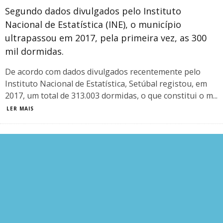
Segundo dados divulgados pelo Instituto
Nacional de Estatística (INE), o município
ultrapassou em 2017, pela primeira vez, as 300
mil dormidas.
De acordo com dados divulgados recentemente pelo
Instituto Nacional de Estatística, Setúbal registou, em
2017, um total de 313.003 dormidas, o que constitui o m
...
LER MAIS