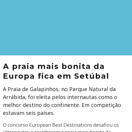
A praia mais bonita da
Europa fica em Setúbal
A Praia de Galapinhos, no Parque Natural da
Arrábida, foi eleita pelos internautas como o
melhor destino do continente. Em competição
estavam seis países.
O concurso European Best Destinations desafiou os