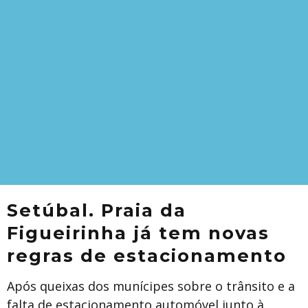
Setúbal. Praia da
Figueirinha já tem novas
regras de estacionamento
Após queixas dos munícipes sobre o trânsito e a
falta de estacionamento automóvel junto à