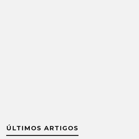
ÚLTIMOS ARTIGOS