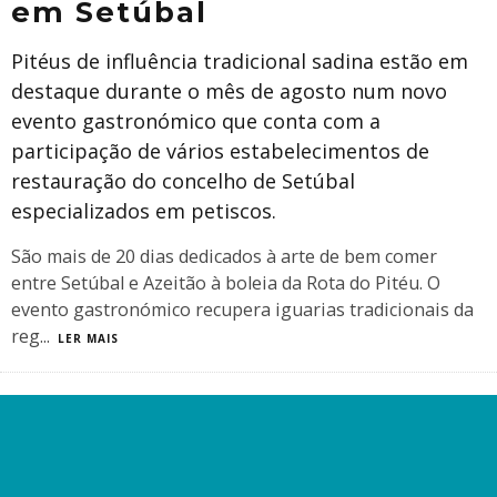
em Setúbal
Pitéus de influência tradicional sadina estão em
destaque durante o mês de agosto num novo
evento gastronómico que conta com a
participação de vários estabelecimentos de
restauração do concelho de Setúbal
especializados em petiscos.
São mais de 20 dias dedicados à arte de bem comer
entre Setúbal e Azeitão à boleia da Rota do Pitéu. O
evento gastronómico recupera iguarias tradicionais da
reg
...
LER MAIS