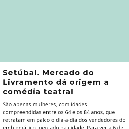
Setúbal. Mercado do
Livramento dá origem a
comédia teatral
São apenas mulheres, com idades
compreendidas entre os 64 e os 84 anos, que
retratam em palco o dia-a-dia dos vendedores do
emblemático mercado da cidade. Para ver a 6 de