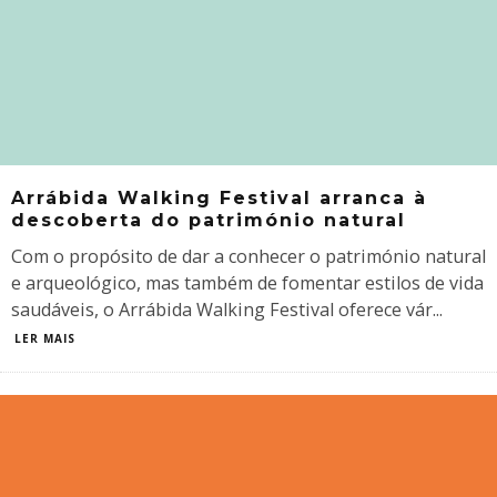
Arrábida Walking Festival arranca à
descoberta do património natural
Com o propósito de dar a conhecer o património natural
e arqueológico, mas também de fomentar estilos de vida
saudáveis, o Arrábida Walking Festival oferece vár
...
LER MAIS