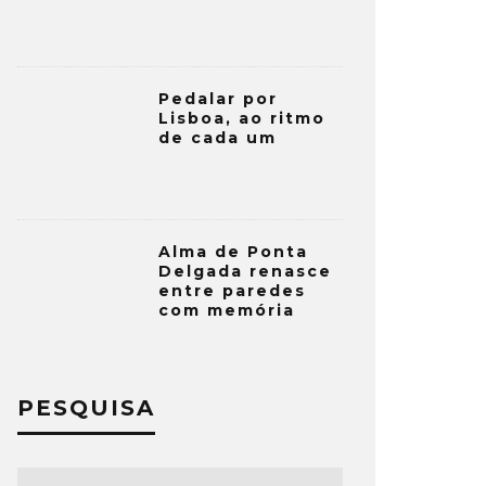
Pedalar por
Lisboa, ao ritmo
de cada um
Alma de Ponta
Delgada renasce
entre paredes
com memória
PESQUISA