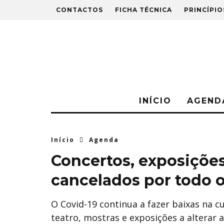
CONTACTOS
FICHA TÉCNICA
PRINCÍPIO
INÍCIO
AGEND
Início
Agenda
Concertos, exposições
cancelados por todo o
O Covid-19 continua a fazer baixas na c
teatro, mostras e exposições a alterar