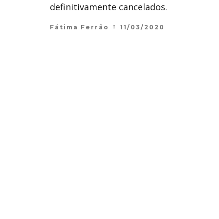
definitivamente cancelados.
Fátima Ferrão
11/03/2020