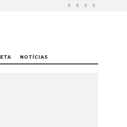
NETA
NOTÍCIAS