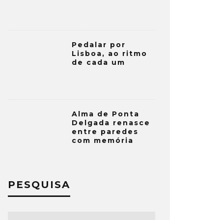
Pedalar por
Lisboa, ao ritmo
de cada um
Alma de Ponta
Delgada renasce
entre paredes
com memória
PESQUISA