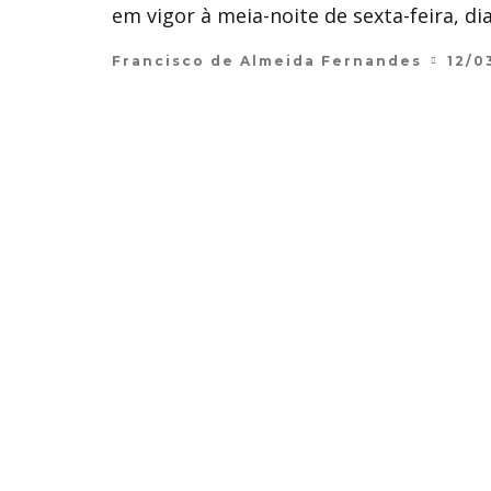
em vigor à meia-noite de sexta-feira, dia
Francisco de Almeida Fernandes
12/0