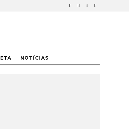
NETA
NOTÍCIAS