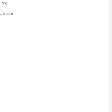
 13.
3/2020