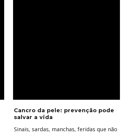
Cancro da pele: prevenção pode
salvar a vida
Sinais, sardas, manchas, feridas que não