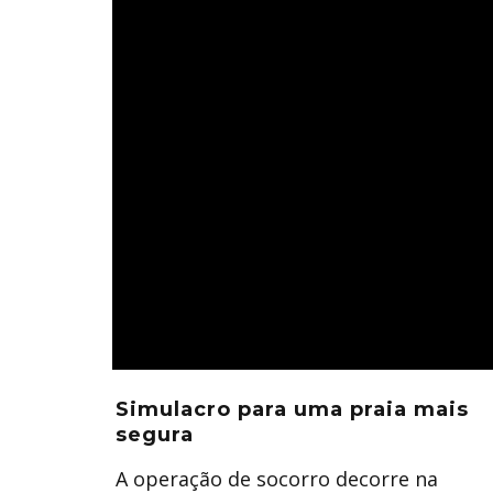
Simulacro para uma praia mais
segura
A operação de socorro decorre na