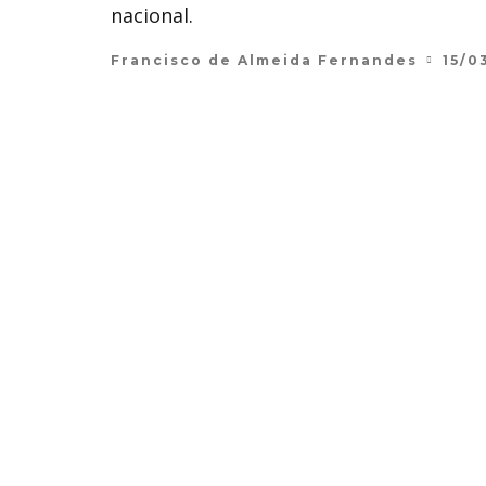
nacional.
Francisco de Almeida Fernandes
15/0