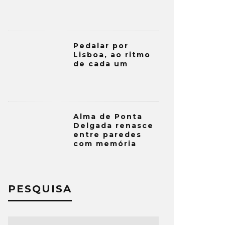
Pedalar por
Lisboa, ao ritmo
de cada um
Alma de Ponta
Delgada renasce
entre paredes
com memória
PESQUISA