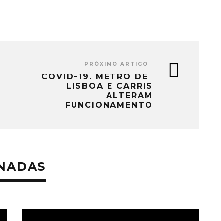
PRÓXIMO ARTIGO
COVID-19. METRO DE
LISBOA E CARRIS
ALTERAM
FUNCIONAMENTO
ONADAS