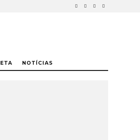
NETA
NOTÍCIAS