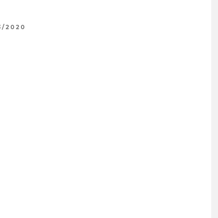
3/2020