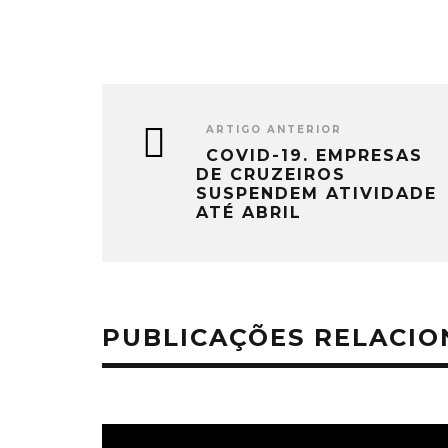
ARTIGO ANTERIOR
COVID-19. EMPRESAS
DE CRUZEIROS
SUSPENDEM ATIVIDADE
ATÉ ABRIL
PUBLICAÇÕES RELACI