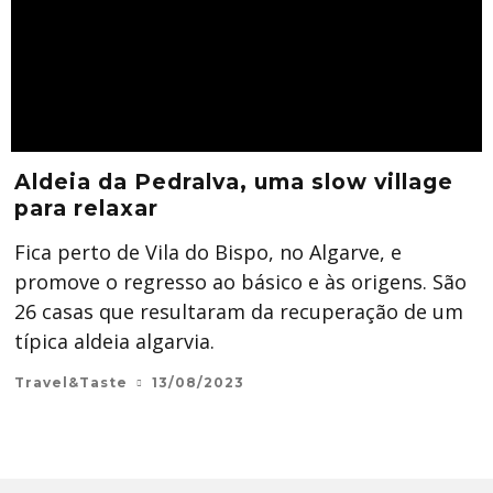
Aldeia da Pedralva, uma slow village
para relaxar
Fica perto de Vila do Bispo, no Algarve, e
promove o regresso ao básico e às origens. São
26 casas que resultaram da recuperação de um
típica aldeia algarvia.
Travel&Taste
13/08/2023