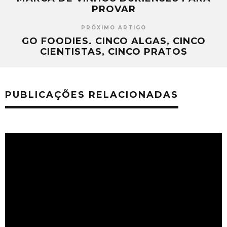
PROVAR
PRÓXIMO ARTIGO
GO FOODIES. CINCO ALGAS, CINCO
CIENTISTAS, CINCO PRATOS
PUBLICAÇÕES RELACIONADAS