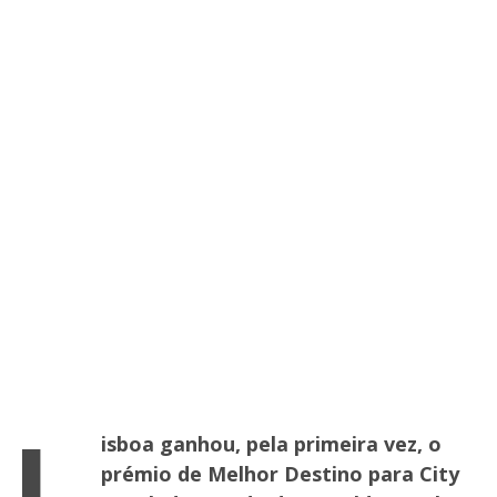
L
isboa ganhou, pela primeira vez, o
prémio de Melhor Destino para City