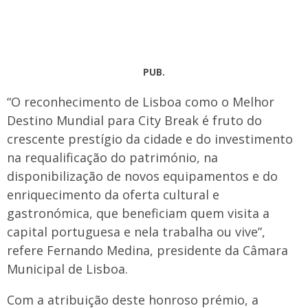
PUB.
“O reconhecimento de Lisboa como o Melhor
Destino Mundial para City Break é fruto do
crescente prestígio da cidade e do investimento
na requalificação do património, na
disponibilização de novos equipamentos e do
enriquecimento da oferta cultural e
gastronómica, que beneficiam quem visita a
capital portuguesa e nela trabalha ou vive”,
refere Fernando Medina, presidente da Câmara
Municipal de Lisboa.
Com a atribuição deste honroso prémio, a