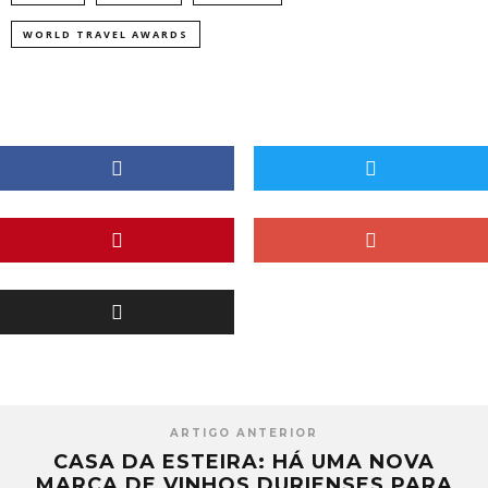
WORLD TRAVEL AWARDS
ARTIGO ANTERIOR
CASA DA ESTEIRA: HÁ UMA NOVA
MARCA DE VINHOS DURIENSES PARA