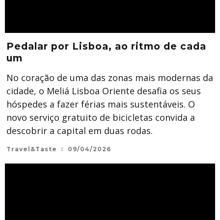
Pedalar por Lisboa, ao ritmo de cada
um
No coração de uma das zonas mais modernas da
cidade, o Meliá Lisboa Oriente desafia os seus
hóspedes a fazer férias mais sustentáveis. O
novo serviço gratuito de bicicletas convida a
descobrir a capital em duas rodas.
Travel&Taste
09/04/2026