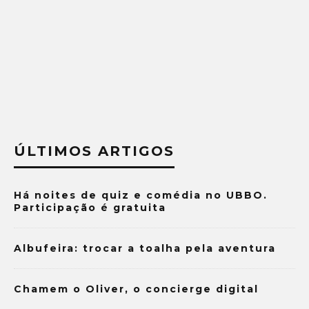
ÚLTIMOS ARTIGOS
Há noites de quiz e comédia no UBBO.
Participação é gratuita
Albufeira: trocar a toalha pela aventura
Chamem o Oliver, o concierge digital