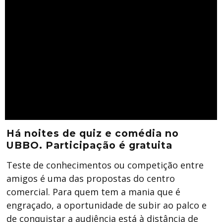
Há noites de quiz e comédia no
UBBO. Participação é gratuita
Teste de conhecimentos ou competição entre
amigos é uma das propostas do centro
comercial. Para quem tem a mania que é
engraçado, a oportunidade de subir ao palco e
de conquistar a audiência está à distância de