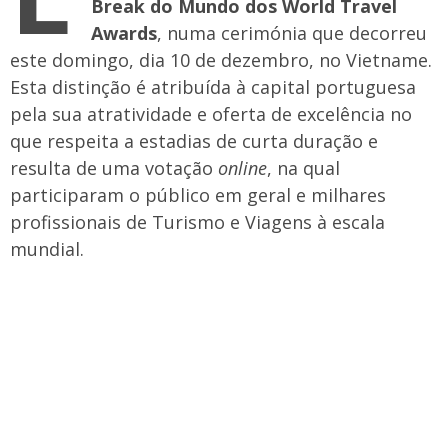
Break do Mundo dos World Travel
Awards
, numa cerimónia que decorreu
este domingo, dia 10 de dezembro, no Vietname. ​
Esta distinção é atribuída à capital portuguesa
pela sua atratividade e oferta de excelência no
que respeita a estadias de curta duração e
resulta de uma votação
online
, na qual
participaram o público em geral e milhares
profissionais de Turismo e Viagens à escala
mundial.