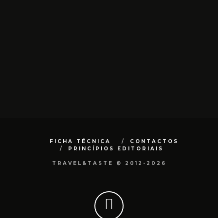
FICHA TÉCNICA
CONTACTOS
PRINCÍPIOS EDITORIAIS
TRAVEL&TASTE © 2012-2026