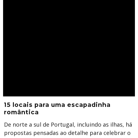
15 locais para uma escapadinha
romântica
De norte a sul de Portugal, incluindo as ilhas, há
propostas pensadas ao detalhe para celebrar o