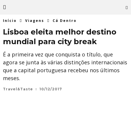
Início
Viagens
Cá Dentro
Lisboa eleita melhor destino
mundial para city break
É a primeira vez que conquista o título, que
agora se junta às várias distinções internacionais
que a capital portuguesa recebeu nos últimos
meses.
Travel&Taste
10/12/2017