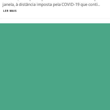
janela, à distância imposta pela COVID-19 que conti
...
LER MAIS