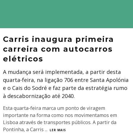
Carris inaugura primeira
carreira com autocarros
elétricos
A mudança será implementada, a partir desta
quarta-feira, na ligação 706 entre Santa Apolónia
e o Cais do Sodré e faz parte da estratégia rumo
à descabornização até 2040.
Esta quarta-feira marca um ponto de viragem
importante na forma como nos movimentamos em
Lisboa através de transportes públicos. A partir da
Pontinha, a Carris
...
LER MAIS