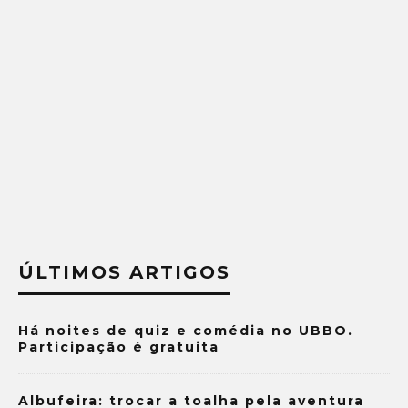
ÚLTIMOS ARTIGOS
Há noites de quiz e comédia no UBBO.
Participação é gratuita
Albufeira: trocar a toalha pela aventura