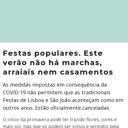
Festas populares. Este
verão não há marchas,
arraiais nem casamentos
As medidas impostas em consequência da
COVID-19 não permitem que as tradicionais
Festas de Lisboa e São João aconteçam como em
outros anos. Estão oficialmente canceladas.
O início da primavera pode ter trazido flores, cores e
mais sol, mas que só podem ser vistos e sentidos pela