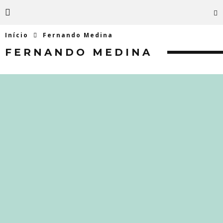
Início
Fernando Medina
FERNANDO MEDINA