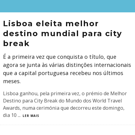
Lisboa eleita melhor
destino mundial para city
break
É a primeira vez que conquista o título, que
agora se junta às várias distinções internacionais
que a capital portuguesa recebeu nos últimos
meses.
Lisboa ganhou, pela primeira vez, o prémio de Melhor
Destino para City Break do Mundo dos World Travel
Awards, numa cerimónia que decorreu este domingo,
dia 10
...
LER MAIS