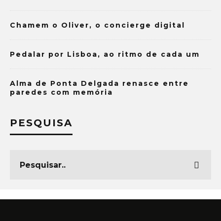
Chamem o Oliver, o concierge digital
Pedalar por Lisboa, ao ritmo de cada um
Alma de Ponta Delgada renasce entre
paredes com memória
PESQUISA