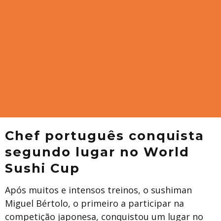
Chef português conquista
segundo lugar no World
Sushi Cup
Após muitos e intensos treinos, o sushiman
Miguel Bértolo, o primeiro a participar na
competição japonesa, conquistou um lugar no