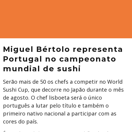
Miguel Bértolo representa
Portugal no campeonato
mundial de sushi
Serão mais de 50 os chefs a competir no World
Sushi Cup, que decorre no Japão durante o mês
de agosto. O chef lisboeta será o único
português a lutar pelo título e também o
primeiro nativo nacional a participar com as
cores do país.