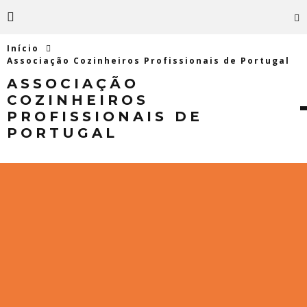
Início
Associação Cozinheiros Profissionais de Portugal
ASSOCIAÇÃO
COZINHEIROS
PROFISSIONAIS DE
PORTUGAL