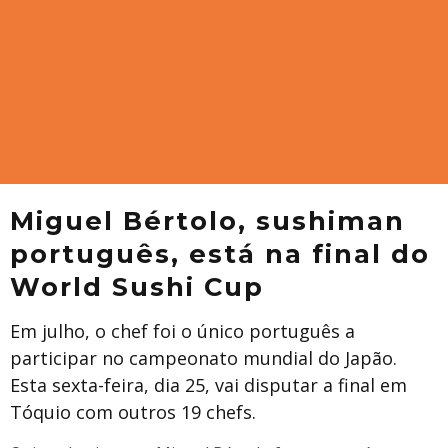
Miguel Bértolo, sushiman
português, está na final do
World Sushi Cup
Em julho, o chef foi o único português a
participar no campeonato mundial do Japão.
Esta sexta-feira, dia 25, vai disputar a final em
Tóquio com outros 19 chefs.