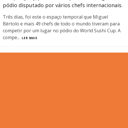
pódio disputado por vários chefs internacionais.
Três dias, foi este o espaço temporal que Miguel
Bértolo e mais 49 chefs de todo o mundo tiveram para
competir por um lugar no pódio do World Sushi Cup. A
compe
...
LER MAIS