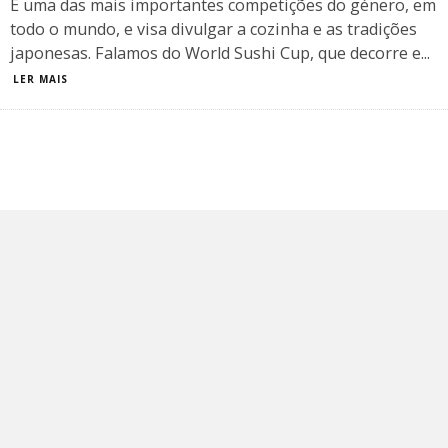
É uma das mais importantes competições do género, em
todo o mundo, e visa divulgar a cozinha e as tradições
japonesas. Falamos do World Sushi Cup, que decorre e
...
LER MAIS