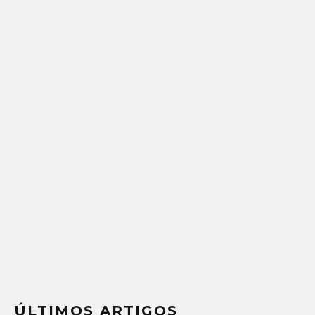
ÚLTIMOS ARTIGOS