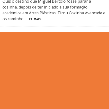
Quis o destino que Miguel Bértolo fosse parar à
cozinha, depois de ter iniciado a sua formação
académica em Artes Plásticas. Tirou Cozinha Avançada e
os caminho
...
LER MAIS