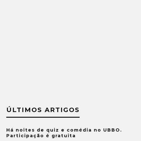
ÚLTIMOS ARTIGOS
Há noites de quiz e comédia no UBBO.
Participação é gratuita