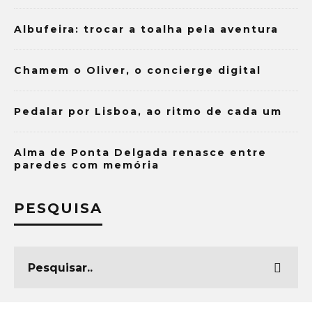
Albufeira: trocar a toalha pela aventura
Chamem o Oliver, o concierge digital
Pedalar por Lisboa, ao ritmo de cada um
Alma de Ponta Delgada renasce entre
paredes com memória
PESQUISA