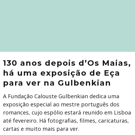
130 anos depois d’Os Maias,
há uma exposição de Eça
para ver na Gulbenkian
A Fundação Calouste Gulbenkian dedica uma
exposição especial ao mestre português dos
romances, cujo espólio estará reunido em Lisboa
até fevereiro. Há fotografias, filmes, caricaturas,
cartas e muito mais para ver.