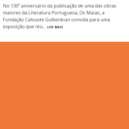
No 130º aniversário da publicação de uma das obras
maiores da Literatura Portuguesa, Os Maias, a
Fundação Calouste Gulbenkian convida para uma
exposição que reú
...
LER MAIS