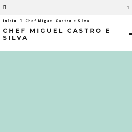
Início
Chef Miguel Castro e Silva
CHEF MIGUEL CASTRO E
SILVA