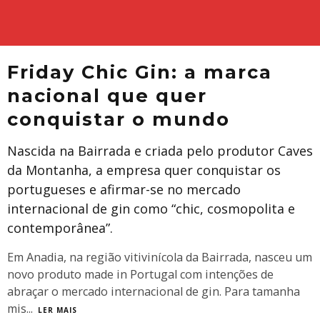
Friday Chic Gin: a marca
nacional que quer
conquistar o mundo
Nascida na Bairrada e criada pelo produtor Caves
da Montanha, a empresa quer conquistar os
portugueses e afirmar-se no mercado
internacional de gin como “chic, cosmopolita e
contemporânea”.
Em Anadia, na região vitivinícola da Bairrada, nasceu um
novo produto made in Portugal com intenções de
abraçar o mercado internacional de gin. Para tamanha
mis
...
LER MAIS