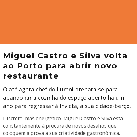
Miguel Castro e Silva volta
ao Porto para abrir novo
restaurante
O até agora chef do Lumni prepara-se para
abandonar a cozinha do espaço aberto há um
ano para regressar à Invicta, a sua cidade-berço.
Discreto, mas energético, Miguel Castro e Silva está
constantemente à procura de novos desafios que
coloquem à prova a sua criatividade gastronómica.