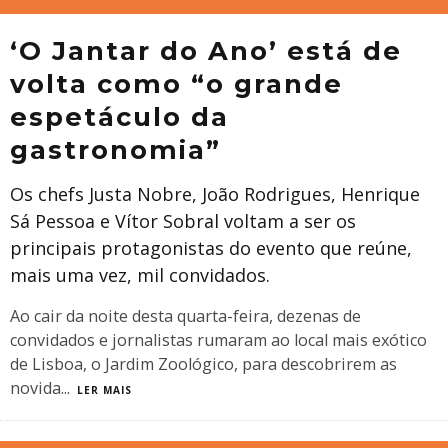
‘O Jantar do Ano’ está de
volta como “o grande
espetáculo da
gastronomia”
Os chefs Justa Nobre, João Rodrigues, Henrique
Sá Pessoa e Vítor Sobral voltam a ser os
principais protagonistas do evento que reúne,
mais uma vez, mil convidados.
Ao cair da noite desta quarta-feira, dezenas de
convidados e jornalistas rumaram ao local mais exótico
de Lisboa, o Jardim Zoológico, para descobrirem as
novida
...
LER MAIS