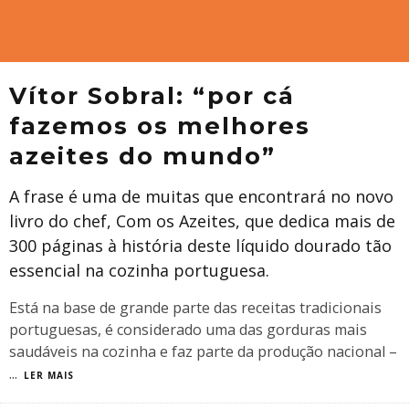
Vítor Sobral: “por cá
fazemos os melhores
azeites do mundo”
A frase é uma de muitas que encontrará no novo
livro do chef, Com os Azeites, que dedica mais de
300 páginas à história deste líquido dourado tão
essencial na cozinha portuguesa.
Está na base de grande parte das receitas tradicionais
portuguesas, é considerado uma das gorduras mais
saudáveis na cozinha e faz parte da produção nacional –
...
LER MAIS