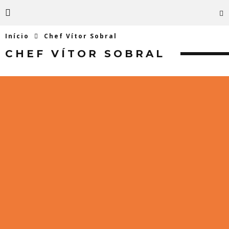
Início
Chef Vítor Sobral
CHEF VÍTOR SOBRAL