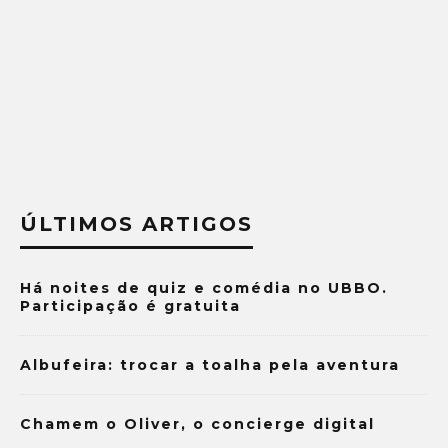
ÚLTIMOS ARTIGOS
Há noites de quiz e comédia no UBBO.
Participação é gratuita
Albufeira: trocar a toalha pela aventura
Chamem o Oliver, o concierge digital