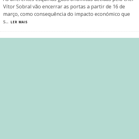
Vítor Sobral vão encerrar as portas a partir de 16 de
março, como consequência do impacto económico que
s
...
LER MAIS