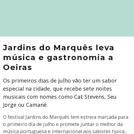
Jardins do Marquês leva
música e gastronomia a
Oeiras
Os primeiros dias de julho vão ter um sabor
especial na cidade, que recebe sete noites
musicais com nomes como Cat Stevens, Seu
Jorge ou Camané.
O festival Jardins do Marquês tem estreia marcada para
o primeiro dia de julho e promete juntar o melhor da
música portuguesa e internacional aos sabores tipica
...