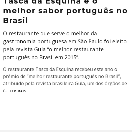
Tasca da Esquina é o
melhor sabor português no
Brasil
O restaurante que serve o melhor da
gastronomia portuguesa em São Paulo foi eleito
pela revista Gula “o melhor restaurante
português no Brasil em 2015”.
O restaurante Tasca da Esquina recebeu este ano o
prémio de “melhor restaurante português no Brasil”,
atribuído pela revista brasileira Gula, um dos órgãos de
c
...
LER MAIS