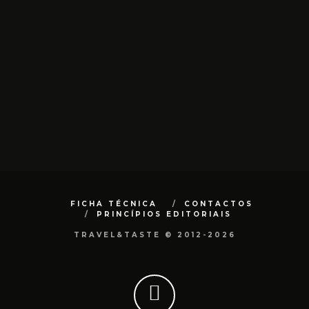
FICHA TÉCNICA
CONTACTOS
PRINCÍPIOS EDITORIAIS
TRAVEL&TASTE © 2012-2026