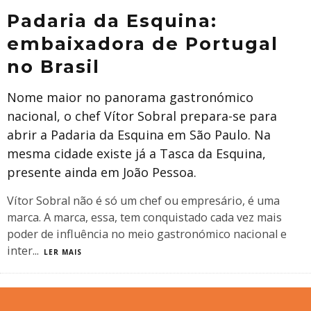
Padaria da Esquina:
embaixadora de Portugal
no Brasil
Nome maior no panorama gastronómico
nacional, o chef Vítor Sobral prepara-se para
abrir a Padaria da Esquina em São Paulo. Na
mesma cidade existe já a Tasca da Esquina,
presente ainda em João Pessoa.
Vítor Sobral não é só um chef ou empresário, é uma
marca. A marca, essa, tem conquistado cada vez mais
poder de influência no meio gastronómico nacional e
inter
...
LER MAIS