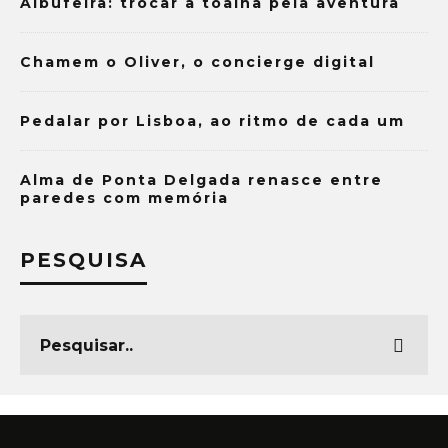
Albufeira: trocar a toalha pela aventura
Chamem o Oliver, o concierge digital
Pedalar por Lisboa, ao ritmo de cada um
Alma de Ponta Delgada renasce entre
paredes com memória
PESQUISA