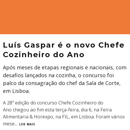
Luís Gaspar é o novo Chefe
Cozinheiro do Ano
Após meses de etapas regionais e nacionais, com
desafios lançados na cozinha, o concurso foi
palco da consagração do chef da Sala de Corte,
em Lisboa.
A 28ª edição do concurso Chefe Cozinheiro do
Ano chegou ao fim esta terça-feira, dia 6, na Feira
Alimentaria & Horexpo, na FIL, em Lisboa. Foram vários
mese
...
LER MAIS