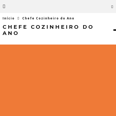
Início
Chefe Cozinheiro do Ano
CHEFE COZINHEIRO DO
ANO