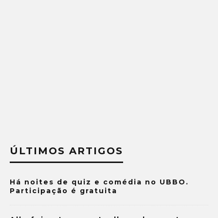
ÚLTIMOS ARTIGOS
Há noites de quiz e comédia no UBBO.
Participação é gratuita