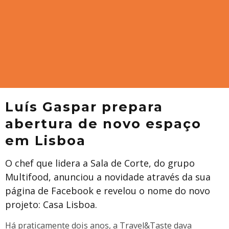
Luís Gaspar prepara
abertura de novo espaço
em Lisboa
O chef que lidera a Sala de Corte, do grupo
Multifood, anunciou a novidade através da sua
página de Facebook e revelou o nome do novo
projeto: Casa Lisboa.
Há praticamente dois anos, a Travel&Taste dava