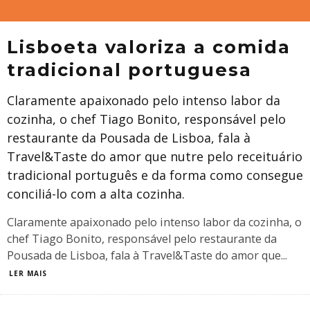
Lisboeta valoriza a comida
tradicional portuguesa
Claramente apaixonado pelo intenso labor da
cozinha, o chef Tiago Bonito, responsável pelo
restaurante da Pousada de Lisboa, fala à
Travel&Taste do amor que nutre pelo receituário
tradicional português e da forma como consegue
conciliá-lo com a alta cozinha.
Claramente apaixonado pelo intenso labor da cozinha, o
chef Tiago Bonito, responsável pelo restaurante da
Pousada de Lisboa, fala à Travel&Taste do amor que
...
LER MAIS