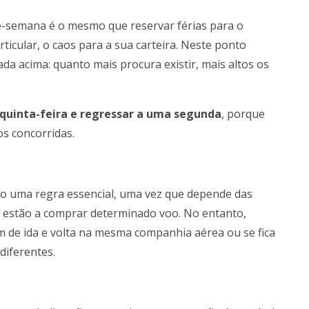
e-semana é o mesmo que reservar férias para o
ticular, o caos para a sua carteira. Neste ponto
a acima: quanto mais procura existir, mais altos os
 quinta-feira e regressar a uma segunda
, porque
s concorridas.
o uma regra essencial, uma vez que depende das
 estão a comprar determinado voo. No entanto,
 de ida e volta na mesma companhia aérea ou se fica
diferentes.