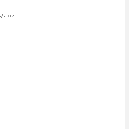
6/2017