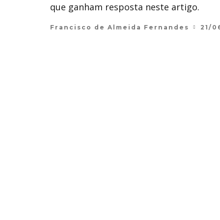
que ganham resposta neste artigo.
Francisco de Almeida Fernandes
21/0