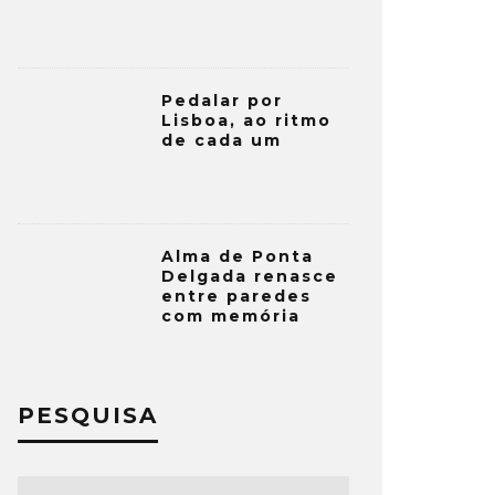
Pedalar por
Lisboa, ao ritmo
de cada um
Alma de Ponta
Delgada renasce
entre paredes
com memória
PESQUISA