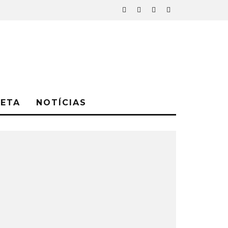
NETA
NOTÍCIAS