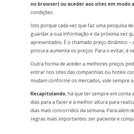
no browser) ou aceder aos sites em modo
condições.
Isto porque cada vez que faz uma pesquisa de 
guardar a sua informação e da próxima vez qu
apresentados. É o chamado preço dinâmico – 
procura aumenta os preços. Para o evitar, é se
Outra forma de aceder a melhores preços pode 
entrar nos sites das companhias ou hotéis com
mudam conforme os mercados, vale sempre a 
Recapitulando
, há que ter sempre em conta 
dias para a fazer e a melhor altura para reali
dias mais concorridos da semana. Para além d
regras mais importantes: ser paciente e comp