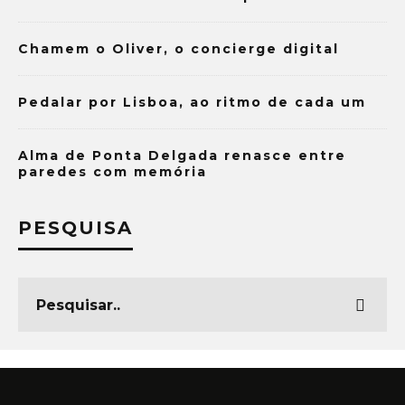
Chamem o Oliver, o concierge digital
Pedalar por Lisboa, ao ritmo de cada um
Alma de Ponta Delgada renasce entre
paredes com memória
PESQUISA