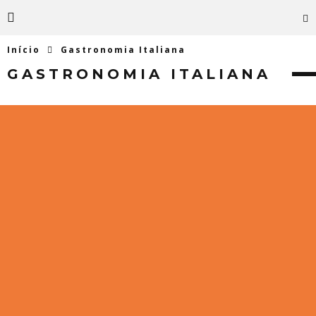
Início
Gastronomia Italiana
GASTRONOMIA ITALIANA