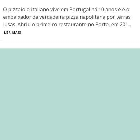
O pizzaiolo italiano vive em Portugal há 10 anos e é o
embaixador da verdadeira pizza napolitana por terras
lusas. Abriu o primeiro restaurante no Porto, em 201
...
LER MAIS