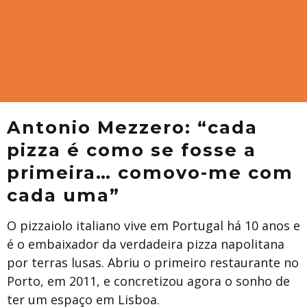
Antonio Mezzero: “cada
pizza é como se fosse a
primeira… comovo-me com
cada uma”
O pizzaiolo italiano vive em Portugal há 10 anos e
é o embaixador da verdadeira pizza napolitana
por terras lusas. Abriu o primeiro restaurante no
Porto, em 2011, e concretizou agora o sonho de
ter um espaço em Lisboa.