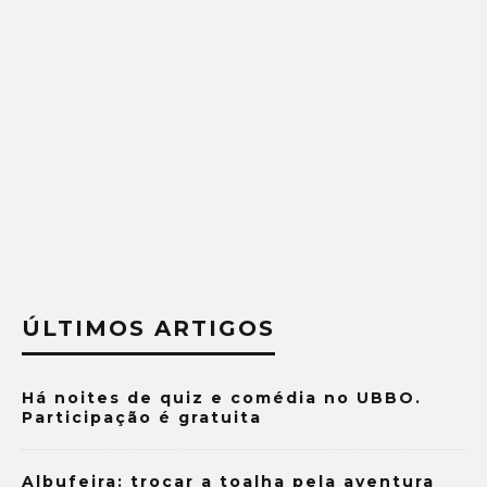
ÚLTIMOS ARTIGOS
Há noites de quiz e comédia no UBBO.
Participação é gratuita
Albufeira: trocar a toalha pela aventura