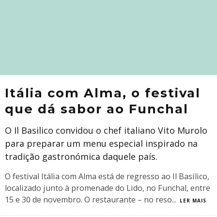
Itália com Alma, o festival
que dá sabor ao Funchal
O Il Basilico convidou o chef italiano Vito Murolo
para preparar um menu especial inspirado na
tradição gastronómica daquele país.
O festival Itália com Alma está de regresso ao Il Basilico,
localizado junto à promenade do Lido, no Funchal, entre
15 e 30 de novembro. O restaurante – no reso
...
LER MAIS