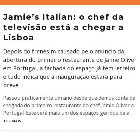
Jamie’s Italian: o chef da
televisão está a chegar a
Lisboa
Depois do frenesim causado pelo anúncio da
abertura do primeiro restaurante de Jamie Oliver
em Portugal, a fachada do espaço já tem letreiro
e tudo indica que a inauguração estará para
breve.
Passou praticamente um ano desde que demos conta da
chegada do primeiro restaurante do chef Jamie Oliver a
Portugal. Este será mais um dos espaços geridos pela
...
LER MAIS