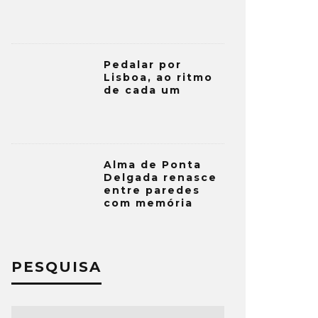
Pedalar por
Lisboa, ao ritmo
de cada um
Alma de Ponta
Delgada renasce
entre paredes
com memória
PESQUISA