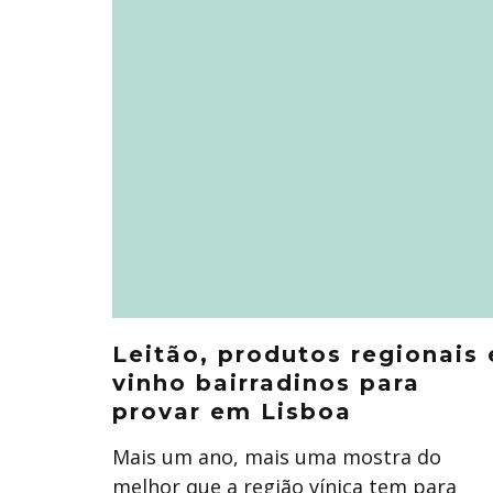
Leitão, produtos regionais 
vinho bairradinos para
provar em Lisboa
Mais um ano, mais uma mostra do
melhor que a região vínica tem para