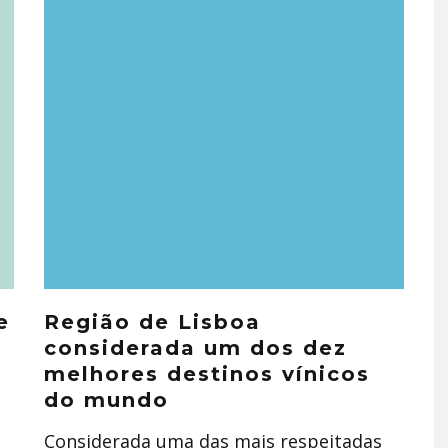
e
Região de Lisboa
considerada um dos dez
melhores destinos vínicos
do mundo
Considerada uma das mais respeitadas