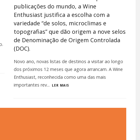
publicações do mundo, a Wine
Enthusiast justifica a escolha com a
variedade “de solos, microclimas e
topografias” que dão origem a nove selos
de Denominação de Origem Controlada
o.
(DOC).
Novo ano, novas listas de destinos a visitar ao longo
dos próximos 12 meses que agora arrancam. A Wine
Enthusiast, reconhecida como uma das mais
importantes rev
...
LER MAIS