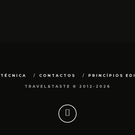
 TÉCNICA
CONTACTOS
PRINCÍPIOS ED
TRAVEL&TASTE © 2012-2026