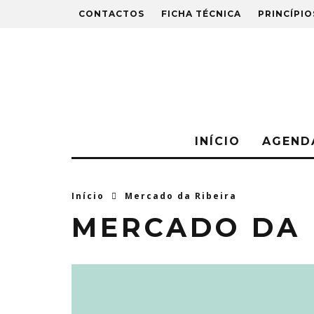
CONTACTOS
FICHA TÉCNICA
PRINCÍPIO
INÍCIO
AGEND
Início
Mercado da Ribeira
MERCADO DA 