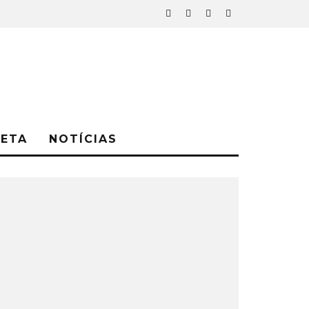
NETA
NOTÍCIAS