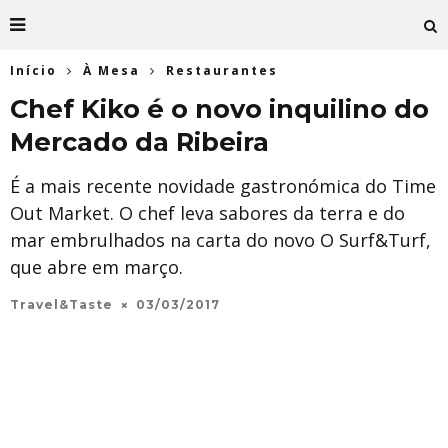
Início
À Mesa
Restaurantes
Chef Kiko é o novo inquilino do
Mercado da Ribeira
É a mais recente novidade gastronómica do Time
Out Market. O chef leva sabores da terra e do
mar embrulhados na carta do novo O Surf&Turf,
que abre em março.
Travel&Taste
03/03/2017