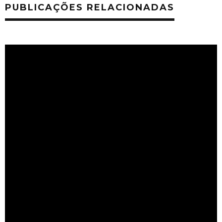
PUBLICAÇÕES RELACIONADAS