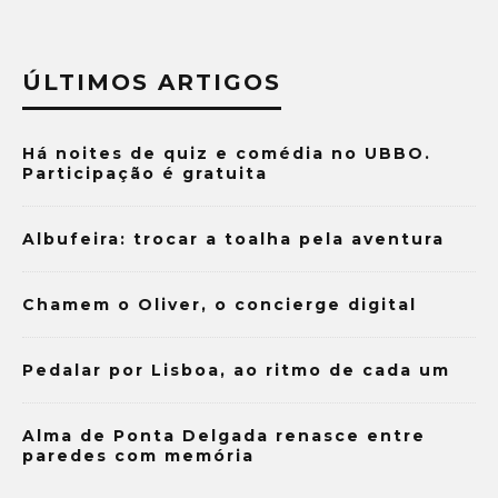
ÚLTIMOS ARTIGOS
Há noites de quiz e comédia no UBBO.
Participação é gratuita
Albufeira: trocar a toalha pela aventura
Chamem o Oliver, o concierge digital
Pedalar por Lisboa, ao ritmo de cada um
Alma de Ponta Delgada renasce entre
paredes com memória