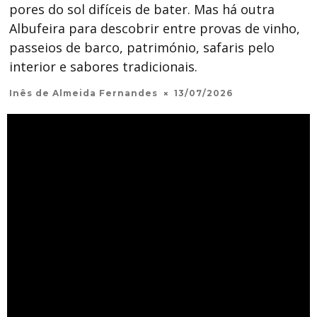
pores do sol difíceis de bater. Mas há outra
Albufeira para descobrir entre provas de vinho,
passeios de barco, património, safaris pelo
interior e sabores tradicionais.
Inês de Almeida Fernandes
13/07/2026