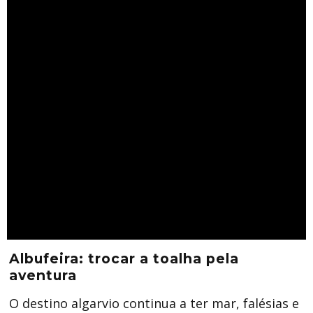
Albufeira: trocar a toalha pela
aventura
O destino algarvio continua a ter mar, falésias e