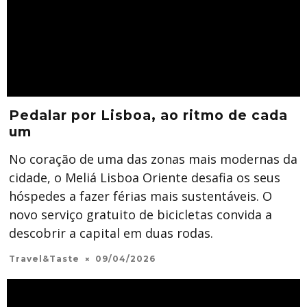
Pedalar por Lisboa, ao ritmo de cada
um
No coração de uma das zonas mais modernas da
cidade, o Meliá Lisboa Oriente desafia os seus
hóspedes a fazer férias mais sustentáveis. O
novo serviço gratuito de bicicletas convida a
descobrir a capital em duas rodas.
Travel&Taste
09/04/2026