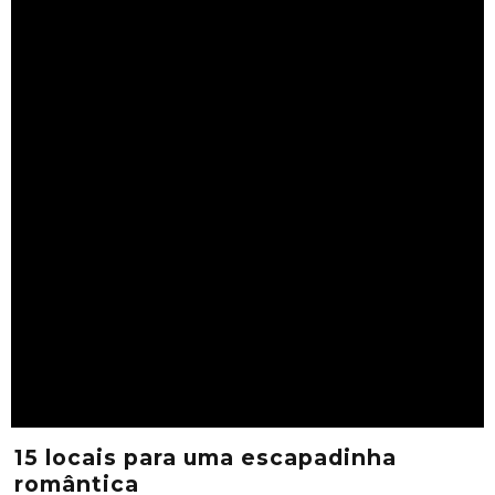
15 locais para uma escapadinha
romântica