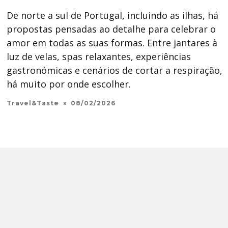
De norte a sul de Portugal, incluindo as ilhas, há
propostas pensadas ao detalhe para celebrar o
amor em todas as suas formas. Entre jantares à
luz de velas, spas relaxantes, experiências
gastronómicas e cenários de cortar a respiração,
há muito por onde escolher.
Travel&Taste
08/02/2026