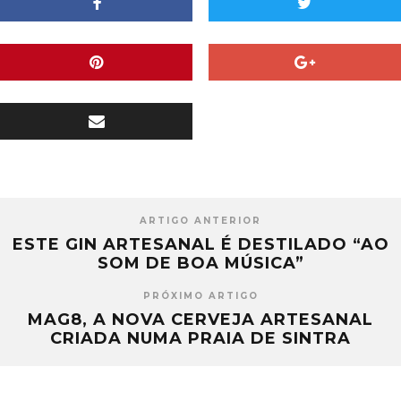
ARTIGO ANTERIOR
ESTE GIN ARTESANAL É DESTILADO “AO
SOM DE BOA MÚSICA”
PRÓXIMO ARTIGO
MAG8, A NOVA CERVEJA ARTESANAL
CRIADA NUMA PRAIA DE SINTRA