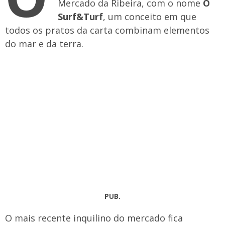
Mercado da Ribeira, com o nome
O
Surf&Turf
, um conceito em que
todos os pratos da carta combinam elementos
do mar e da terra.
PUB.
O mais recente inquilino do mercado fica