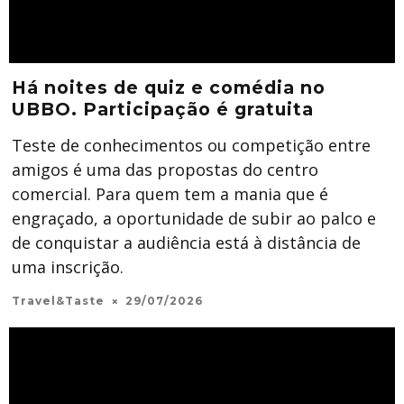
Há noites de quiz e comédia no
UBBO. Participação é gratuita
Teste de conhecimentos ou competição entre
amigos é uma das propostas do centro
comercial. Para quem tem a mania que é
engraçado, a oportunidade de subir ao palco e
de conquistar a audiência está à distância de
uma inscrição.
Travel&Taste
29/07/2026