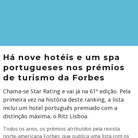
Há nove hotéis e um spa
portugueses nos prémios
de turismo da Forbes
Chama-se Star Rating e vai já na 61ª edição. Pela
primeira vez na história deste ranking, a lista
inclui um hotel português premiado com a
distinção máxima, o Ritz Lisboa.
​Todos os anos, os prémios atribuídos pela revista
norte-americana Forbes, que publica uma lista com os