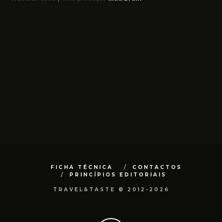
FICHA TÉCNICA
CONTACTOS
PRINCÍPIOS EDITORIAIS
TRAVEL&TASTE © 2012-2026