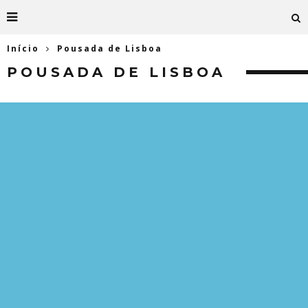
Início
Pousada de Lisboa
POUSADA DE LISBOA