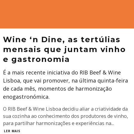
Wine ‘n Dine, as tertúlias
mensais que juntam vinho
e gastronomia
É a mais recente iniciativa do RIB Beef & Wine
Lisboa, que vai promover, na última quinta-feira
de cada mês, momentos de harmonização
enogastronómica.
O RIB Beef & Wine Lisboa decidiu aliar a criatividade da
sua cozinha ao conhecimento dos produtores de vinho,
para partilhar harmonizações e experiências na
...
LER MAIS