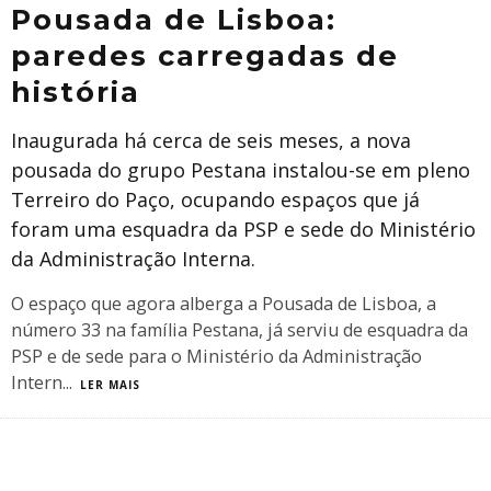
Pousada de Lisboa:
paredes carregadas de
história
Inaugurada há cerca de seis meses, a nova
pousada do grupo Pestana instalou-se em pleno
Terreiro do Paço, ocupando espaços que já
foram uma esquadra da PSP e sede do Ministério
da Administração Interna.
O espaço que agora alberga a Pousada de Lisboa, a
número 33 na família Pestana, já serviu de esquadra da
PSP e de sede para o Ministério da Administração
Intern
...
LER MAIS