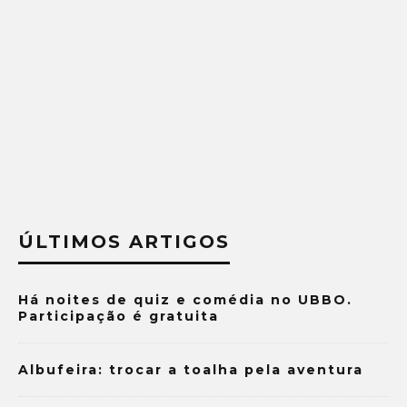
ÚLTIMOS ARTIGOS
Há noites de quiz e comédia no UBBO.
Participação é gratuita
Albufeira: trocar a toalha pela aventura