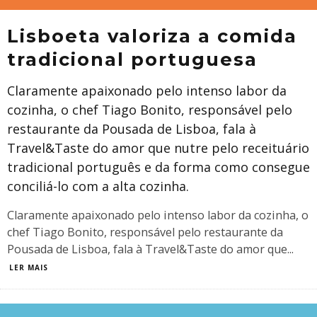
Lisboeta valoriza a comida
tradicional portuguesa
Claramente apaixonado pelo intenso labor da
cozinha, o chef Tiago Bonito, responsável pelo
restaurante da Pousada de Lisboa, fala à
Travel&Taste do amor que nutre pelo receituário
tradicional português e da forma como consegue
conciliá-lo com a alta cozinha.
Claramente apaixonado pelo intenso labor da cozinha, o
chef Tiago Bonito, responsável pelo restaurante da
Pousada de Lisboa, fala à Travel&Taste do amor que
...
LER MAIS