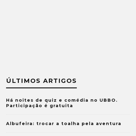
ÚLTIMOS ARTIGOS
Há noites de quiz e comédia no UBBO.
Participação é gratuita
Albufeira: trocar a toalha pela aventura