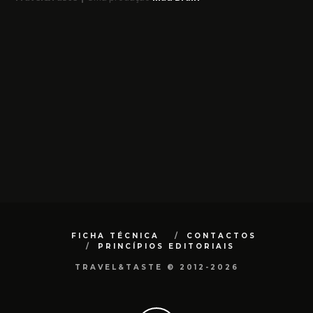
FICHA TÉCNICA
CONTACTOS
PRINCÍPIOS EDITORIAIS
TRAVEL&TASTE © 2012-2026