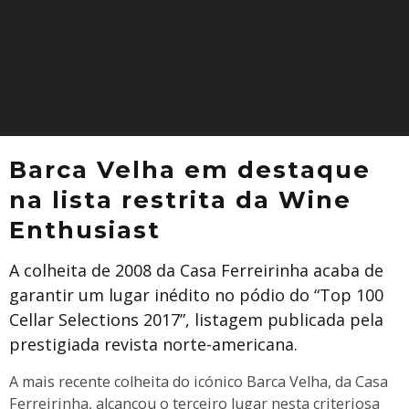
Barca Velha em destaque
na lista restrita da Wine
Enthusiast
A colheita de 2008 da Casa Ferreirinha acaba de
garantir um lugar inédito no pódio do “Top 100
Cellar Selections 2017”, listagem publicada pela
prestigiada revista norte-americana.
A mais recente colheita do icónico Barca Velha, da Casa
Ferreirinha, alcançou o terceiro lugar nesta criteriosa