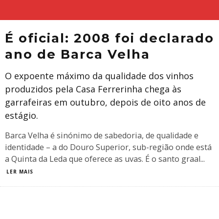
É oficial: 2008 foi declarado
ano de Barca Velha
O expoente máximo da qualidade dos vinhos
produzidos pela Casa Ferrerinha chega às
garrafeiras em outubro, depois de oito anos de
estágio.
Barca Velha é sinónimo de sabedoria, de qualidade e
identidade – a do Douro Superior, sub-região onde está
a Quinta da Leda que oferece as uvas. É o santo graal
...
LER MAIS