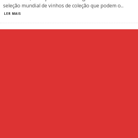
seleção mundial de vinhos de coleção que podem o
...
LER MAIS