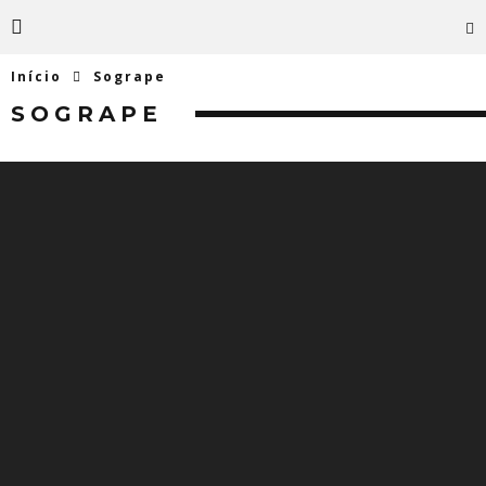
Início
Sogrape
SOGRAPE