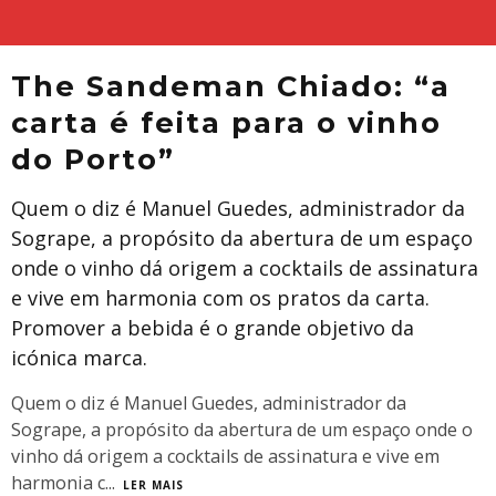
The Sandeman Chiado: “a
carta é feita para o vinho
do Porto”
Quem o diz é Manuel Guedes, administrador da
Sogrape, a propósito da abertura de um espaço
onde o vinho dá origem a cocktails de assinatura
e vive em harmonia com os pratos da carta.
Promover a bebida é o grande objetivo da
icónica marca.
Quem o diz é Manuel Guedes, administrador da
Sogrape, a propósito da abertura de um espaço onde o
vinho dá origem a cocktails de assinatura e vive em
harmonia c
...
LER MAIS