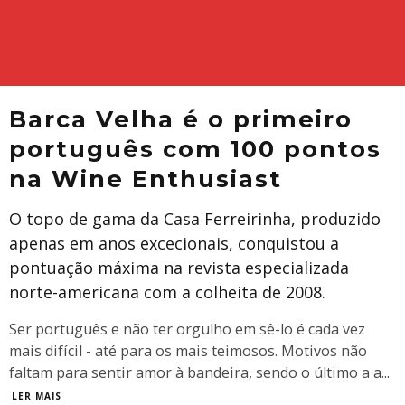
Barca Velha é o primeiro
português com 100 pontos
na Wine Enthusiast
O topo de gama da Casa Ferreirinha, produzido
apenas em anos excecionais, conquistou a
pontuação máxima na revista especializada
norte-americana com a colheita de 2008.
Ser português e não ter orgulho em sê-lo é cada vez
mais difícil - até para os mais teimosos. Motivos não
faltam para sentir amor à bandeira, sendo o último a a
...
LER MAIS