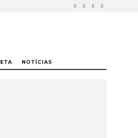
NETA
NOTÍCIAS