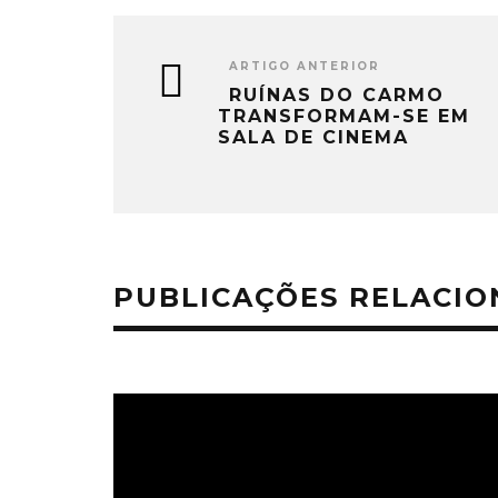
ARTIGO ANTERIOR
RUÍNAS DO CARMO
TRANSFORMAM-SE EM
SALA DE CINEMA
PUBLICAÇÕES RELACI