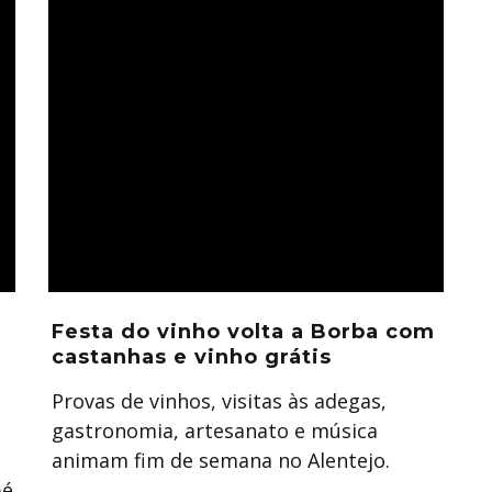
Festa do vinho volta a Borba com
castanhas e vinho grátis
Provas de vinhos, visitas às adegas,
gastronomia, artesanato e música
animam fim de semana no Alentejo.
pé