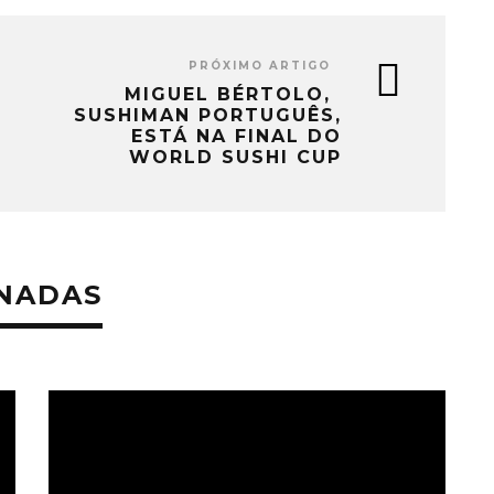
PRÓXIMO ARTIGO
MIGUEL BÉRTOLO,
SUSHIMAN PORTUGUÊS,
ESTÁ NA FINAL DO
WORLD SUSHI CUP
ONADAS