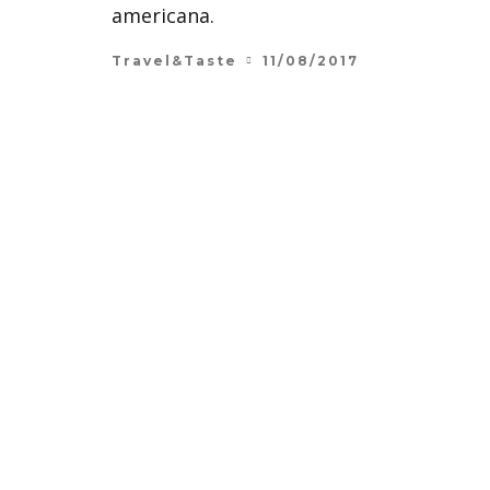
americana.
Travel&Taste
11/08/2017