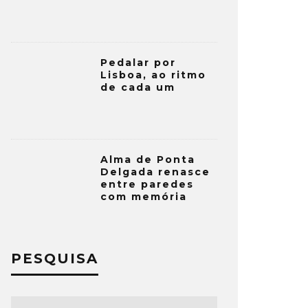
Pedalar por
Lisboa, ao ritmo
de cada um
Alma de Ponta
Delgada renasce
entre paredes
com memória
PESQUISA