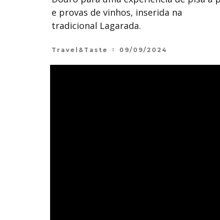
e provas de vinhos, inserida na
tradicional Lagarada.
Travel&Taste
09/09/2024