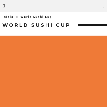
Início
World Sushi Cup
WORLD SUSHI CUP