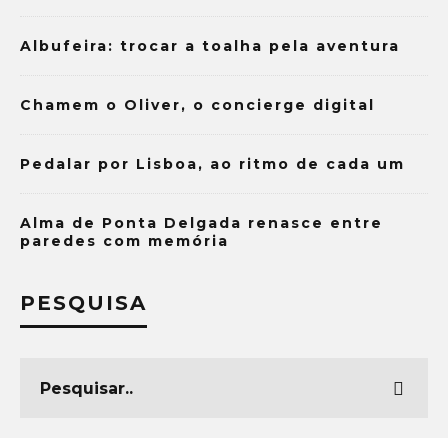
Albufeira: trocar a toalha pela aventura
Chamem o Oliver, o concierge digital
Pedalar por Lisboa, ao ritmo de cada um
Alma de Ponta Delgada renasce entre
paredes com memória
PESQUISA