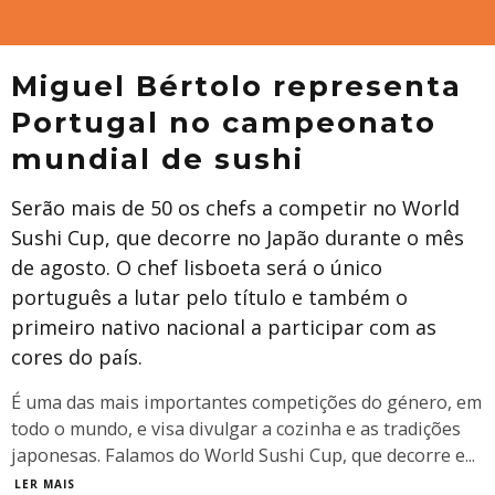
Miguel Bértolo representa
Portugal no campeonato
mundial de sushi
Serão mais de 50 os chefs a competir no World
Sushi Cup, que decorre no Japão durante o mês
de agosto. O chef lisboeta será o único
português a lutar pelo título e também o
primeiro nativo nacional a participar com as
cores do país.
É uma das mais importantes competições do género, em
todo o mundo, e visa divulgar a cozinha e as tradições
japonesas. Falamos do World Sushi Cup, que decorre e
...
LER MAIS