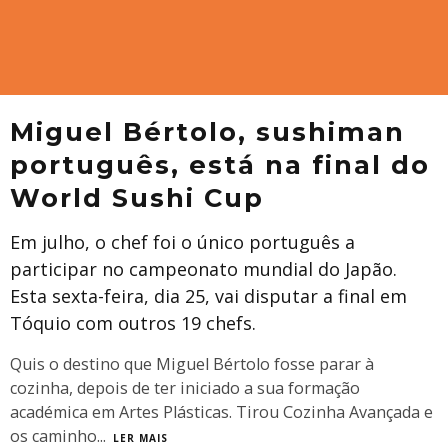
Miguel Bértolo, sushiman
português, está na final do
World Sushi Cup
Em julho, o chef foi o único português a
participar no campeonato mundial do Japão.
Esta sexta-feira, dia 25, vai disputar a final em
Tóquio com outros 19 chefs.
Quis o destino que Miguel Bértolo fosse parar à
cozinha, depois de ter iniciado a sua formação
académica em Artes Plásticas. Tirou Cozinha Avançada e
os caminho
...
LER MAIS