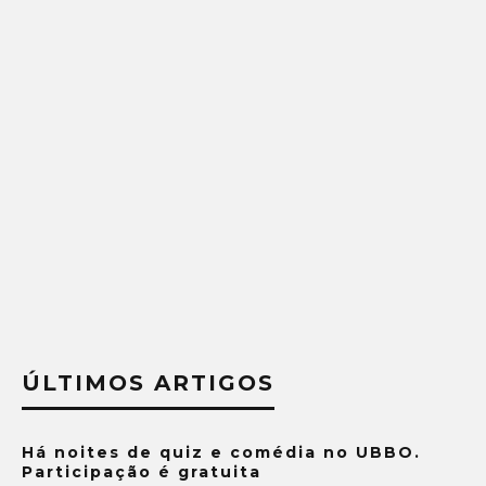
ÚLTIMOS ARTIGOS
Há noites de quiz e comédia no UBBO.
Participação é gratuita