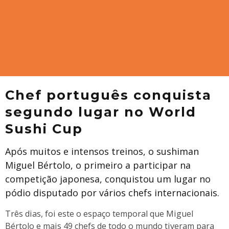
Chef português conquista
segundo lugar no World
Sushi Cup
Após muitos e intensos treinos, o sushiman
Miguel Bértolo, o primeiro a participar na
competição japonesa, conquistou um lugar no
pódio disputado por vários chefs internacionais.
Três dias, foi este o espaço temporal que Miguel
Bértolo e mais 49 chefs de todo o mundo tiveram para