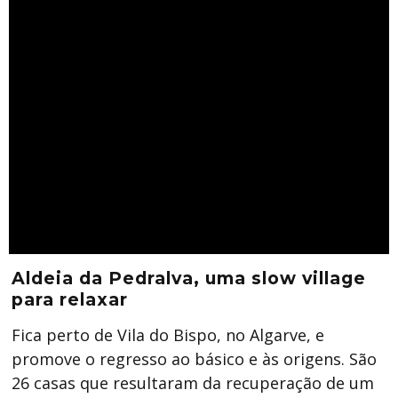
Aldeia da Pedralva, uma slow village
para relaxar
Fica perto de Vila do Bispo, no Algarve, e
promove o regresso ao básico e às origens. São
26 casas que resultaram da recuperação de um