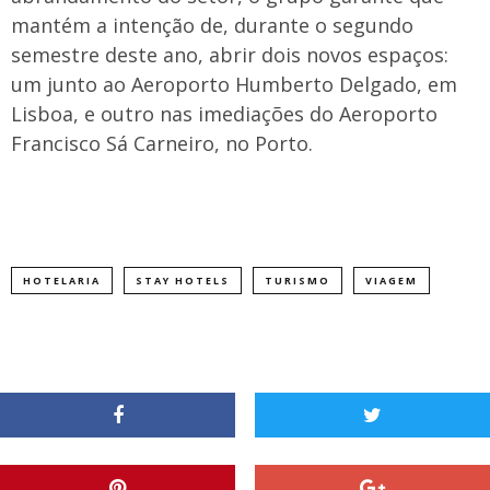
mantém a intenção de, durante o segundo
semestre deste ano, abrir dois novos espaços:
um junto ao Aeroporto Humberto Delgado, em
Lisboa, e outro nas imediações do Aeroporto
Francisco Sá Carneiro, no Porto.
HOTELARIA
STAY HOTELS
TURISMO
VIAGEM