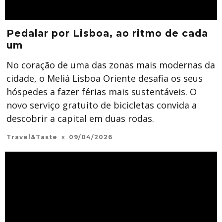
Pedalar por Lisboa, ao ritmo de cada
um
No coração de uma das zonas mais modernas da
cidade, o Meliá Lisboa Oriente desafia os seus
hóspedes a fazer férias mais sustentáveis. O
novo serviço gratuito de bicicletas convida a
descobrir a capital em duas rodas.
Travel&Taste
09/04/2026