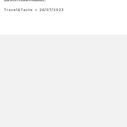
Travel&Taste
26/07/2023