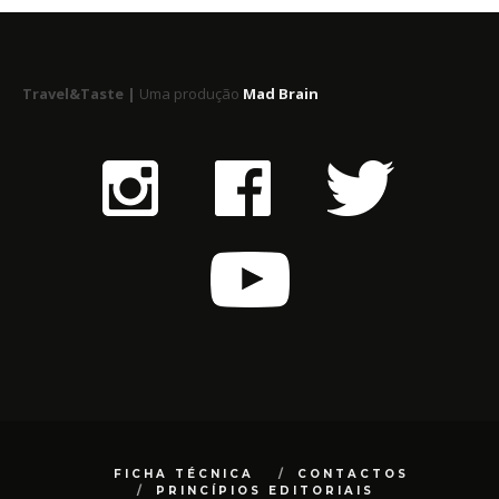
Travel&Taste |
Uma produção
Mad Brain
FICHA TÉCNICA
CONTACTOS
PRINCÍPIOS EDITORIAIS