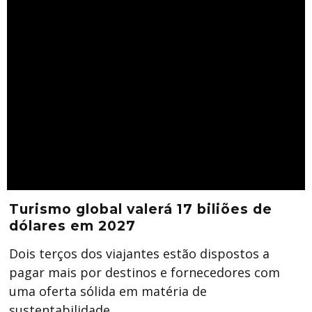
Turismo global valerá 17 biliões de
dólares em 2027
Dois terços dos viajantes estão dispostos a
pagar mais por destinos e fornecedores com
uma oferta sólida em matéria de
sustentabilidade.