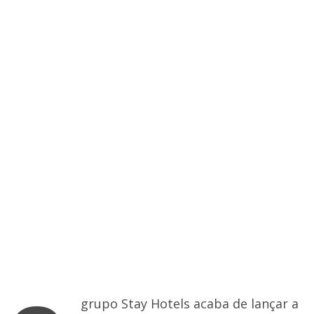
grupo Stay Hotels acaba de lançar a