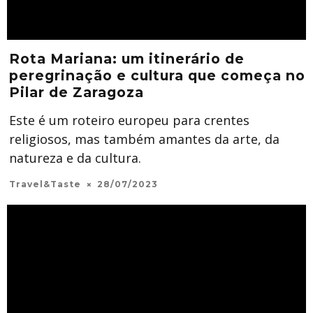
Rota Mariana: um itinerário de
peregrinação e cultura que começa no
Pilar de Zaragoza
Este é um roteiro europeu para crentes
religiosos, mas também amantes da arte, da
natureza e da cultura.
Travel&Taste
28/07/2023