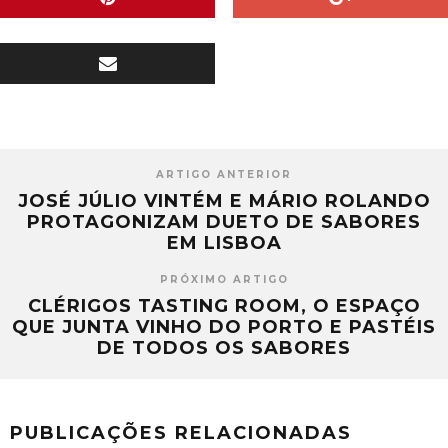
ARTIGO ANTERIOR
JOSÉ JÚLIO VINTÉM E MÁRIO ROLANDO
PROTAGONIZAM DUETO DE SABORES
EM LISBOA
PRÓXIMO ARTIGO
CLÉRIGOS TASTING ROOM, O ESPAÇO
QUE JUNTA VINHO DO PORTO E PASTÉIS
DE TODOS OS SABORES
PUBLICAÇÕES RELACIONADAS