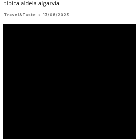
típica aldeia algarvia.
Travel&Taste
13/08/2023