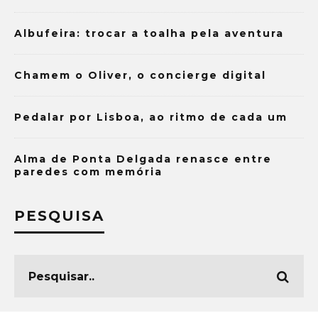
Albufeira: trocar a toalha pela aventura
Chamem o Oliver, o concierge digital
Pedalar por Lisboa, ao ritmo de cada um
Alma de Ponta Delgada renasce entre
paredes com memória
PESQUISA