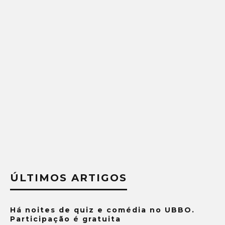
ÚLTIMOS ARTIGOS
Há noites de quiz e comédia no UBBO.
Participação é gratuita