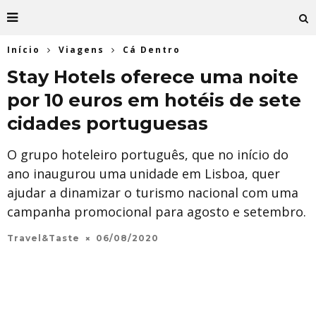
Início
Viagens
Cá Dentro
Stay Hotels oferece uma noite
por 10 euros em hotéis de sete
cidades portuguesas
O grupo hoteleiro português, que no início do
ano inaugurou uma unidade em Lisboa, quer
ajudar a dinamizar o turismo nacional com uma
campanha promocional para agosto e setembro.
Travel&Taste
06/08/2020