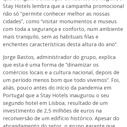
Stay Hotels lembra que a campanha promocional
não só “permite conhecer melhor as nossas
cidades”, como “visitar monumentos e museus
com toda a segurança e conforto, num ambiente
mais tranquilo, sem as habituais filas e
enchentes características desta altura do ano”.
Jorge Bastos, administrador do grupo, explica
que esta é uma forma de “dinamizar os
comércios locais e a cultura nacional, depois de
um período menos bom que todo vivemos”. Foi,
aliás, pouco antes do início da pandemia em
Portugal que a Stay Hotels inaugurou o seu
segundo hotel em Lisboa, resultado de um
investimento de 2,5 milhões de euros na
reconversão de um edifício histórico. Apesar do
abrandamento do setor, o grupo garante que