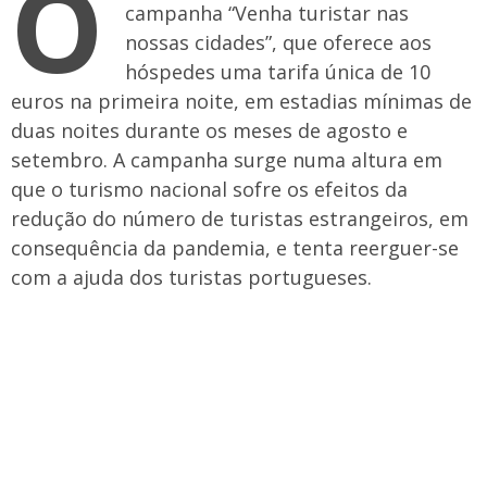
O
campanha “Venha turistar nas
nossas cidades”, que oferece aos
hóspedes uma tarifa única de 10
euros na primeira noite, em estadias mínimas de
duas noites durante os meses de agosto e
setembro. A campanha surge numa altura em
que o turismo nacional sofre os efeitos da
redução do número de turistas estrangeiros, em
consequência da pandemia, e tenta reerguer-se
com a ajuda dos turistas portugueses.