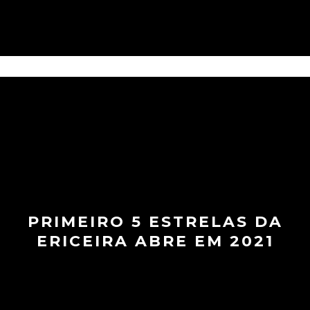
PRIMEIRO 5 ESTRELAS DA
ERICEIRA ABRE EM 2021