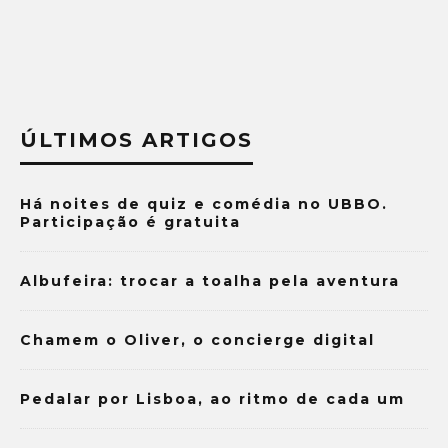
ÚLTIMOS ARTIGOS
Há noites de quiz e comédia no UBBO.
Participação é gratuita
Albufeira: trocar a toalha pela aventura
Chamem o Oliver, o concierge digital
Pedalar por Lisboa, ao ritmo de cada um