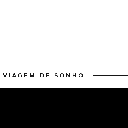
VIAGEM DE SONHO