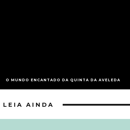
O MUNDO ENCANTADO DA QUINTA DA AVELEDA
LEIA AINDA