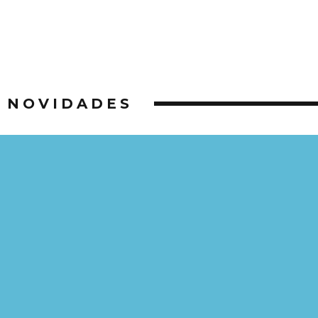
NOVIDADES