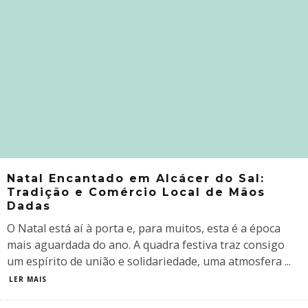
Natal Encantado em Alcácer do Sal:
Tradição e Comércio Local de Mãos
Dadas
O Natal está aí à porta e, para muitos, esta é a época
mais aguardada do ano. A quadra festiva traz consigo
um espírito de união e solidariedade, uma atmosfera
...
LER MAIS