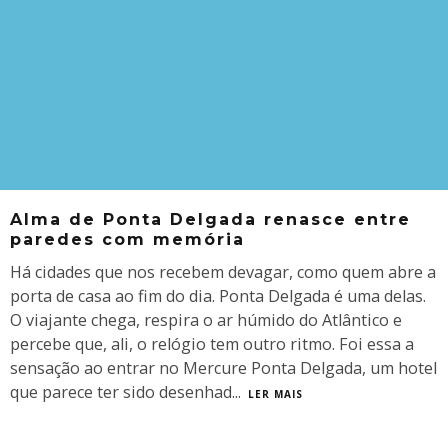
Alma de Ponta Delgada renasce entre
paredes com memória
Há cidades que nos recebem devagar, como quem abre a
porta de casa ao fim do dia. Ponta Delgada é uma delas.
O viajante chega, respira o ar húmido do Atlântico e
percebe que, ali, o relógio tem outro ritmo. Foi essa a
sensação ao entrar no Mercure Ponta Delgada, um hotel
que parece ter sido desenhad
...
LER MAIS