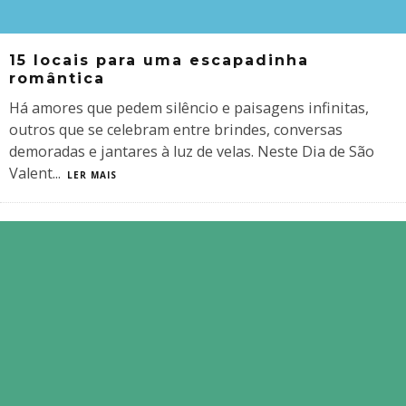
15 locais para uma escapadinha
romântica
Há amores que pedem silêncio e paisagens infinitas,
outros que se celebram entre brindes, conversas
demoradas e jantares à luz de velas. Neste Dia de São
Valent
...
LER MAIS