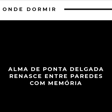
ONDE DORMIR
ALMA DE PONTA DELGADA
RENASCE ENTRE PAREDES
COM MEMÓRIA