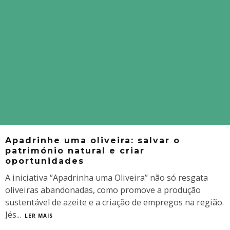
Apadrinhe uma oliveira: salvar o
património natural e criar
oportunidades
A iniciativa “Apadrinha uma Oliveira” não só resgata
oliveiras abandonadas, como promove a produção
sustentável de azeite e a criação de empregos na região.
Jés
...
LER MAIS