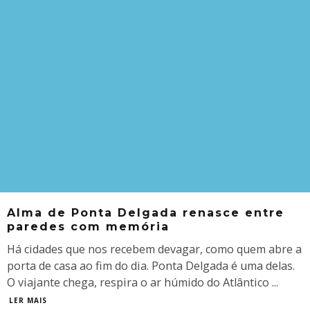
Alma de Ponta Delgada renasce entre
paredes com memória
Há cidades que nos recebem devagar, como quem abre a
porta de casa ao fim do dia. Ponta Delgada é uma delas.
O viajante chega, respira o ar húmido do Atlântico
...
LER MAIS