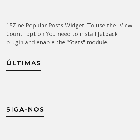
15Zine Popular Posts Widget: To use the "View
Count" option You need to install Jetpack
plugin and enable the "Stats" module.
ÚLTIMAS
SIGA-NOS