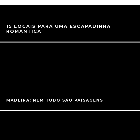
15 LOCAIS PARA UMA ESCAPADINHA
ROMÂNTICA
MADEIRA: NEM TUDO SÃO PAISAGENS