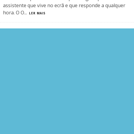
assistente que vive no ecrã e que responde a qualquer
hora. O O
...
LER MAIS