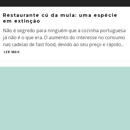
Restaurante cú da mula: uma espécie
em extinção
Não é segredo para ninguém que a cozinha portuguesa
já não é o que era. O aumento do interesse no consumo
nas cadeias de fast food, devido ao seu preço e rápido
...
LER MAIS