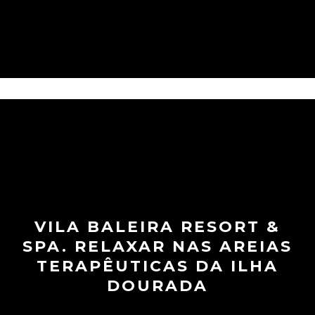
VILA BALEIRA RESORT &
SPA. RELAXAR NAS AREIAS
TERAPÊUTICAS DA ILHA
DOURADA