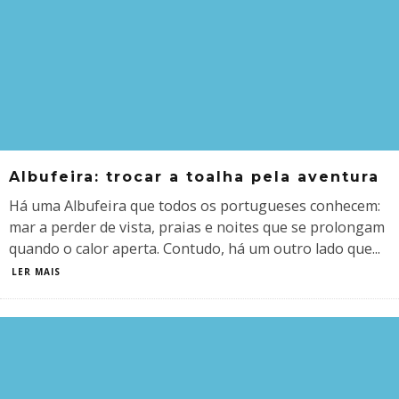
Albufeira: trocar a toalha pela aventura
Há uma Albufeira que todos os portugueses conhecem:
mar a perder de vista, praias e noites que se prolongam
quando o calor aperta. Contudo, há um outro lado que
...
LER MAIS