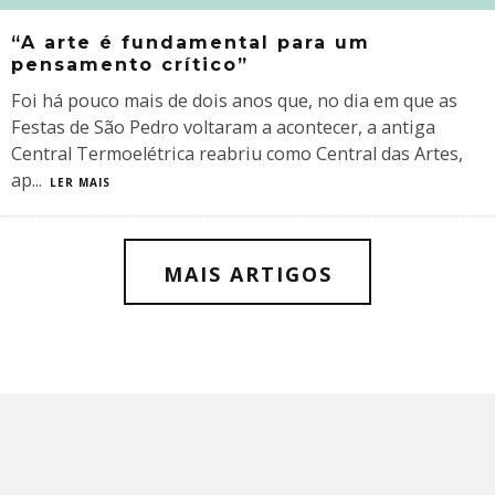
“A arte é fundamental para um
pensamento crítico”
Foi há pouco mais de dois anos que, no dia em que as
Festas de São Pedro voltaram a acontecer, a antiga
Central Termoelétrica reabriu como Central das Artes,
ap
...
LER MAIS
MAIS ARTIGOS