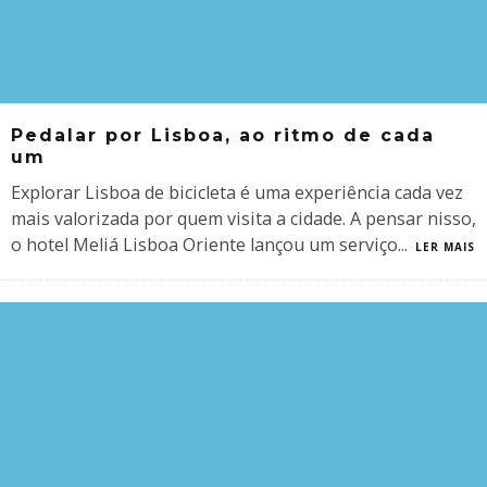
Pedalar por Lisboa, ao ritmo de cada
um
Explorar Lisboa de bicicleta é uma experiência cada vez
mais valorizada por quem visita a cidade. A pensar nisso,
o hotel Meliá Lisboa Oriente lançou um serviço
...
LER MAIS