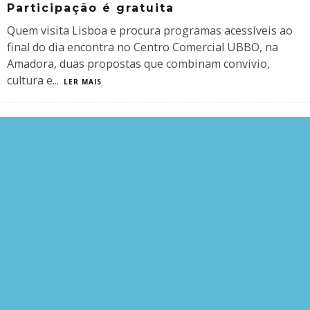
Participação é gratuita
Quem visita Lisboa e procura programas acessíveis ao
final do dia encontra no Centro Comercial UBBO, na
Amadora, duas propostas que combinam convívio,
cultura e
...
LER MAIS