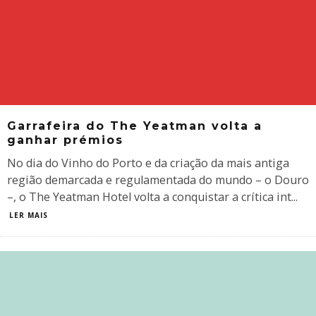
Garrafeira do The Yeatman volta a
ganhar prémios
No dia do Vinho do Porto e da criação da mais antiga
região demarcada e regulamentada do mundo – o Douro
–, o The Yeatman Hotel volta a conquistar a crítica int
...
LER MAIS