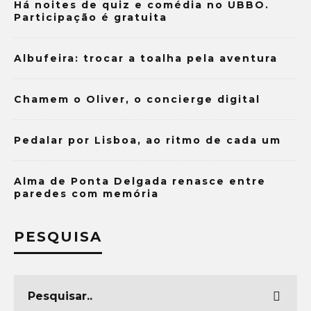
Há noites de quiz e comédia no UBBO.
Participação é gratuita
Albufeira: trocar a toalha pela aventura
Chamem o Oliver, o concierge digital
Pedalar por Lisboa, ao ritmo de cada um
Alma de Ponta Delgada renasce entre
paredes com memória
PESQUISA