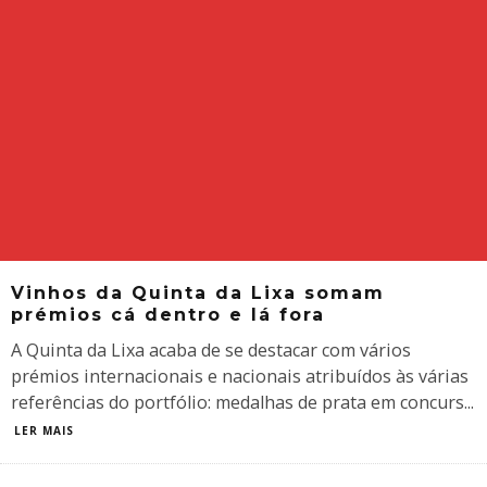
Vinhos da Quinta da Lixa somam
prémios cá dentro e lá fora
​A Quinta da Lixa acaba de se destacar com vários
prémios internacionais e nacionais atribuídos às várias
referências do portfólio: medalhas de prata em concurs
...
LER MAIS