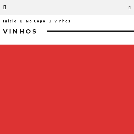
Início
No Copo
Vinhos
VINHOS