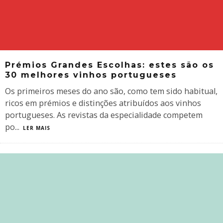
Prémios Grandes Escolhas: estes são os
30 melhores vinhos portugueses
Os primeiros meses do ano são, como tem sido habitual,
ricos em prémios e distinções atribuídos aos vinhos
portugueses. As revistas da especialidade competem
po
...
LER MAIS