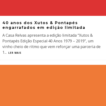
40 anos dos Xutos & Pontapés
engarrafados em edição limitada
A Casa Relvas apresenta a edição limitada “Xutos &
Pontapés Edição Especial 40 Anos 1979 – 2019”, um
vinho cheio de ritmo que vem reforçar uma parceria de
1
...
LER MAIS