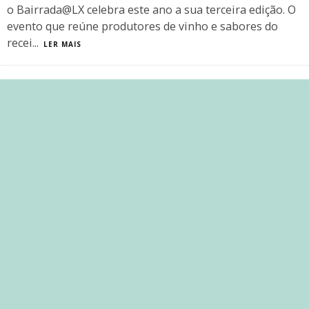
o Bairrada@LX celebra este ano a sua terceira edição. O
evento que reúne produtores de vinho e sabores do
recei
...
LER MAIS