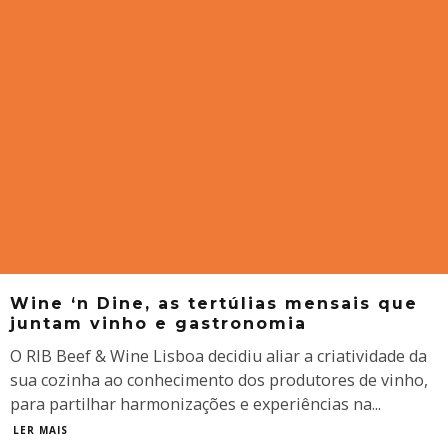
Wine ‘n Dine, as tertúlias mensais que
juntam vinho e gastronomia
O RIB Beef & Wine Lisboa decidiu aliar a criatividade da
sua cozinha ao conhecimento dos produtores de vinho,
para partilhar harmonizações e experiências na
...
LER MAIS