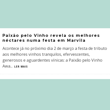
Paixão pelo Vinho revela os melhores
néctares numa festa em Marvila
Acontece já no próximo dia 2 de março a festa de tributo
aos melhores vinhos tranquilos, efervescentes,
generosos e aguardentes vínicas: a Paixão pelo Vinho
Awa
...
LER MAIS