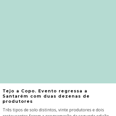
Tejo a Copo. Evento regressa a
Santarém com duas dezenas de
produtores
Três tipos de solo distintos, vinte produtores e dois