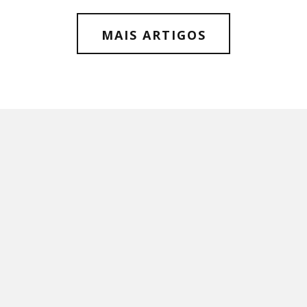
MAIS ARTIGOS