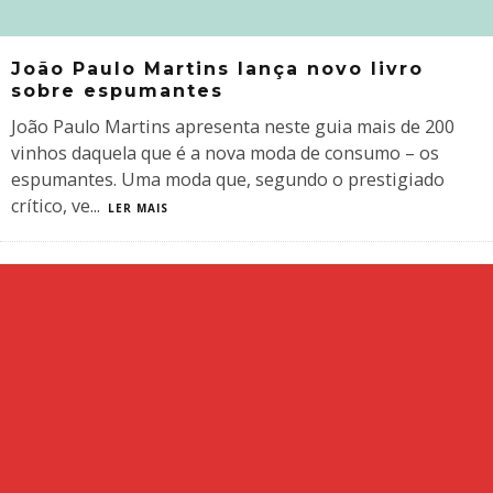
João Paulo Martins lança novo livro
sobre espumantes
João Paulo Martins apresenta neste guia mais de 200
vinhos daquela que é a nova moda de consumo – os
espumantes. Uma moda que, segundo o prestigiado
crítico, ve
...
LER MAIS