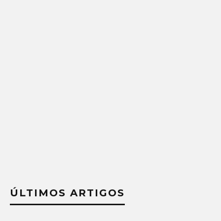
ÚLTIMOS ARTIGOS