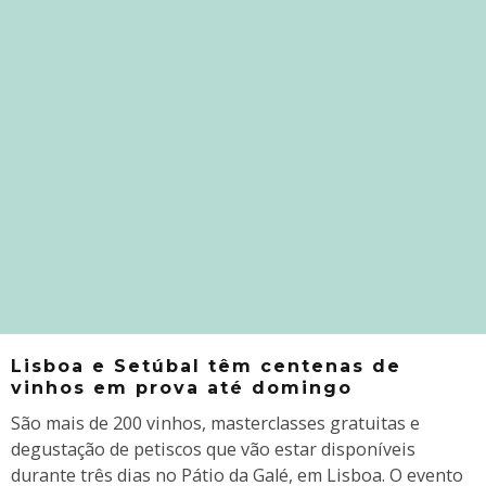
Lisboa e Setúbal têm centenas de
vinhos em prova até domingo
São mais de 200 vinhos, masterclasses gratuitas e
degustação de petiscos que vão estar disponíveis
durante três dias no Pátio da Galé, em Lisboa. O evento