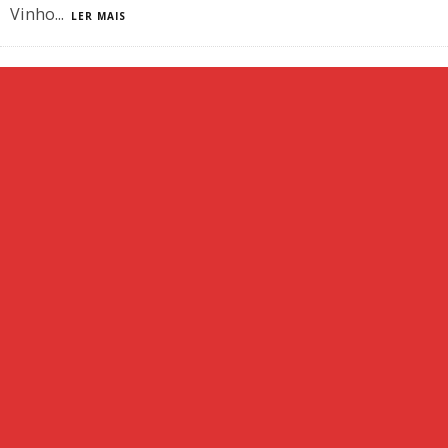
Vinho
...
LER MAIS